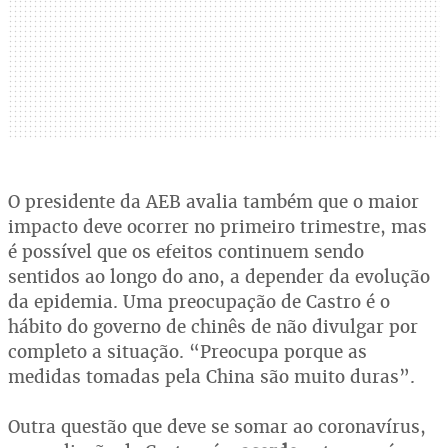
O presidente da AEB avalia também que o maior
impacto deve ocorrer no primeiro trimestre, mas
é possível que os efeitos continuem sendo
sentidos ao longo do ano, a depender da evolução
da epidemia. Uma preocupação de Castro é o
hábito do governo de chinês de não divulgar por
completo a situação. “Preocupa porque as
medidas tomadas pela China são muito duras”.
Outra questão que deve se somar ao coronavírus,