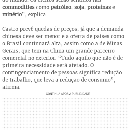
commodities
como
petróleo
,
soja
,
proteínas
e
minério
”, explica.
Castro prevê quedas de preços, já que a demanda
chinesa deve ser menor e a oferta de países como
o Brasil continuará alta, assim como a de Minas
Gerais, que tem na China um grande parceiro
comercial no exterior. “Tudo aquilo que não é de
primeira necessidade será afetado. O
contingenciamento de pessoas significa redução
de trabalho, que leva a redução de consumo”,
afirma.