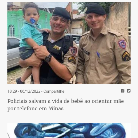
18:29 - 06/12/2022
- Compartilhe
Policiais salvam a vida de bebê ao orientar mãe
por telefone em Minas