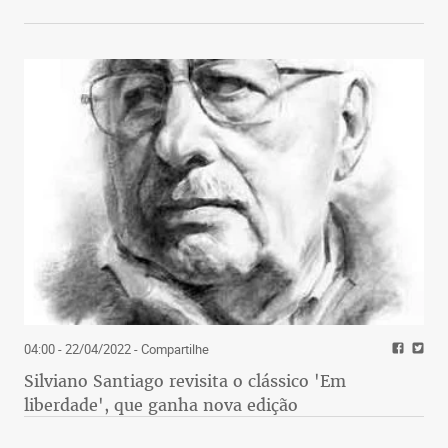
04:00 - 22/04/2022
- Compartilhe
Silviano Santiago revisita o clássico 'Em
liberdade', que ganha nova edição