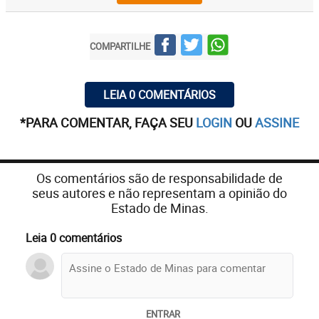
COMPARTILHE
LEIA 0 COMENTÁRIOS
*PARA COMENTAR, FAÇA SEU
LOGIN
OU
ASSINE
Os comentários são de responsabilidade de
seus autores e não representam a opinião do
Estado de Minas.
Leia 0 comentários
ENTRAR