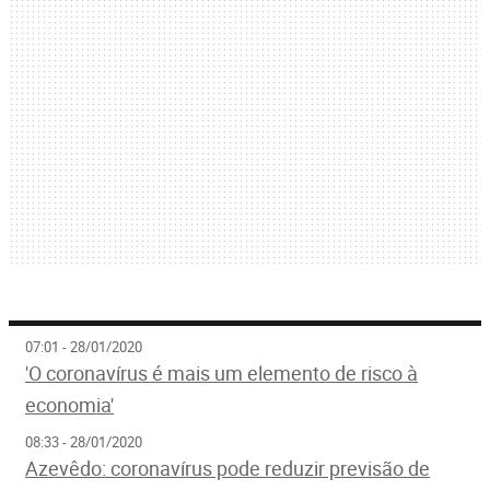
07:01 - 28/01/2020
'O coronavírus é mais um elemento de risco à
economia'
08:33 - 28/01/2020
Azevêdo: coronavírus pode reduzir previsão de