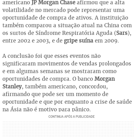
americano
JP Morgan Chase
afirmou que a alta
volatilidade no mercado pode representar uma
oportunidade de compra de ativos. A instituição
também comparou a situação atual na China com
os surtos de Síndrome Respiratória Aguda (
Sars
),
entre 2002 e 2003, e de
gripe suína
em 2009.
A conclusão foi que esses eventos não
significaram movimentos de vendas prolongados
e em algumas semanas se mostraram como
oportunidades de compra. O banco
Morgan
Stanley
, também americano, concordou,
afirmando que pode ser um momento de
oportunidade e que por enquanto a crise de saúde
na Ásia não é motivo para pânico.