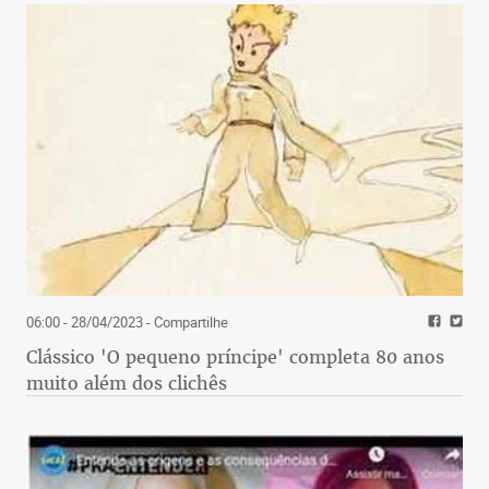
06:00 - 28/04/2023
- Compartilhe
Clássico 'O pequeno príncipe' completa 80 anos
muito além dos clichês