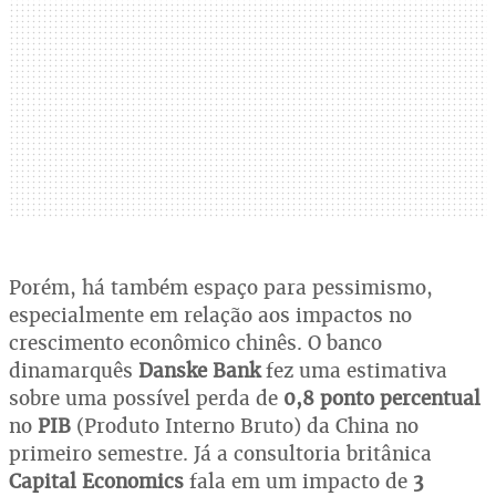
Porém, há também espaço para pessimismo,
especialmente em relação aos impactos no
crescimento econômico chinês. O banco
dinamarquês
Danske Bank
fez uma estimativa
sobre uma possível perda de
0,8 ponto percentual
no
PIB
(Produto Interno Bruto) da China no
primeiro semestre. Já a consultoria britânica
Capital Economics
fala em um impacto de
3