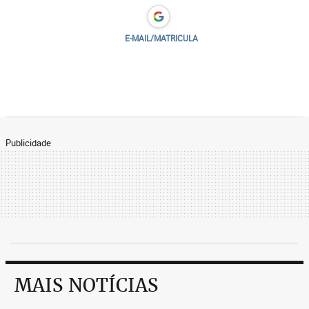
E-MAIL/MATRICULA
Publicidade
MAIS NOTÍCIAS