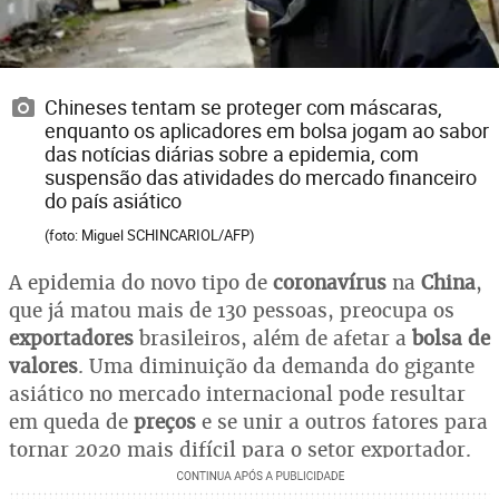
Chineses tentam se proteger com máscaras,
enquanto os aplicadores em bolsa jogam ao sabor
das notícias diárias sobre a epidemia, com
suspensão das atividades do mercado financeiro
do país asiático
(foto: Miguel SCHINCARIOL/AFP)
A epidemia do novo tipo de
coronavírus
na
China
,
que já matou mais de 130 pessoas, preocupa os
exportadores
brasileiros, além de afetar a
bolsa de
valores
. Uma diminuição da demanda do gigante
asiático no mercado internacional pode resultar
em queda de
preços
e se unir a outros fatores para
tornar 2020 mais difícil para o setor exportador.