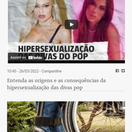
10:45 - 26/03/2022
- Compartilhe
Entenda as origens e as consequências da
hipersexualização das divas pop