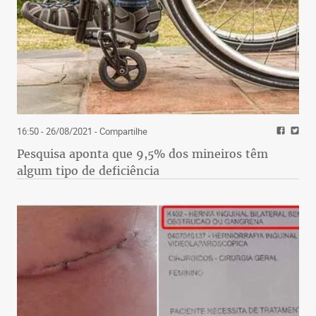
16:50 - 26/08/2021
- Compartilhe
Pesquisa aponta que 9,5% dos mineiros têm
algum tipo de deficiência