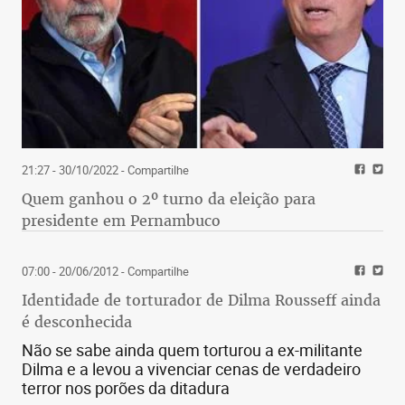
21:27 - 30/10/2022
- Compartilhe
Quem ganhou o 2º turno da eleição para
presidente em Pernambuco
07:00 - 20/06/2012
- Compartilhe
Identidade de torturador de Dilma Rousseff ainda
é desconhecida
Não se sabe ainda quem torturou a ex-militante
Dilma e a levou a vivenciar cenas de verdadeiro
terror nos porões da ditadura