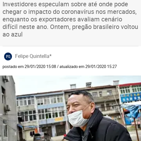
Investidores especulam sobre até onde pode
chegar o impacto do coronavírus nos mercados,
enquanto os exportadores avaliam cenário
difícil neste ano. Ontem, pregão brasileiro voltou
ao azul
Felipe Quintella*
FQ
postado em 29/01/2020 15:08 / atualizado em 29/01/2020 15:27