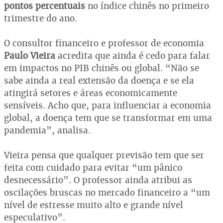
pontos percentuais
no índice chinês no primeiro
trimestre do ano.
O consultor financeiro e professor de economia
Paulo Vieira
acredita que ainda é cedo para falar
em impactos no PIB chinês ou global. “Não se
sabe ainda a real extensão da doença e se ela
atingirá setores e áreas economicamente
sensíveis. Acho que, para influenciar a economia
global, a doença tem que se transformar em uma
pandemia”, analisa.
Vieira pensa que qualquer previsão tem que ser
feita com cuidado para evitar “um pânico
desnecessário”. O professor ainda atribui as
oscilações bruscas no mercado financeiro a “um
nível de estresse muito alto e grande nível
especulativo”.