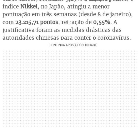
índice
Nikkei
, no Japão, atingiu a menor
pontuação em três semanas (desde 8 de janeiro),
com
23.215,71 pontos
, retração de
0,55%
. A
justificativa foram as medidas drásticas das
autoridades chinesas para conter o coronavírus.