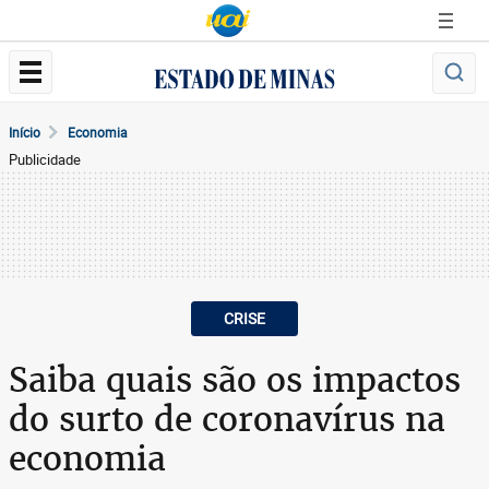
Início
Economia
Publicidade
CRISE
Saiba quais são os impactos
do surto de coronavírus na
economia