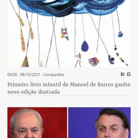
04:00 - 08/10/2021
- Compartilhe
Primeiro livro infantil de Manoel de Barros ganha
nova edição ilustrada