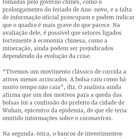
tomadas pelo governo chinês, como o
prolongamento do feriado de Ano-novo, e a falta
de informação oficial preocupam e podem indicar
que o quadro é mais grave do que parece. Na
avaliação dele, é possível que setores ligados
fortemente à economia chinesa, como a
mineração, ainda podem ser prejudicados
dependendo da evolução da crise.
“Tivemos um movimento clássico de corrida a
ativos menos arriscados. A bolsa caiu como há
muito tempo não caia”, diz. O analista ainda
afirma que um dos motivos para a queda das
bolsas foi a confissão do prefeito da cidade de
Wuhan, epicentro da epidemia, de que ele teria
omitido informações sobre o coronavírus.
Na segunda-feira, o bancos de investimentos