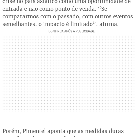
crise no país asiático como uma oportunidade de
entrada e não como ponto de venda. “Se
compararmos com o passado, com outros eventos
semelhantes, o impacto é limitado”, afirma.
Porém, Pimentel aponta que as medidas duras