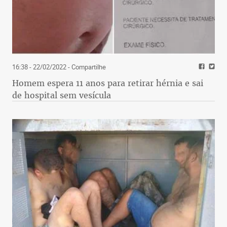
16:38 - 22/02/2022
- Compartilhe
Homem espera 11 anos para retirar hérnia e sai
de hospital sem vesícula