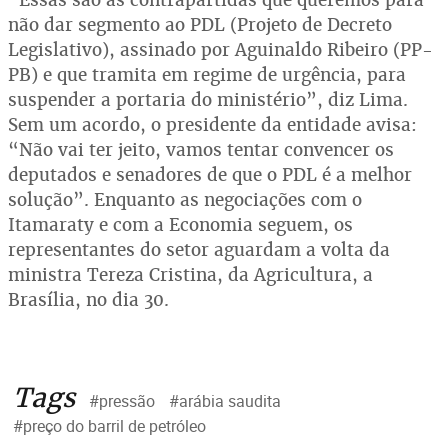
não dar segmento ao PDL (Projeto de Decreto
Legislativo), assinado por Aguinaldo Ribeiro (PP-
PB) e que tramita em regime de urgência, para
suspender a portaria do ministério”, diz Lima.
Sem um acordo, o presidente da entidade avisa:
“Não vai ter jeito, vamos tentar convencer os
deputados e senadores de que o PDL é a melhor
solução”. Enquanto as negociações com o
Itamaraty e com a Economia seguem, os
representantes do setor aguardam a volta da
ministra Tereza Cristina, da Agricultura, a
Brasília, no dia 30.
Tags
#pressão
#arábia saudita
#preço do barril de petróleo