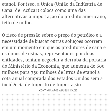
etanol. Por isso, a Unica (União da Indústria de
Cana-de-Açúcar) coloca como uma das
alternativas a importação do produto americano,
feito de milho.
O risco de pressão sobre o preço do petróleo e a
necessidade de buscar outras soluções ocorrem
em um momento em que os produtores de cana e
os donos de usinas, representados por duas
entidades, tentam negociar a derruba da portaria
do Ministério da Economia, que aumenta de 600
milhões para 750 milhões de litros de etanol a
cota anual comprada dos Estados Unidos sem a
incidência de Imposto de Importação.