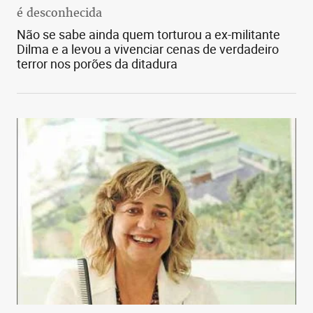
é desconhecida
Não se sabe ainda quem torturou a ex-militante
Dilma e a levou a vivenciar cenas de verdadeiro
terror nos porões da ditadura