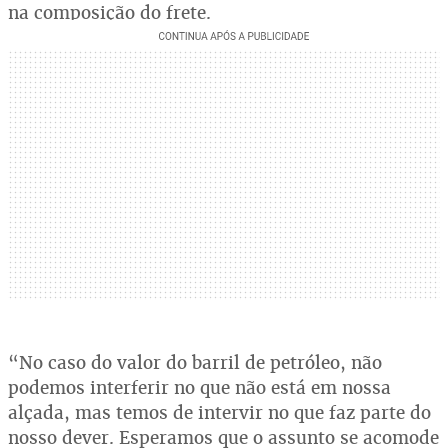
na composição do frete.
“No caso do valor do barril de petróleo, não
podemos interferir no que não está em nossa
alçada, mas temos de intervir no que faz parte do
nosso dever. Esperamos que o assunto se acomode