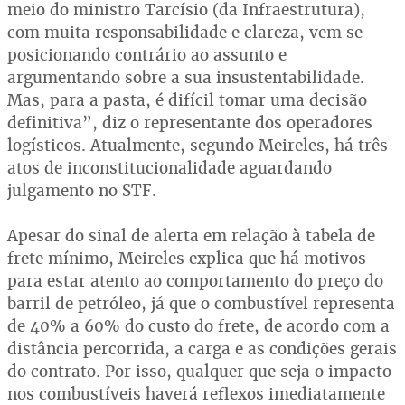
meio do ministro Tarcísio (da Infraestrutura),
com muita responsabilidade e clareza, vem se
posicionando contrário ao assunto e
argumentando sobre a sua insustentabilidade.
Mas, para a pasta, é difícil tomar uma decisão
definitiva”, diz o representante dos operadores
logísticos. Atualmente, segundo Meireles, há três
atos de inconstitucionalidade aguardando
julgamento no STF.
Apesar do sinal de alerta em relação à tabela de
frete mínimo, Meireles explica que há motivos
para estar atento ao comportamento do preço do
barril de petróleo, já que o combustível representa
de 40% a 60% do custo do frete, de acordo com a
distância percorrida, a carga e as condições gerais
do contrato. Por isso, qualquer que seja o impacto
nos combustíveis haverá reflexos imediatamente