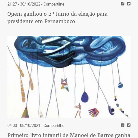
21:27 - 30/10/2022
- Compartilhe
Quem ganhou o 2º turno da eleição para
presidente em Pernambuco
04:00 - 08/10/2021
- Compartilhe
Primeiro livro infantil de Manoel de Barros ganha