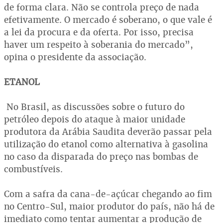
de forma clara. Não se controla preço de nada
efetivamente. O mercado é soberano, o que vale é
a lei da procura e da oferta. Por isso, precisa
haver um respeito à soberania do mercado”,
opina o presidente da associação.
ETANOL
No Brasil, as discussões sobre o futuro do
petróleo depois do ataque à maior unidade
produtora da Arábia Saudita deverão passar pela
utilização do etanol como alternativa à gasolina
no caso da disparada do preço nas bombas de
combustíveis.
Com a safra da cana-de-açúcar chegando ao fim
no Centro-Sul, maior produtor do país, não há de
imediato como tentar aumentar a produção de