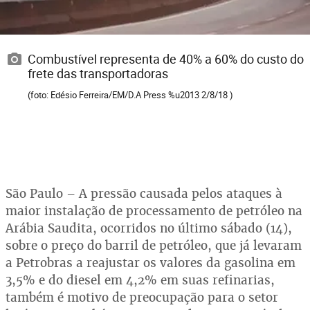
Combustível representa de 40% a 60% do custo do
frete das transportadoras
(foto: Edésio Ferreira/EM/D.A Press %u2013 2/8/18 )
São Paulo – A pressão causada pelos ataques à
maior instalação de processamento de petróleo na
Arábia Saudita, ocorridos no último sábado (14),
sobre o preço do barril de petróleo, que já levaram
a Petrobras a reajustar os valores da gasolina em
3,5% e do diesel em 4,2% em suas refinarias,
também é motivo de preocupação para o setor