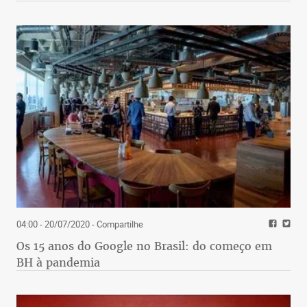
04:00 - 20/07/2020
- Compartilhe
Os 15 anos do Google no Brasil: do começo em
BH à pandemia