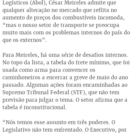
Logísticos (Abol), César Meireles admite que
qualquer alteração no mercado que reflita no
aumento de preços dos combustíveis incomoda,
“mas o nosso setor de transporte se preocupa
muito mais com os problemas internos do país do
que os externos”.
Para Meireles, há uma série de desafios internos.
No topo da lista, a tabela do frete mínimo, que foi
usada como arma para convencer os
caminhoneiros a encerrar a greve de maio do ano
passado. Algumas ações foram encaminhadas ao
Supremo Tribunal Federal (STF), que não tem
previsão para julgar o tema. O setor afirma que a
tabela é inconstitucional.
“Nós temos esse assunto em três poderes. O
Legislativo não tem enfrentado. O Executivo, por