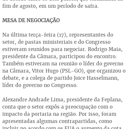
fim de agosto, em um período de safra.
MESA DE NEGOCIAÇÃO
Na última terça-feira (17), representantes do
setor, de pastas ministeriais e do Congresso
estiveram reunidos para negociar. Rodrigo Maia,
presidente da Câmara, participou do encontro.
Também estiveram na reunião o líder do governo
na Câmara, Vitor Hugo (PSL-GO), que organizou o
debate, e a colega de partido Joice Hasselmann,
líder do governo no Congresso.
Alexandre Andrade Lima, presidente da Feplana,
conta que o setor expôs a preocupação com o
impacto da portaria na região. Por isso, foram
apresentadas algumas contrapartidas, como
incluir no acordo com os EUA o aumento da cota