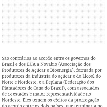
São contrários ao acordo entre os governos do
Brasil e dos EUA a Novabio (Associação dos
Produtores de Açúcar e Bioenergia), formada por
produtores da indústria do açúcar e do álcool do
Norte e Nordeste, e a Feplana (Federação dos
Plantadores de Cana do Brasil), com associados
de 13 estados e maior representatividade no
Nordeste. Eles temem os efeitos da prorrogação
do acordo entre os dois países, que terminaria no