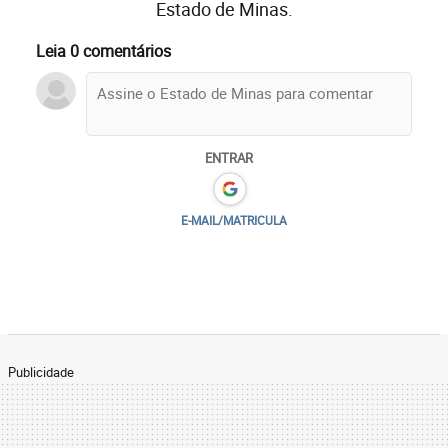
Estado de Minas.
Leia 0 comentários
ENTRAR
E-MAIL/MATRICULA
Publicidade