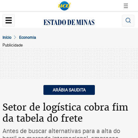
Início
Economia
Publicidade
ARÁBIA SAUDITA
Setor de logística cobra fim
da tabela do frete
Antes de buscar alternativas para a alta do