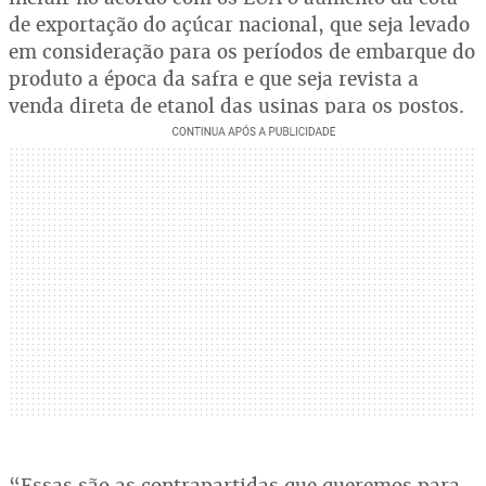
de exportação do açúcar nacional, que seja levado
em consideração para os períodos de embarque do
produto a época da safra e que seja revista a
venda direta de etanol das usinas para os postos.
“Essas são as contrapartidas que queremos para