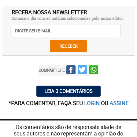
RECEBA NOSSA NEWSLETTER
Comece o dia com as notícias selecionadas pelo nosso editor
RECEBER
COMPARTILHE
LEIA 0 COMENTÁRIOS
*PARA COMENTAR, FAÇA SEU
LOGIN
OU
ASSINE
Os comentários são de responsabilidade de
seus autores e não representam a opinião do