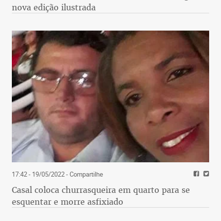
nova edição ilustrada
17:42 - 19/05/2022
- Compartilhe
Casal coloca churrasqueira em quarto para se
esquentar e morre asfixiado