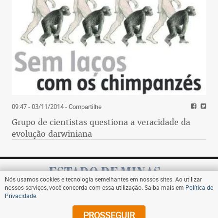
09:47 - 03/11/2014
- Compartilhe
Grupo de cientistas questiona a veracidade da
evolução darwiniana
Nós usamos cookies e tecnologia semelhantes em nossos sites. Ao utilizar
nossos serviços, você concorda com essa utilização. Saiba mais em
Política de
Privacidade
.
Assine
PROSSEGUIR