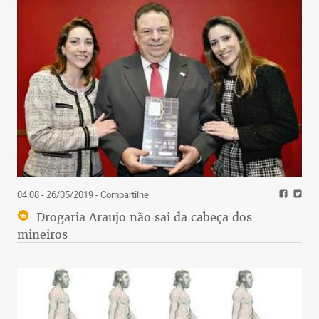
04:08 - 26/05/2019
- Compartilhe
Drogaria Araujo não sai da cabeça dos
mineiros