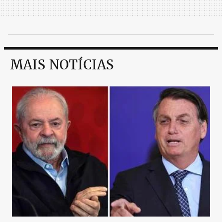
MAIS NOTÍCIAS