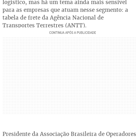
logístico, mas há um tema ainda mais sensível
para as empresas que atuam nesse segmento: a
tabela de frete da Agência Nacional de
Transportes Terrestres (ANTT).
Presidente da Associação Brasileira de Operadores