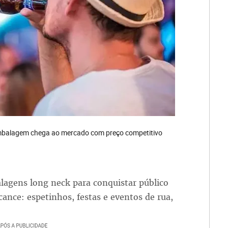
Embalagem chega ao mercado com preço competitivo
lagens long neck para conquistar público
ance: espetinhos, festas e eventos de rua,