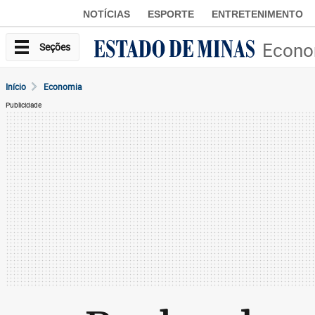
NOTÍCIAS
ESPORTE
ENTRETENIMENTO
Econo
Seções
Início
Economia
Publicidade