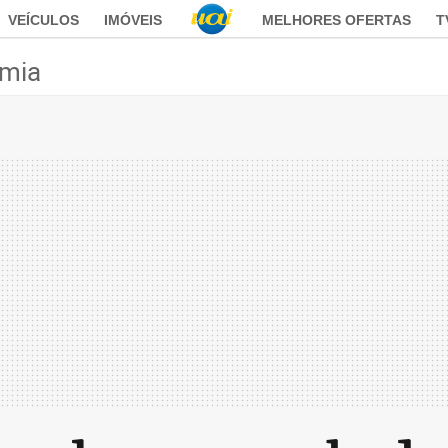
VEÍCULOS
IMÓVEIS
MELHORES OFERTAS
T
mia