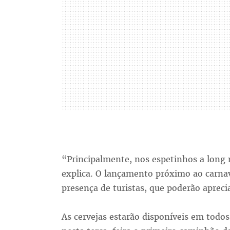
“Principalmente, nos espetinhos a long 
explica. O lançamento próximo ao carnava
presença de turistas, que poderão aprec
As cervejas estarão disponíveis em todos