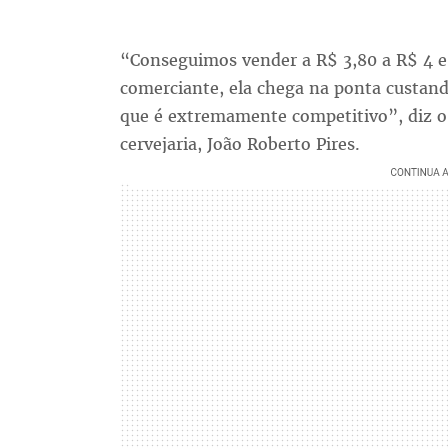
“Conseguimos vender a R$ 3,80 a R$ 4 
comerciante, ela chega na ponta custand
que é extremamente competitivo”, diz o
cervejaria, João Roberto Pires.