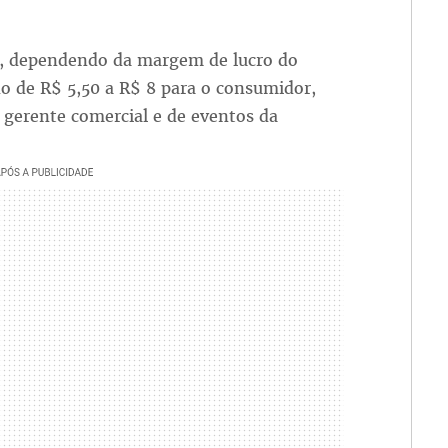
e, dependendo da margem de lucro do
o de R$ 5,50 a R$ 8 para o consumidor,
 gerente comercial e de eventos da