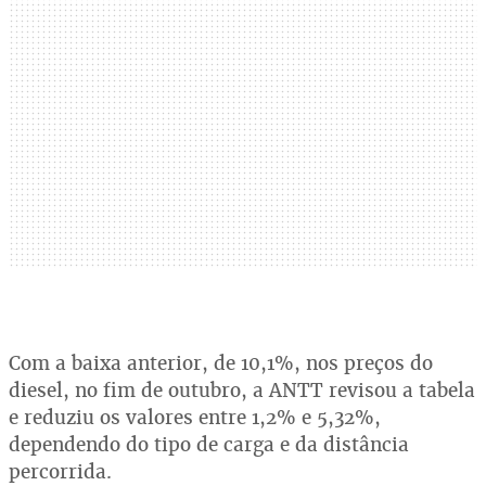
Com a baixa anterior, de 10,1%, nos preços do
diesel, no fim de outubro, a ANTT revisou a tabela
e reduziu os valores entre 1,2% e 5,32%,
dependendo do tipo de carga e da distância
percorrida.