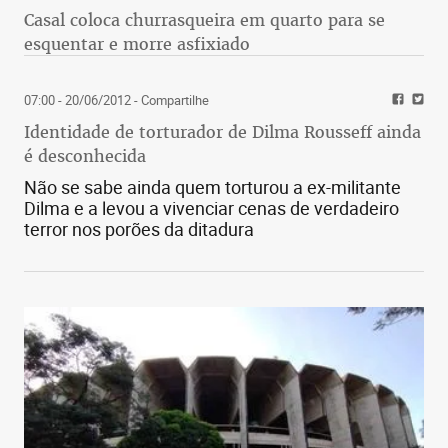
Casal coloca churrasqueira em quarto para se
esquentar e morre asfixiado
07:00 - 20/06/2012
- Compartilhe
Identidade de torturador de Dilma Rousseff ainda
é desconhecida
Não se sabe ainda quem torturou a ex-militante
Dilma e a levou a vivenciar cenas de verdadeiro
terror nos porões da ditadura