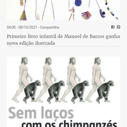
04:00 - 08/10/2021
- Compartilhe
Primeiro livro infantil de Manoel de Barros ganha
nova edição ilustrada