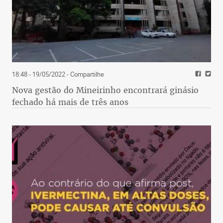
18:48 - 19/05/2022
- Compartilhe
Nova gestão do Mineirinho encontrará ginásio
fechado há mais de três anos