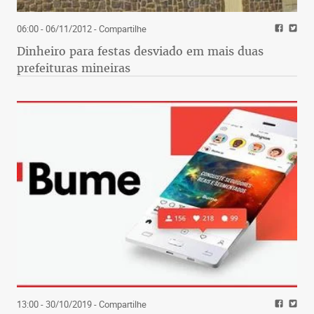
06:00 - 06/11/2012
- Compartilhe
Dinheiro para festas desviado em mais duas
prefeituras mineiras
13:00 - 30/10/2019
- Compartilhe