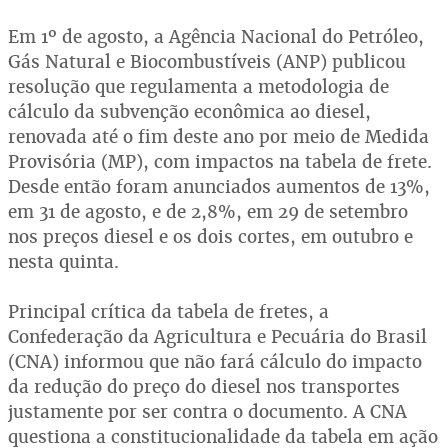
Em 1º de agosto, a Agência Nacional do Petróleo,
Gás Natural e Biocombustíveis (ANP) publicou
resolução que regulamenta a metodologia de
cálculo da subvenção econômica ao diesel,
renovada até o fim deste ano por meio de Medida
Provisória (MP), com impactos na tabela de frete.
Desde então foram anunciados aumentos de 13%,
em 31 de agosto, e de 2,8%, em 29 de setembro
nos preços diesel e os dois cortes, em outubro e
nesta quinta.
Principal crítica da tabela de fretes, a
Confederação da Agricultura e Pecuária do Brasil
(CNA) informou que não fará cálculo do impacto
da redução do preço do diesel nos transportes
justamente por ser contra o documento. A CNA
questiona a constitucionalidade da tabela em ação