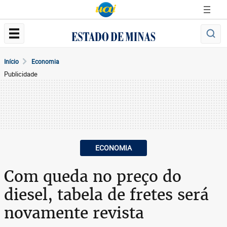
Início
Economia
Publicidade
ECONOMIA
Com queda no preço do
diesel, tabela de fretes será
novamente revista