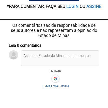
*PARA COMENTAR, FAÇA SEU
LOGIN
OU
ASSINE
Os comentários são de responsabilidade de
seus autores e não representam a opinião do
Estado de Minas.
Leia 0 comentários
ENTRAR
E-MAIL/MATRICULA