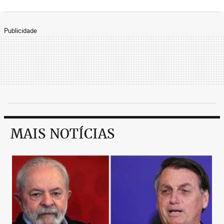
Publicidade
MAIS NOTÍCIAS