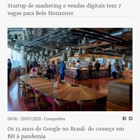
Startup de marketing e vendas digitais tem 7
vagas para Belo Horizonte
04:00 - 20/07/2020
- Compartilhe
Os 15 anos do Google no Brasil: do começo em
BH à pandemia