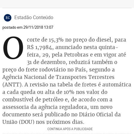
Estadão Conteúdo
EC
postado em 29/11/2018 13:07
O
corte de 15,3% no preço do diesel, para
R$ 1,7984, anunciado nesta quinta-
feira, 29, pela Petrobras e em vigor até
31 de dezembro, reduzirá também o
preço do frete rodoviário no País, segundo a
Agência Nacional de Transportes Terrestres
(ANTT). A revisão na tabela de fretes é automática
a cada queda ou alta de 10% nos valor do
combustível de petróleo e, de acordo com a
assessoria da agência reguladora, um novo
documento será publicado no Diário Oficial da
União (DOU) nos próximos dias.