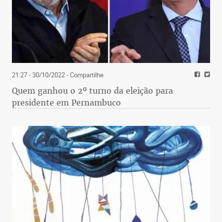
21:27 - 30/10/2022
- Compartilhe
Quem ganhou o 2º turno da eleição para
presidente em Pernambuco