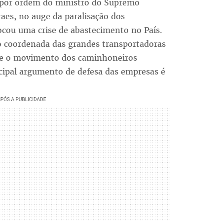
 por ordem do ministro do Supremo
aes, no auge da paralisação dos
ocou uma crise de abastecimento no País.
o coordenada das grandes transportadoras
que o movimento dos caminhoneiros
ncipal argumento de defesa das empresas é