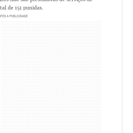
tal de 151 punidas.