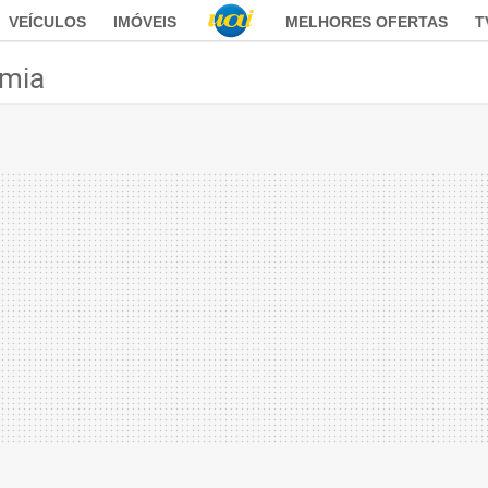
VEÍCULOS
IMÓVEIS
MELHORES OFERTAS
T
mia