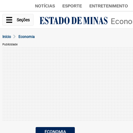
NOTÍCIAS
ESPORTE
ENTRETENIMENTO
Econo
Seções
Início
Economia
Publicidade
ECONOMIA