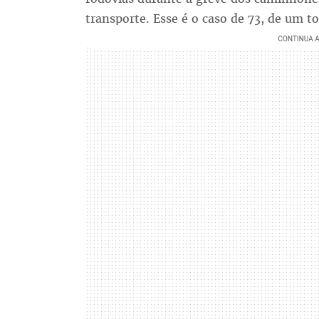
transporte. Esse é o caso de 73, de um to