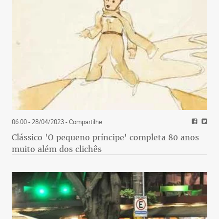
06:00 - 28/04/2023
- Compartilhe
Clássico 'O pequeno príncipe' completa 80 anos
muito além dos clichês