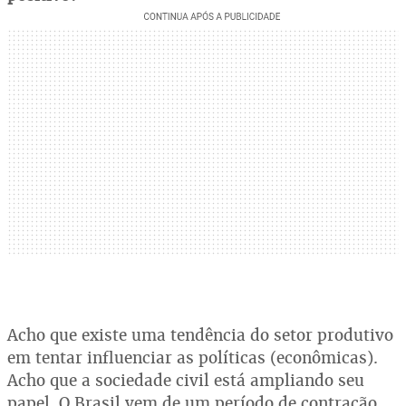
Acho que existe uma tendência do setor produtivo
em tentar influenciar as políticas (econômicas).
Acho que a sociedade civil está ampliando seu
papel. O Brasil vem de um período de contração