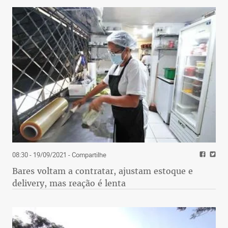
08:30 - 19/09/2021
- Compartilhe
Bares voltam a contratar, ajustam estoque e
delivery, mas reação é lenta