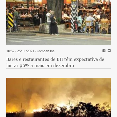
16:52 - 25/11/2021
- Compartilhe
Bares e restaurantes de BH têm expectativa de
lucrar 90% a mais em dezembro