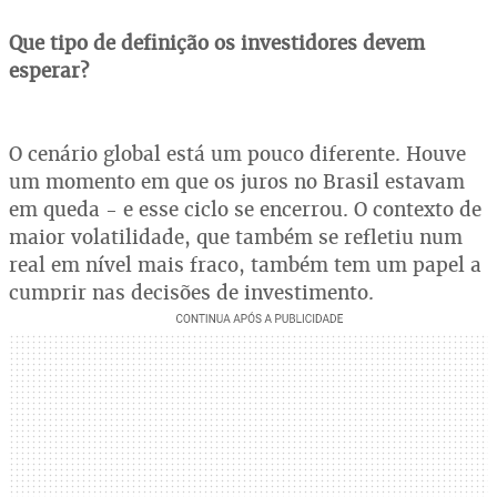
Que tipo de definição os investidores devem
esperar?
O cenário global está um pouco diferente. Houve
um momento em que os juros no Brasil estavam
em queda - e esse ciclo se encerrou. O contexto de
maior volatilidade, que também se refletiu num
real em nível mais fraco, também tem um papel a
cumprir nas decisões de investimento.