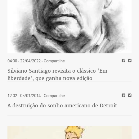
04:00 - 22/04/2022
- Compartilhe
Silviano Santiago revisita o clássico 'Em
liberdade', que ganha nova edição
12:02 - 05/01/2014
- Compartilhe
A destruição do sonho americano de Detroit