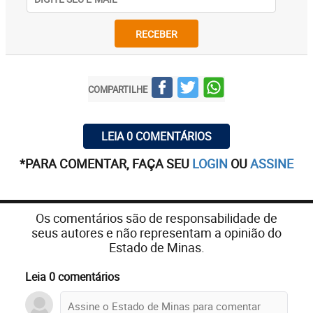
RECEBER
COMPARTILHE
LEIA 0 COMENTÁRIOS
*PARA COMENTAR, FAÇA SEU
LOGIN
OU
ASSINE
Os comentários são de responsabilidade de
seus autores e não representam a opinião do
Estado de Minas.
Leia 0 comentários