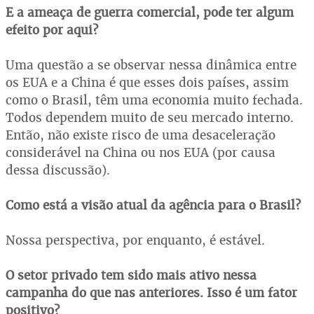
E a ameaça de guerra comercial, pode ter algum
efeito por aqui?
Uma questão a se observar nessa dinâmica entre
os EUA e a China é que esses dois países, assim
como o Brasil, têm uma economia muito fechada.
Todos dependem muito de seu mercado interno.
Então, não existe risco de uma desaceleração
considerável na China ou nos EUA (por causa
dessa discussão).
Como está a visão atual da agência para o Brasil?
Nossa perspectiva, por enquanto, é estável.
O setor privado tem sido mais ativo nessa
campanha do que nas anteriores. Isso é um fator
positivo?