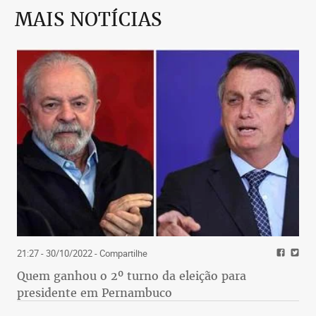
MAIS NOTÍCIAS
21:27 - 30/10/2022
- Compartilhe
Quem ganhou o 2º turno da eleição para
presidente em Pernambuco