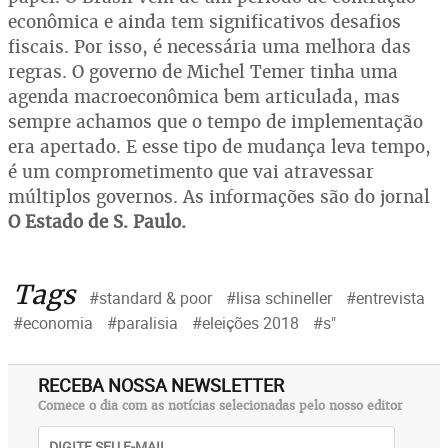
econômica e ainda tem significativos desafios
fiscais. Por isso, é necessária uma melhora das
regras. O governo de Michel Temer tinha uma
agenda macroeconômica bem articulada, mas
sempre achamos que o tempo de implementação
era apertado. E esse tipo de mudança leva tempo,
é um comprometimento que vai atravessar
múltiplos governos. As informações são do jornal
O Estado de S. Paulo.
Tags
#standard & poor
#lisa schineller
#entrevista
#economia
#paralisia
#eleições 2018
#s"
RECEBA NOSSA NEWSLETTER
Comece o dia com as notícias selecionadas pelo nosso editor