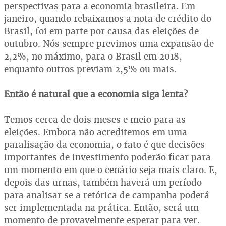
perspectivas para a economia brasileira. Em
janeiro, quando rebaixamos a nota de crédito do
Brasil, foi em parte por causa das eleições de
outubro. Nós sempre previmos uma expansão de
2,2%, no máximo, para o Brasil em 2018,
enquanto outros previam 2,5% ou mais.
Então é natural que a economia siga lenta?
Temos cerca de dois meses e meio para as
eleições. Embora não acreditemos em uma
paralisação da economia, o fato é que decisões
importantes de investimento poderão ficar para
um momento em que o cenário seja mais claro. E,
depois das urnas, também haverá um período
para analisar se a retórica de campanha poderá
ser implementada na prática. Então, será um
momento de provavelmente esperar para ver.