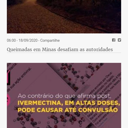
06:00 - 18/09/2020
- Compartilhe
Queimadas em Minas desafiam as autoridades