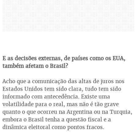
E as decisões externas, de países como os EUA,
também afetam o Brasil?
Acho que a comunicação das altas de juros nos
Estados Unidos tem sido clara, tudo tem sido
informado com antecedência. Existe uma
volatilidade para o real, mas não é tão grave
quanto o que ocorreu na Argentina ou na Turquia,
embora o Brasil tenha a questão fiscal e a
dinâmica eleitoral como pontos fracos.