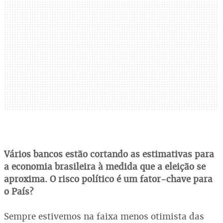
Vários bancos estão cortando as estimativas para
a economia brasileira à medida que a eleição se
aproxima. O risco político é um fator-chave para
o País?
Sempre estivemos na faixa menos otimista das