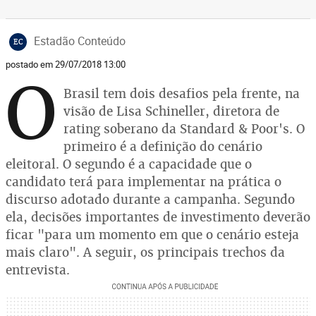
Estadão Conteúdo
EC
postado em 29/07/2018 13:00
O
Brasil tem dois desafios pela frente, na
visão de Lisa Schineller, diretora de
rating soberano da Standard & Poor's. O
primeiro é a definição do cenário
eleitoral. O segundo é a capacidade que o
candidato terá para implementar na prática o
discurso adotado durante a campanha. Segundo
ela, decisões importantes de investimento deverão
ficar "para um momento em que o cenário esteja
mais claro". A seguir, os principais trechos da
entrevista.