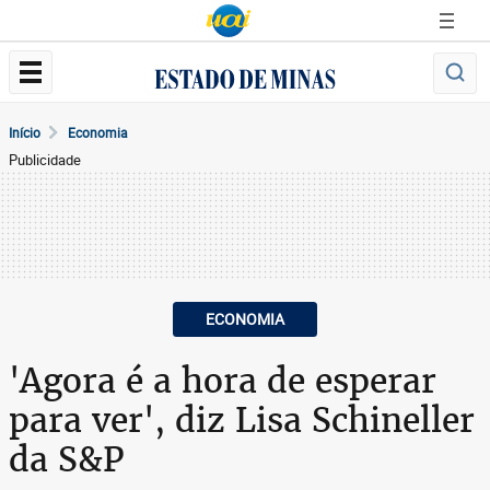
Início
Economia
Publicidade
ECONOMIA
'Agora é a hora de esperar
para ver', diz Lisa Schineller
da S&P