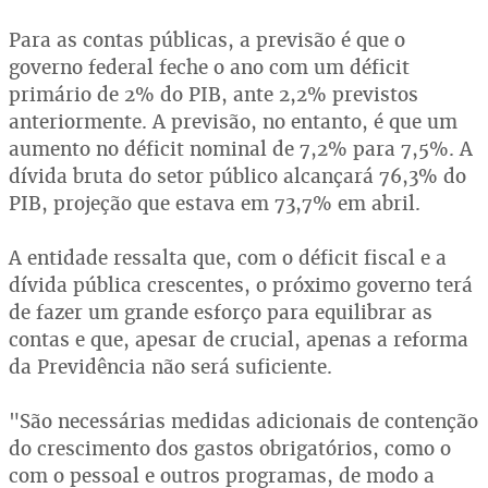
Para as contas públicas, a previsão é que o
governo federal feche o ano com um déficit
primário de 2% do PIB, ante 2,2% previstos
anteriormente. A previsão, no entanto, é que um
aumento no déficit nominal de 7,2% para 7,5%. A
dívida bruta do setor público alcançará 76,3% do
PIB, projeção que estava em 73,7% em abril.
A entidade ressalta que, com o déficit fiscal e a
dívida pública crescentes, o próximo governo terá
de fazer um grande esforço para equilibrar as
contas e que, apesar de crucial, apenas a reforma
da Previdência não será suficiente.
"São necessárias medidas adicionais de contenção
do crescimento dos gastos obrigatórios, como o
com o pessoal e outros programas, de modo a