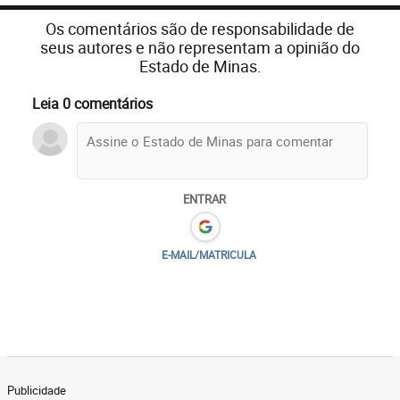
Os comentários são de responsabilidade de
seus autores e não representam a opinião do
Estado de Minas.
Leia 0 comentários
ENTRAR
E-MAIL/MATRICULA
Publicidade