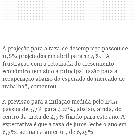
A projeção para a taxa de desemprego passou de
11,8% projetados em abril para 12,4%. "A
frustração com a retomada do crescimento
econômico tem sido a principal razão para a
recuperação abaixo do esperado do mercado de
trabalho", comentou.
A previsão para a inflação medida pelo IPCA
passou de 3,7% para 4,21%, abaixo, ainda, do
centro da meta de 4,5% fixado para este ano. A
expectativa é que a taxa de juros feche o ano em
6,5%, acima da anterior, de 6,25%.