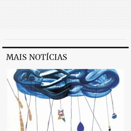
MAIS NOTÍCIAS