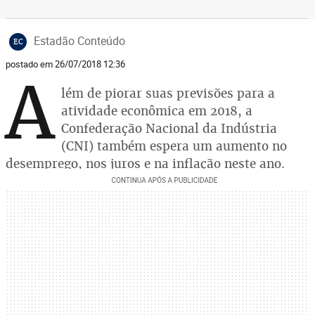
Estadão Conteúdo
EC
postado em 26/07/2018 12:36
A
lém de piorar suas previsões para a
atividade econômica em 2018, a
Confederação Nacional da Indústria
(CNI) também espera um aumento no
desemprego, nos juros e na inflação neste ano.