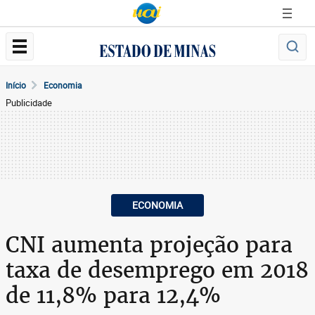
Início
Economia
Publicidade
ECONOMIA
CNI aumenta projeção para
taxa de desemprego em 2018
de 11,8% para 12,4%