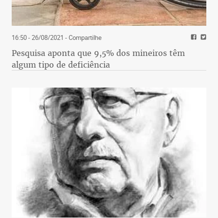
16:50 - 26/08/2021
- Compartilhe
Pesquisa aponta que 9,5% dos mineiros têm
algum tipo de deficiência