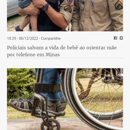
18:29 - 06/12/2022
- Compartilhe
Policiais salvam a vida de bebê ao orientar mãe
por telefone em Minas