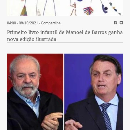
04:00 - 08/10/2021
- Compartilhe
Primeiro livro infantil de Manoel de Barros ganha
nova edição ilustrada