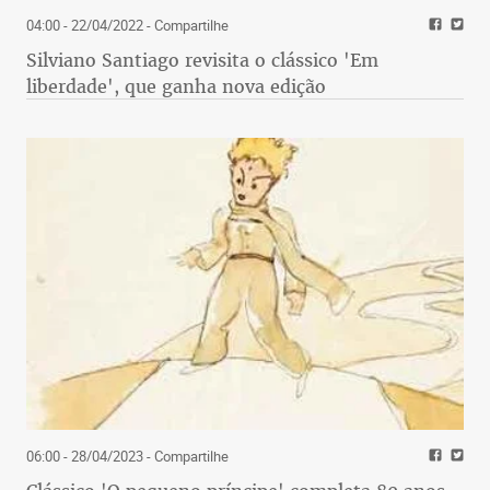
04:00 - 22/04/2022
- Compartilhe
Silviano Santiago revisita o clássico 'Em
liberdade', que ganha nova edição
06:00 - 28/04/2023
- Compartilhe