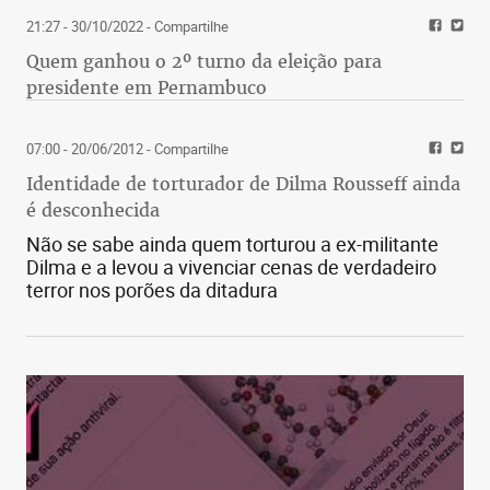
21:27 - 30/10/2022
- Compartilhe
Quem ganhou o 2º turno da eleição para
presidente em Pernambuco
07:00 - 20/06/2012
- Compartilhe
Identidade de torturador de Dilma Rousseff ainda
é desconhecida
Não se sabe ainda quem torturou a ex-militante
Dilma e a levou a vivenciar cenas de verdadeiro
terror nos porões da ditadura