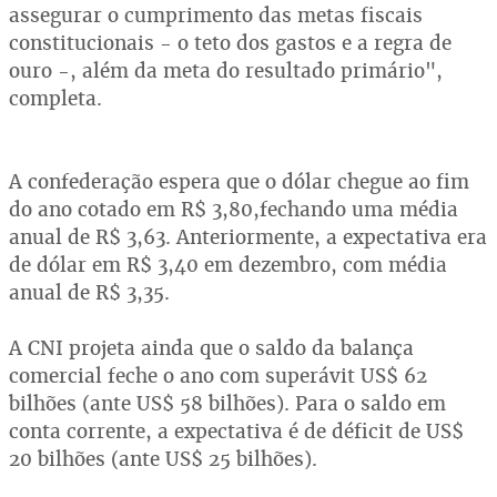
assegurar o cumprimento das metas fiscais
constitucionais - o teto dos gastos e a regra de
ouro -, além da meta do resultado primário",
completa.
A confederação espera que o dólar chegue ao fim
do ano cotado em R$ 3,80,fechando uma média
anual de R$ 3,63. Anteriormente, a expectativa era
de dólar em R$ 3,40 em dezembro, com média
anual de R$ 3,35.
A CNI projeta ainda que o saldo da balança
comercial feche o ano com superávit US$ 62
bilhões (ante US$ 58 bilhões). Para o saldo em
conta corrente, a expectativa é de déficit de US$
20 bilhões (ante US$ 25 bilhões).