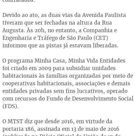
Devido ao ato, as duas vias da Avenida Paulista
tiveram que ser fechadas na altura da Rua
Augusta. Às 20h, no entanto, a Companhia e
Engenharia e Tráfego de São Paulo (CET)
informou que as pistas já estavam liberadas.
O programa Minha Casa, Minha Vida Entidades
foi criado em 2009 para subsidiar unidades
habitacionais às famílias organizadas por meio de
cooperativas habitacionais, associações e demais
entidades privadas sem fins lucrativos, operado
com recursos do Fundo de Desenvolvimento Social
(FDS).
O MTST diz que desde 2016, em virtude da
portaria 186, assinada em 13 de maio de 2016