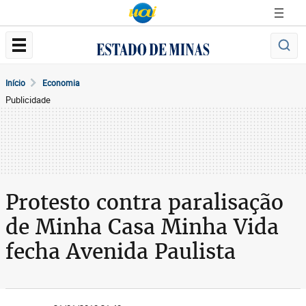
Início
Economia
Publicidade
Protesto contra paralisação
de Minha Casa Minha Vida
fecha Avenida Paulista