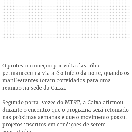
O protesto começou por volta das 16h e
permaneceu na via até o início da noite, quando os
manifestantes foram convidados para uma
reunião na sede da Caixa.
Segundo porta-vozes do MTST, a Caixa afirmou
durante o encontro que o programa será retomado
nas próximas semanas e que o movimento possui
projetos inscritos em condições de serem
contratados.