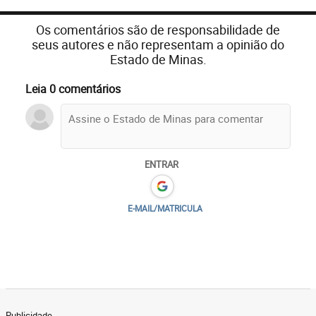
Os comentários são de responsabilidade de
seus autores e não representam a opinião do
Estado de Minas.
Leia 0 comentários
ENTRAR
E-MAIL/MATRICULA
Publicidade