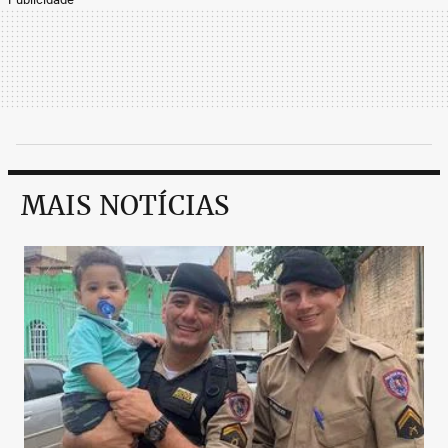
MAIS NOTÍCIAS