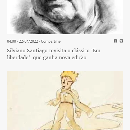
04:00 - 22/04/2022
- Compartilhe
Silviano Santiago revisita o clássico 'Em
liberdade', que ganha nova edição