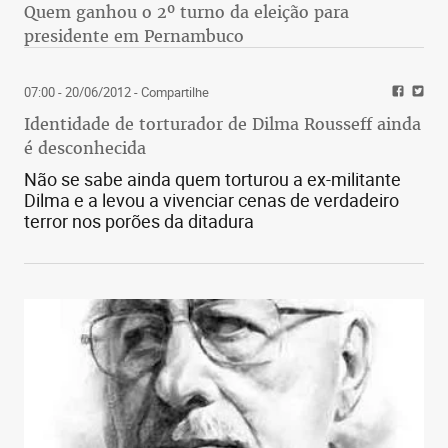
Quem ganhou o 2º turno da eleição para
presidente em Pernambuco
07:00 - 20/06/2012
- Compartilhe
Identidade de torturador de Dilma Rousseff ainda
é desconhecida
Não se sabe ainda quem torturou a ex-militante
Dilma e a levou a vivenciar cenas de verdadeiro
terror nos porões da ditadura