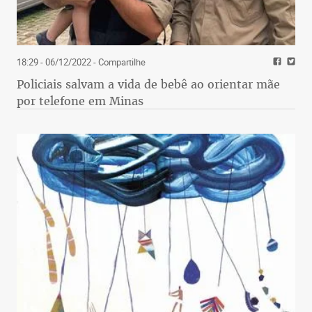
18:29 - 06/12/2022
- Compartilhe
Policiais salvam a vida de bebê ao orientar mãe
por telefone em Minas