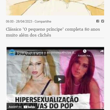
06:00 - 28/04/2023
- Compartilhe
Clássico 'O pequeno príncipe' completa 80 anos
muito além dos clichês