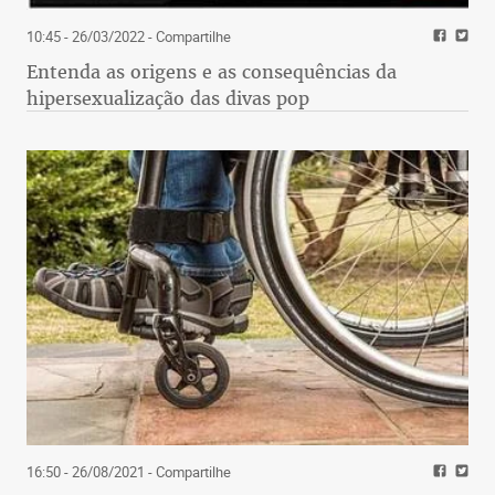
10:45 - 26/03/2022
- Compartilhe
Entenda as origens e as consequências da
hipersexualização das divas pop
16:50 - 26/08/2021
- Compartilhe