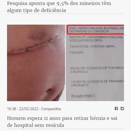
Pesquisa aponta que 9,5% dos mineiros têm
algum tipo de deficiência
16:38 - 22/02/2022
- Compartilhe
Homem espera 11 anos para retirar hérnia e sai
de hospital sem vesícula