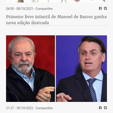
04:00 - 08/10/2021
- Compartilhe
Primeiro livro infantil de Manoel de Barros ganha
nova edição ilustrada
21:27 - 30/10/2022
- Compartilhe