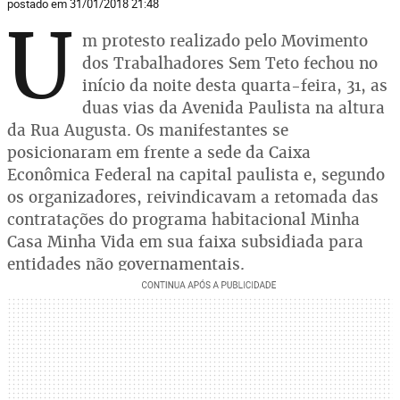
postado em 31/01/2018 21:48
U
m protesto realizado pelo Movimento
dos Trabalhadores Sem Teto fechou no
início da noite desta quarta-feira, 31, as
duas vias da Avenida Paulista na altura
da Rua Augusta. Os manifestantes se
posicionaram em frente a sede da Caixa
Econômica Federal na capital paulista e, segundo
os organizadores, reivindicavam a retomada das
contratações do programa habitacional Minha
Casa Minha Vida em sua faixa subsidiada para
entidades não governamentais.