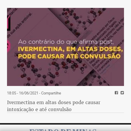
18:05 - 16/06/2021
- Compartilhe
Ivermectina em altas doses pode causar
intoxicação e até convulsão