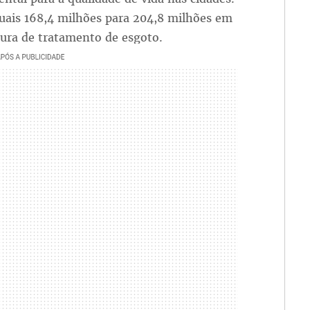
uais 168,4 milhões para 204,8 milhões em
tura de tratamento de esgoto.