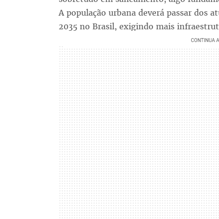
A população urbana deverá passar dos at
2035 no Brasil, exigindo mais infraestru