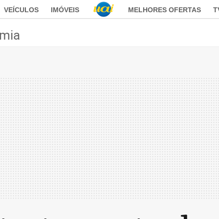
VEÍCULOS
IMÓVEIS
MELHORES OFERTAS
T
mia