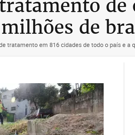
 tratamento de
 milhões de bra
de tratamento em 816 cidades de todo o país e a 