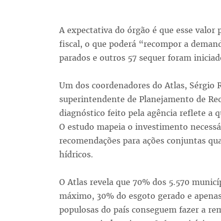
A expectativa do órgão é que esse valor
fiscal, o que poderá “recompor a demand
parados e outros 57 sequer foram iniciad
Um dos coordenadores do Atlas, Sérgio 
superintendente de Planejamento de Rec
diagnóstico feito pela agência reflete 
O estudo mapeia o investimento necessá
recomendações para ações conjuntas qu
hídricos.
O Atlas revela que 70% dos 5.570 municí
máximo, 30% do esgoto gerado e apenas 
populosas do país conseguem fazer a re