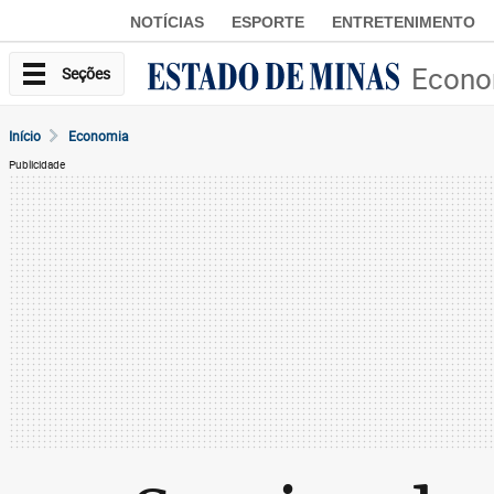
NOTÍCIAS
ESPORTE
ENTRETENIMENTO
Econo
Seções
Início
Economia
Publicidade