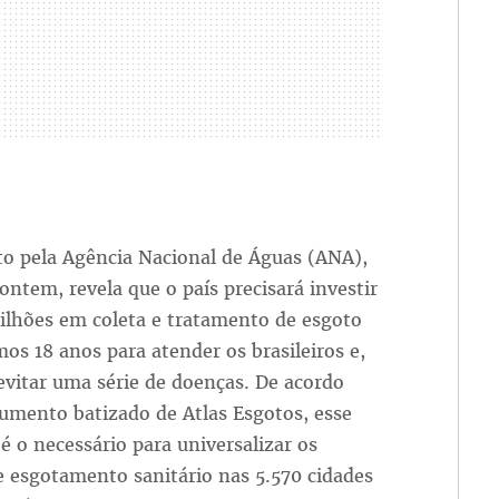
to pela Agência Nacional de Águas (ANA),
ontem, revela que o país precisará investir
ilhões em coleta e tratamento de esgoto
os 18 anos para atender os brasileiros e,
evitar uma série de doenças. De acordo
umento batizado de Atlas Esgotos, esse
 o necessário para universalizar os
e esgotamento sanitário nas 5.570 cidades