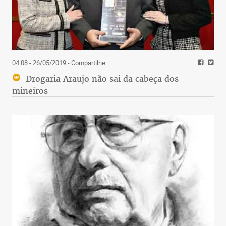
04:08 - 26/05/2019
- Compartilhe
Drogaria Araujo não sai da cabeça dos
mineiros