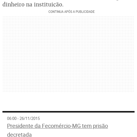
dinheiro na instituição.
06:00 - 26/11/2015
Presidente da Fecomércio-MG tem prisão
decretada