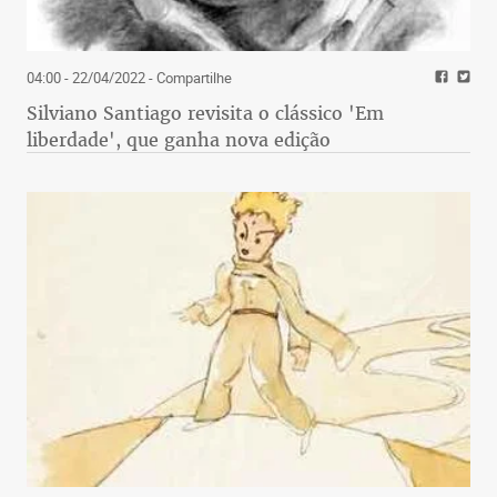
04:00 - 22/04/2022
- Compartilhe
Silviano Santiago revisita o clássico 'Em
liberdade', que ganha nova edição