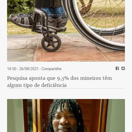
16:50 - 26/08/2021
- Compartilhe
Pesquisa aponta que 9,5% dos mineiros têm
algum tipo de deficiência