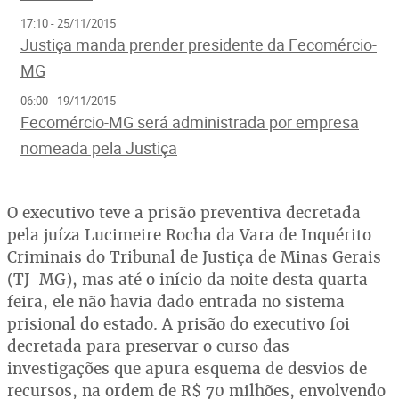
17:10 - 25/11/2015
Justiça manda prender presidente da Fecomércio-
MG
06:00 - 19/11/2015
Fecomércio-MG será administrada por empresa
nomeada pela Justiça
O executivo teve a prisão preventiva decretada
pela juíza Lucimeire Rocha da Vara de Inquérito
Criminais do Tribunal de Justiça de Minas Gerais
(TJ-MG), mas até o início da noite desta quarta-
feira, ele não havia dado entrada no sistema
prisional do estado. A prisão do executivo foi
decretada para preservar o curso das
investigações que apura esquema de desvios de
recursos, na ordem de R$ 70 milhões, envolvendo