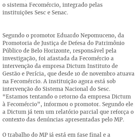
o sistema Fecomércio, integrado pelas
instituições Sesc e Senac.
Segundo o promotor Eduardo Nepomuceno, da
Promotoria de Justiça de Defesa do Patrimônio
Público de Belo Horizonte, responsável pela
investigação, foi afastada da Fecomércio a
intervenção da empresa Dictum Instituto de
Gestão e Perícia, que desde 10 de novembro atuava
na Fecomércio. A instituição agora está sob
intervenção do Sistema Nacional do Sesc.
“Estamos tentando o retorno da empresa Dictum
à Fecomércio”, informou o promotor. Segundo ele
a Dictum já tem um relatório parcial que reforça o
contexto das denúncias apresentadas pelo MP.
O trabalho do MP já está em fase final e a