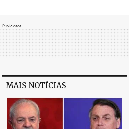
Publicidade
MAIS NOTÍCIAS