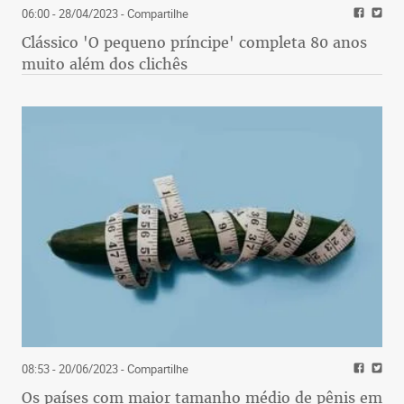
06:00 - 28/04/2023
- Compartilhe
Clássico 'O pequeno príncipe' completa 80 anos
muito além dos clichês
08:53 - 20/06/2023
- Compartilhe
Os países com maior tamanho médio de pênis em