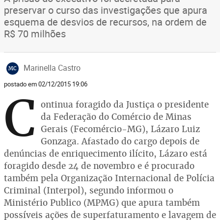
preservar o curso das investigações que apura
esquema de desvios de recursos, na ordem de
R$ 70 milhões
Marinella Castro
MC
postado em 02/12/2015 19:06
C
ontinua foragido da Justiça o presidente
da Federação do Comércio de Minas
Gerais (Fecomércio-MG), Lázaro Luiz
Gonzaga. Afastado do cargo depois de
denúncias de enriquecimento ilícito, Lázaro está
foragido desde 24 de novembro e é procurado
também pela Organização Internacional de Polícia
Criminal (Interpol), segundo informou o
Ministério Publico (MPMG) que apura também
possíveis ações de superfaturamento e lavagem de