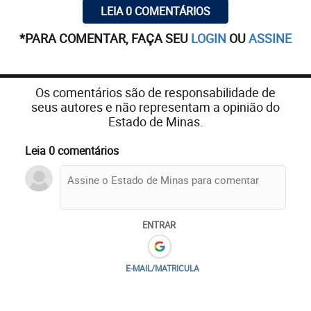
LEIA 0 COMENTÁRIOS
*PARA COMENTAR, FAÇA SEU
LOGIN
OU
ASSINE
Os comentários são de responsabilidade de
seus autores e não representam a opinião do
Estado de Minas.
Leia 0 comentários
ENTRAR
E-MAIL/MATRICULA