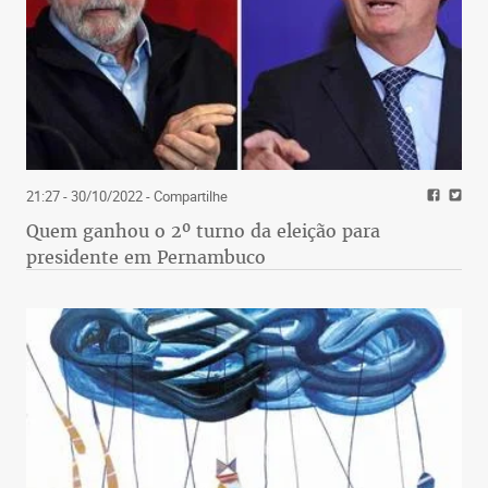
21:27 - 30/10/2022
- Compartilhe
Quem ganhou o 2º turno da eleição para
presidente em Pernambuco