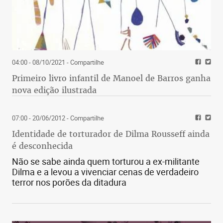
04:00 - 08/10/2021
- Compartilhe
Primeiro livro infantil de Manoel de Barros ganha
nova edição ilustrada
07:00 - 20/06/2012
- Compartilhe
Identidade de torturador de Dilma Rousseff ainda
é desconhecida
Não se sabe ainda quem torturou a ex-militante
Dilma e a levou a vivenciar cenas de verdadeiro
terror nos porões da ditadura