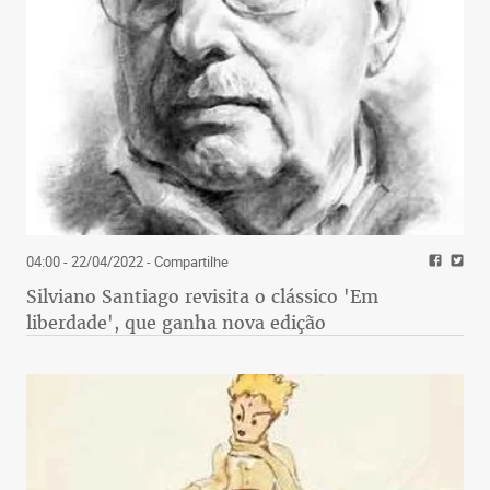
04:00 - 22/04/2022
- Compartilhe
Silviano Santiago revisita o clássico 'Em
liberdade', que ganha nova edição