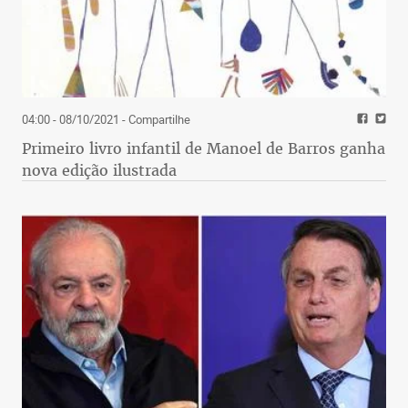
04:00 - 08/10/2021
- Compartilhe
Primeiro livro infantil de Manoel de Barros ganha
nova edição ilustrada