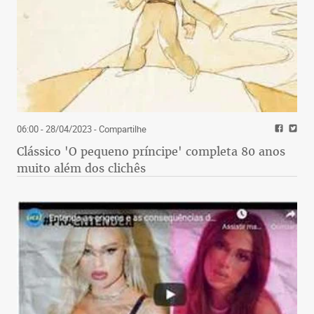
06:00 - 28/04/2023
- Compartilhe
Clássico 'O pequeno príncipe' completa 80 anos
muito além dos clichês