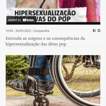
10:45 - 26/03/2022
- Compartilhe
Entenda as origens e as consequências da
hipersexualização das divas pop