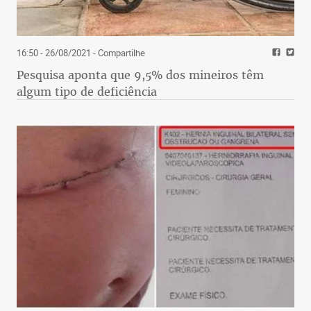
16:50 - 26/08/2021
- Compartilhe
Pesquisa aponta que 9,5% dos mineiros têm
algum tipo de deficiência