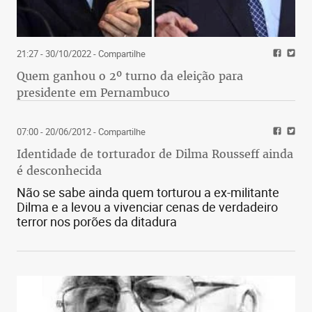
21:27 - 30/10/2022
- Compartilhe
Quem ganhou o 2º turno da eleição para
presidente em Pernambuco
07:00 - 20/06/2012
- Compartilhe
Identidade de torturador de Dilma Rousseff ainda
é desconhecida
Não se sabe ainda quem torturou a ex-militante
Dilma e a levou a vivenciar cenas de verdadeiro
terror nos porões da ditadura