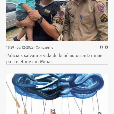
18:29 - 06/12/2022
- Compartilhe
Policiais salvam a vida de bebê ao orientar mãe
por telefone em Minas