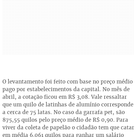
O levantamento foi feito com base no preço médio
pago por estabelecimentos da capital. No mês de
abril, a cotação ficou em R$ 3,08. Vale ressaltar
que um quilo de latinhas de alumínio corresponde
a cerca de 75 latas. No caso da garrafa pet, são
875,55 quilos pelo preço médio de R$ 0,90. Para
viver da coleta de papelão o cidadão tem que catar
em média 6.061 quilos para ganhar um salário