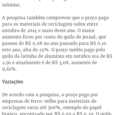
mínimo.
A pesquisa também comprovou que o preço pago
para os materiais de reciclagem subiu entre
outubro de 2014 e maio deste ano. O maior
aumento ficou por conta do quilo do jornal, que
passou de R$ 0,08 no ano passado para R$ 0,10
este ano, alta de 25%. O preço médio pago pelo
quilo da latinha de alumínio em outubro era de R$
2,91 e atualmente é de R$ 3,08, aumento de
9,61%.
Variações
De acordo com a pesquisa, o preço pago por
empresas de ferro-velho para materiais de
reciclagem varia até 300%, exemplo do papel
branco, encontrado por R$ 0,05 a R$ 0,20. O quilo