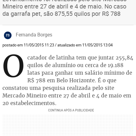
Mineiro entre 27 de abril e 4 de maio. No caso
da garrafa pet, são 875,55 quilos por R$ 788
Fernanda Borges
FB
postado em 11/05/2015 11:23 / atualizado em 11/05/2015 13:04
O
catador de latinha tem que juntar 255,84
quilos de alumínio ou cerca de 19.188
latas para ganhar um salário mínimo de
R$ 788 em Belo Horizonte. É o que
constatou uma pesquisa realizada pelo site
Mercado Mineiro entre 27 de abril e 4 de maio em
20 estabelecimentos.