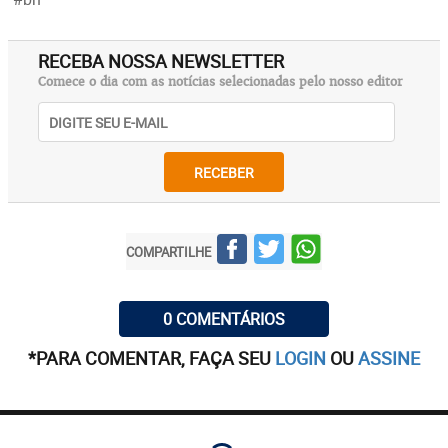
RECEBA NOSSA NEWSLETTER
Comece o dia com as notícias selecionadas pelo nosso editor
RECEBER
COMPARTILHE
0 COMENTÁRIOS
*PARA COMENTAR, FAÇA SEU
LOGIN
OU
ASSINE