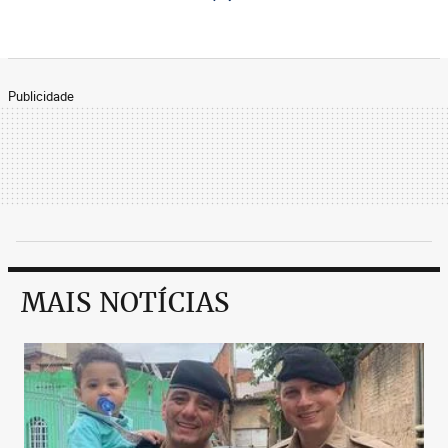
Publicidade
MAIS NOTÍCIAS