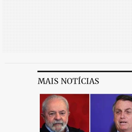
MAIS NOTÍCIAS