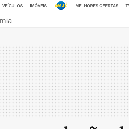
VEÍCULOS
IMÓVEIS
MELHORES OFERTAS
T
mia