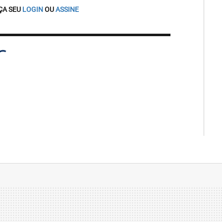
ÇA SEU
LOGIN
OU
ASSINE