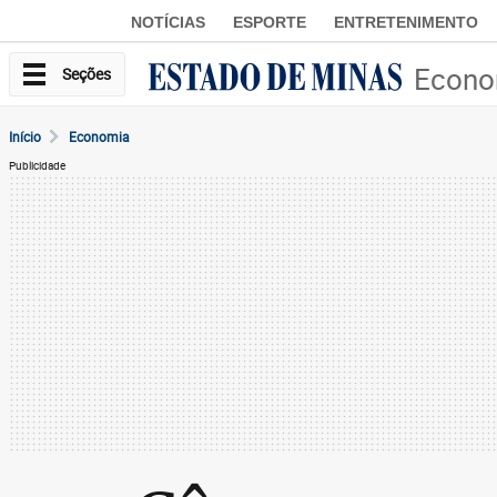
NOTÍCIAS
ESPORTE
ENTRETENIMENTO
Econo
Seções
Início
Economia
Publicidade