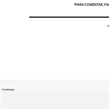
*PARA COMENTAR, FA
Publicidade