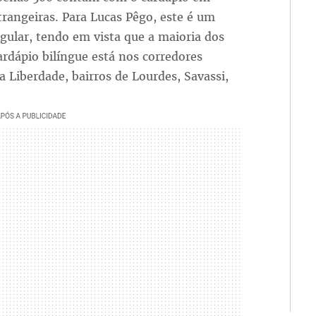
trangeiras. Para Lucas Pêgo, este é um
ular, tendo em vista que a maioria dos
rdápio bilíngue está nos corredores
a Liberdade, bairros de Lourdes, Savassi,