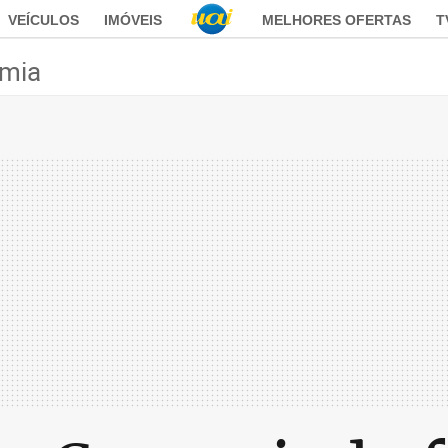
VEÍCULOS
IMÓVEIS
MELHORES OFERTAS
T
mia