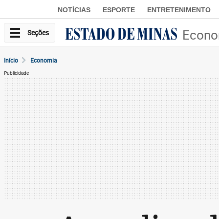
NOTÍCIAS
ESPORTE
ENTRETENIMENTO
Econo
Seções
Início
Economia
Publicidade