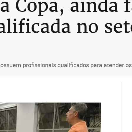
da Copa, ainda 
lificada no set
possuem profissionais qualificados para atender os