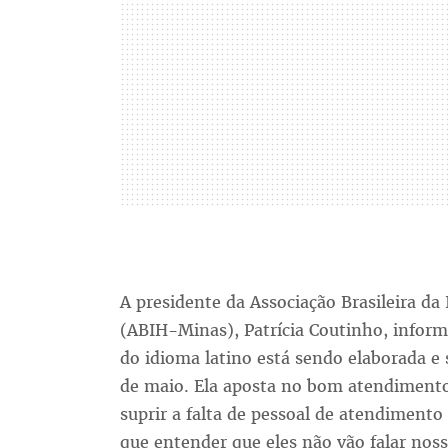
A presidente da Associação Brasileira da
(ABIH-Minas), Patrícia Coutinho, inform
do idioma latino está sendo elaborada e s
de maio. Ela aposta no bom atendiment
suprir a falta de pessoal de atendimen
que entender que eles não vão falar nos