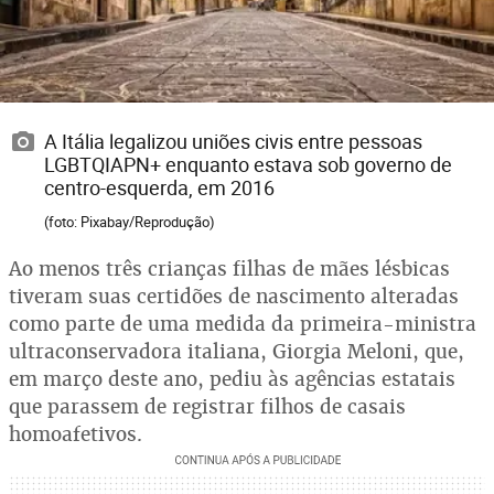
A Itália legalizou uniões civis entre pessoas
LGBTQIAPN+ enquanto estava sob governo de
centro-esquerda, em 2016
(foto: Pixabay/Reprodução)
Ao menos três crianças filhas de mães lésbicas
tiveram suas certidões de nascimento alteradas
como parte de uma medida da primeira-ministra
ultraconservadora italiana, Giorgia Meloni, que,
em março deste ano, pediu às agências estatais
que parassem de registrar filhos de casais
homoafetivos.