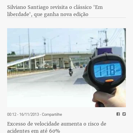
Silviano Santiago revisita o clássico 'Em
liberdade', que ganha nova edição
00:12 - 16/11/2013
- Compartilhe
Excesso de velocidade aumenta o risco de
acidentes em até 60%