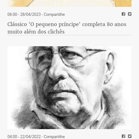
06:00 - 28/04/2023
- Compartilhe
Clássico 'O pequeno príncipe' completa 80 anos
muito além dos clichês
04:00 - 22/04/2022
- Compartilhe