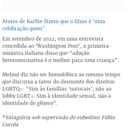
Atores de Barbie dizem que o filme é 'uma
celebração queer'
Em setembro de 2022, em uma entrevista
concedida ao 'Washington Post', a primeira-
ministra italiana disse que “adoção
heteronormativa é o melhor para uma criança”.
Meloni diz não ser homofóbica ao mesmo tempo
que discursa a favor do desmonte dos direitos
LGBTQ+: “Sim às famílias ‘naturais’, não ao
lobby LGBT+. Sim à identidade sexual, não à
identidade de gênero”.
*
Estagiária sob supervisão do subeditor Fábio
Corrêa