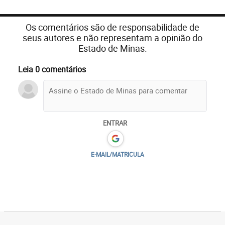
Os comentários são de responsabilidade de
seus autores e não representam a opinião do
Estado de Minas.
Leia 0 comentários
ENTRAR
E-MAIL/MATRICULA