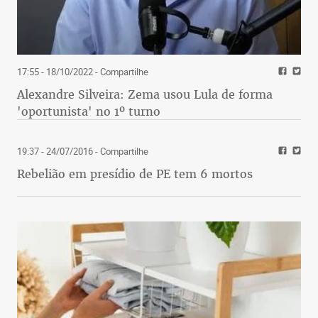
17:55 - 18/10/2022
- Compartilhe
Alexandre Silveira: Zema usou Lula de forma
'oportunista' no 1º turno
19:37 - 24/07/2016
- Compartilhe
Rebelião em presídio de PE tem 6 mortos