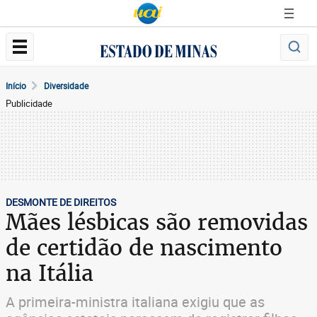
Início
Diversidade
Publicidade
DESMONTE DE DIREITOS
Mães lésbicas são removidas
de certidão de nascimento
na Itália
A primeira-ministra italiana exigiu que as