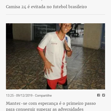
Camisa 24 é evitada no futebol brasileiro
13:25 - 09/12/2019
- Compartilhe
Manter-se com esperança é o primeiro passo
para conseguir superar as adversidades