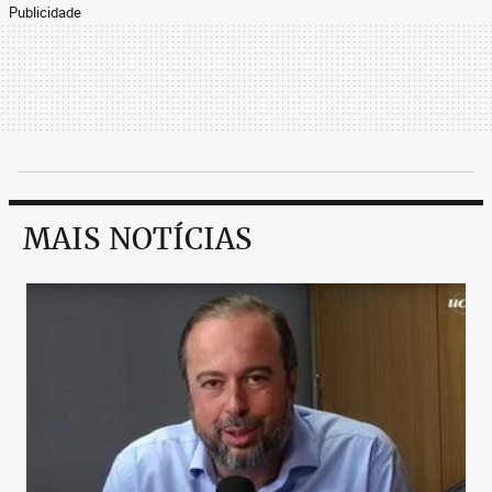
Publicidade
MAIS NOTÍCIAS