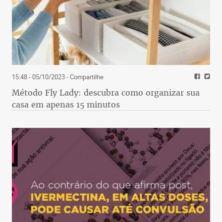
15:48 - 05/10/2023
- Compartilhe
Método Fly Lady: descubra como organizar sua
casa em apenas 15 minutos