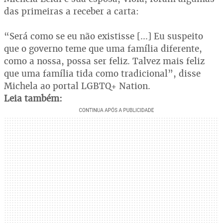
das primeiras a receber a carta:
“Será como se eu não existisse [...] Eu suspeito
que o governo teme que uma família diferente,
como a nossa, possa ser feliz. Talvez mais feliz
que uma família tida como tradicional”, disse
Michela ao portal LGBTQ+ Nation.
Leia também: