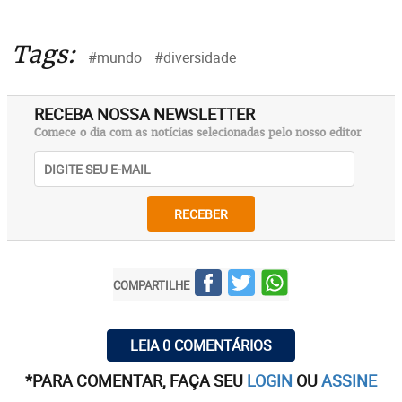
Tags:
#mundo
#diversidade
RECEBA NOSSA NEWSLETTER
Comece o dia com as notícias selecionadas pelo nosso editor
RECEBER
COMPARTILHE
LEIA 0 COMENTÁRIOS
*PARA COMENTAR, FAÇA SEU
LOGIN
OU
ASSINE