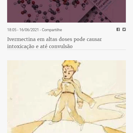
18:05 - 16/06/2021
- Compartilhe
Ivermectina em altas doses pode causar
intoxicação e até convulsão