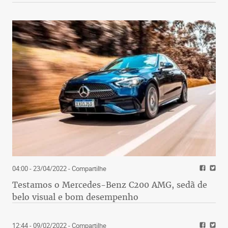
04:00 - 23/04/2022
- Compartilhe
Testamos o Mercedes-Benz C200 AMG, sedã de
belo visual e bom desempenho
12:44 - 09/02/2022
- Compartilhe