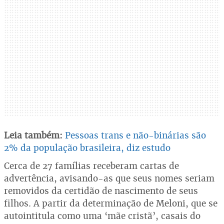
Leia também:
Pessoas trans e não-binárias são
2% da população brasileira, diz estudo
Cerca de 27 famílias receberam cartas de
advertência, avisando-as que seus nomes seriam
removidos da certidão de nascimento de seus
filhos. A partir da determinação de Meloni, que se
autointitula como uma ‘mãe cristã’, casais do