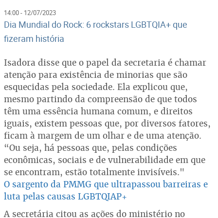
14:00 - 12/07/2023
Dia Mundial do Rock: 6 rockstars LGBTQIA+ que
fizeram história
Isadora disse que o papel da secretaria é chamar
atenção para existência de minorias que são
esquecidas pela sociedade. Ela explicou que,
mesmo partindo da compreensão de que todos
têm uma essência humana comum, e direitos
iguais, existem pessoas que, por diversos fatores,
ficam à margem de um olhar e de uma atenção.
“Ou seja, há pessoas que, pelas condições
econômicas, sociais e de vulnerabilidade em que
se encontram, estão totalmente invisíveis."
O sargento da PMMG que ultrapassou barreiras e
luta pelas causas LGBTQIAP+
A secretária citou as ações do ministério no