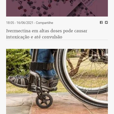
18:05 - 16/06/2021
- Compartilhe
Ivermectina em altas doses pode causar
intoxicação e até convulsão