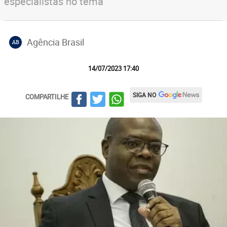
especialistas no tema
Agência Brasil
AB
14/07/2023 17:40
SIGA NO
COMPARTILHE