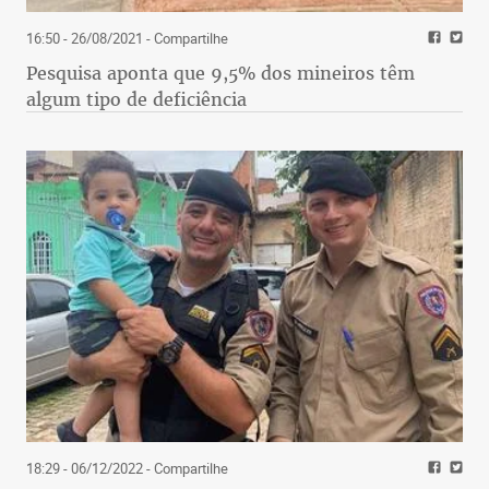
16:50 - 26/08/2021
- Compartilhe
Pesquisa aponta que 9,5% dos mineiros têm
algum tipo de deficiência
18:29 - 06/12/2022
- Compartilhe