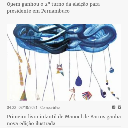
Quem ganhou o 2º turno da eleição para
presidente em Pernambuco
04:00 - 08/10/2021
- Compartilhe
Primeiro livro infantil de Manoel de Barros ganha
nova edição ilustrada