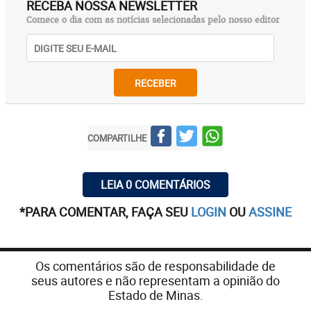
RECEBA NOSSA NEWSLETTER
Comece o dia com as notícias selecionadas pelo nosso editor
RECEBER
COMPARTILHE
LEIA 0 COMENTÁRIOS
*PARA COMENTAR, FAÇA SEU
LOGIN
OU
ASSINE
Os comentários são de responsabilidade de
seus autores e não representam a opinião do
Estado de Minas.