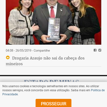
04:08 - 26/05/2019
- Compartilhe
Drogaria Araujo não sai da cabeça dos
mineiros
Nós usamos cookies e tecnologia semelhantes em nossos sites. Ao utilizar
nossos serviços, você concorda com essa utilização. Saiba mais em
Política de
Privacidade
.
Assine
PROSSEGUIR