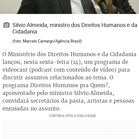
Silvio Almeida, ministro dos Direitos Humanos e da
Cidadania
(foto: Marcelo Camargo/Agência Brasil)
O Ministério dos Direitos Humanos e da Cidadania
lançou, nesta sexta-feira (14), um programa de
videocast (podcast com conteúdo de vídeo) para
discutir assuntos relacionados ao tema. O
programa Direitos Humanos pra Quem?,
apresentado pelo ministro Silvio Almeida,
convidará secretários da pasta, artistas e pessoas
engajadas no assunto.