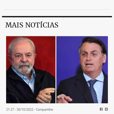
MAIS NOTÍCIAS
21:27 - 30/10/2022
- Compartilhe