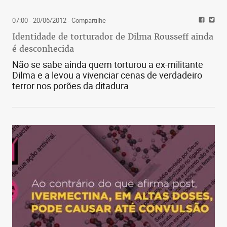
07:00 - 20/06/2012
- Compartilhe
Identidade de torturador de Dilma Rousseff ainda
é desconhecida
Não se sabe ainda quem torturou a ex-militante
Dilma e a levou a vivenciar cenas de verdadeiro
terror nos porões da ditadura