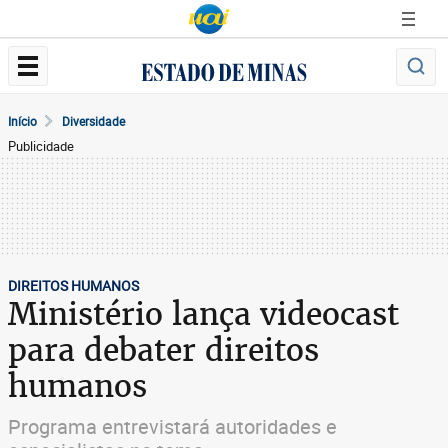
Início
Diversidade
Publicidade
DIREITOS HUMANOS
Ministério lança videocast
para debater direitos
humanos
Programa entrevistará autoridades e