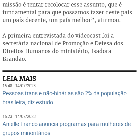
missão é tentar recolocar esse assunto, que é
fundamental para que possamos fazer deste país
um país decente, um país melhor”, afirmou.
A primeira entrevistada do videocast foi a
secretária nacional de Promoção e Defesa dos
Direitos Humanos do ministério, Isadora
Brandão.
LEIA MAIS
15:48 - 14/07/2023
Pessoas trans e não-binárias são 2% da população
brasileira, diz estudo
15:23 - 14/07/2023
Anielle Franco anuncia programas para mulheres de
grupos minoritários