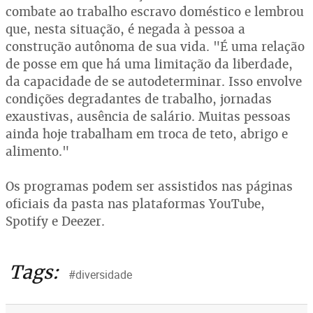
combate ao trabalho escravo doméstico e lembrou
que, nesta situação, é negada à pessoa a
construção autônoma de sua vida. "É uma relação
de posse em que há uma limitação da liberdade,
da capacidade de se autodeterminar. Isso envolve
condições degradantes de trabalho, jornadas
exaustivas, ausência de salário. Muitas pessoas
ainda hoje trabalham em troca de teto, abrigo e
alimento."
Os programas podem ser assistidos nas páginas
oficiais da pasta nas plataformas YouTube,
Spotify e Deezer.
Tags:
#diversidade