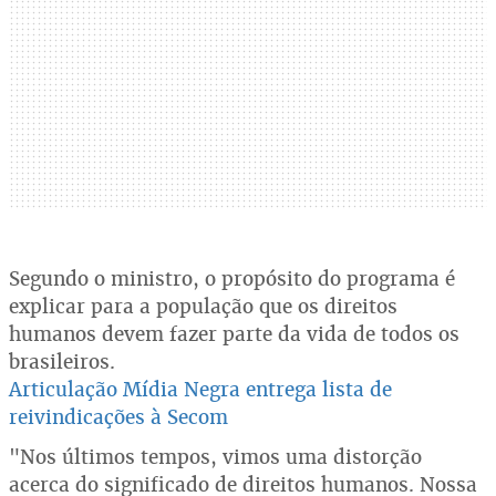
Segundo o ministro, o propósito do programa é
explicar para a população que os direitos
humanos devem fazer parte da vida de todos os
brasileiros.
Articulação Mídia Negra entrega lista de
reivindicações à Secom
"Nos últimos tempos, vimos uma distorção
acerca do significado de direitos humanos. Nossa