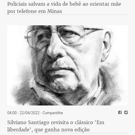
Policiais salvam a vida de bebê ao orientar mãe
por telefone em Minas
04:00 - 22/04/2022
- Compartilhe
Silviano Santiago revisita o clássico 'Em
liberdade', que ganha nova edição