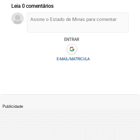
Leia 0 comentários
ENTRAR
E-MAIL/MATRICULA
Publicidade