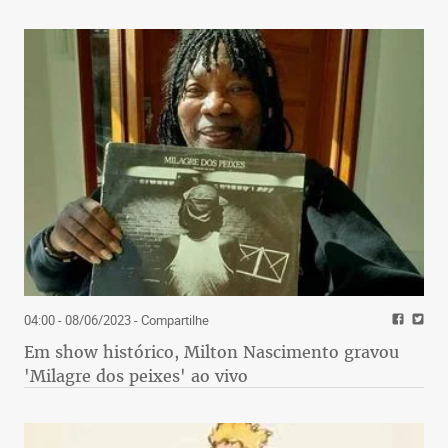
04:00 - 08/06/2023
- Compartilhe
Em show histórico, Milton Nascimento gravou
'Milagre dos peixes' ao vivo