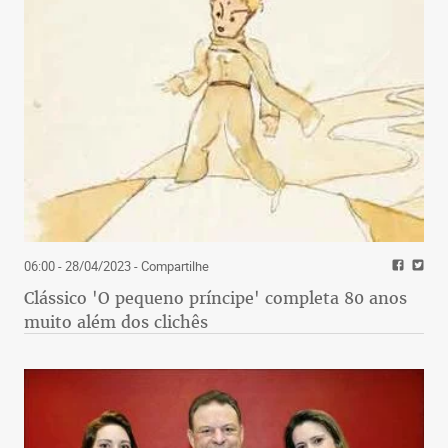
06:00 - 28/04/2023
- Compartilhe
Clássico 'O pequeno príncipe' completa 80 anos
muito além dos clichês