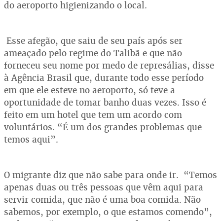
do aeroporto higienizando o local.
Esse afegão, que saiu de seu país após ser
ameaçado pelo regime do Talibã e que não
forneceu seu nome por medo de represálias, disse
à Agência Brasil que, durante todo esse período
em que ele esteve no aeroporto, só teve a
oportunidade de tomar banho duas vezes. Isso é
feito em um hotel que tem um acordo com
voluntários. “É um dos grandes problemas que
temos aqui”.
O migrante diz que não sabe para onde ir. “Temos
apenas duas ou três pessoas que vêm aqui para
servir comida, que não é uma boa comida. Não
sabemos, por exemplo, o que estamos comendo”,