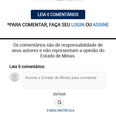
LEIA 0 COMENTÁRIOS
*PARA COMENTAR, FAÇA SEU
LOGIN
OU
ASSINE
Os comentários são de responsabilidade de
seus autores e não representam a opinião do
Estado de Minas.
Leia 0 comentários
ENTRAR
E-MAIL/MATRICULA