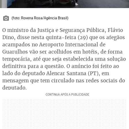
(foto: Rovena Rosa/Agência Brasil)
O ministro da Justiça e Segurança Pública, Flávio
Dino, disse nesta quinta-feira (29) que os afegãos
acampados no Aeroporto Internacional de
Guarulhos vão ser acolhidos em hotéis, de forma
temporária, até que seja estabelecida uma solução
definitiva para a questão. O anúncio foi feito ao
lado do deputado Alencar Santana (PT), em
mensagem que tem circulado nas redes sociais do
deputado.