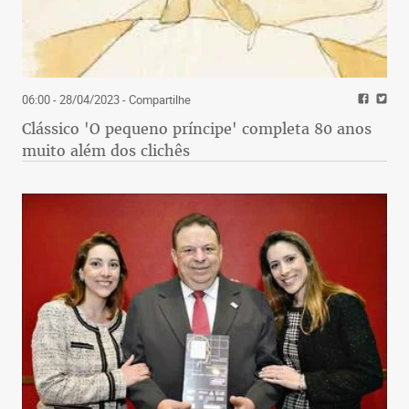
06:00 - 28/04/2023
- Compartilhe
Clássico 'O pequeno príncipe' completa 80 anos
muito além dos clichês