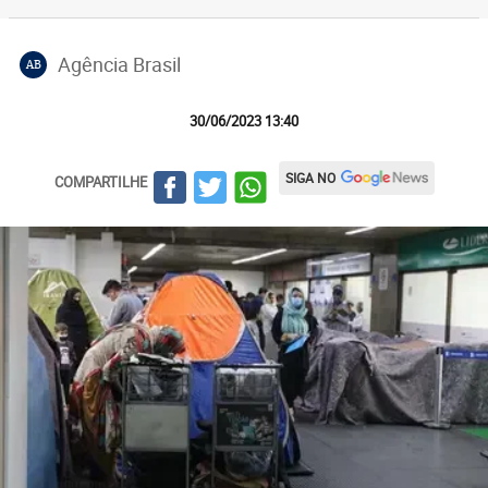
Agência Brasil
AB
30/06/2023 13:40
SIGA NO
COMPARTILHE