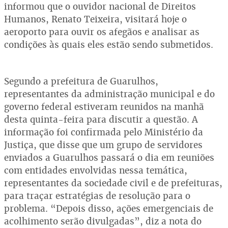
informou que o ouvidor nacional de Direitos
Humanos, Renato Teixeira, visitará hoje o
aeroporto para ouvir os afegãos e analisar as
condições às quais eles estão sendo submetidos.
Segundo a prefeitura de Guarulhos,
representantes da administração municipal e do
governo federal estiveram reunidos na manhã
desta quinta-feira para discutir a questão. A
informação foi confirmada pelo Ministério da
Justiça, que disse que um grupo de servidores
enviados a Guarulhos passará o dia em reuniões
com entidades envolvidas nessa temática,
representantes da sociedade civil e de prefeituras,
para traçar estratégias de resolução para o
problema. “Depois disso, ações emergenciais de
acolhimento serão divulgadas”, diz a nota do