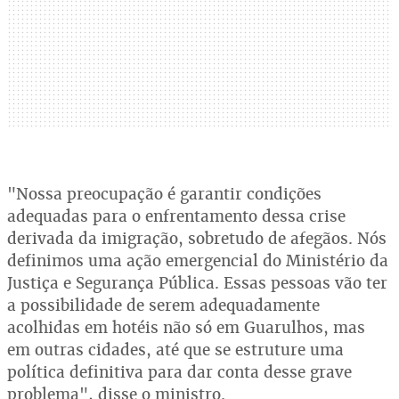
"Nossa preocupação é garantir condições
adequadas para o enfrentamento dessa crise
derivada da imigração, sobretudo de afegãos. Nós
definimos uma ação emergencial do Ministério da
Justiça e Segurança Pública. Essas pessoas vão ter
a possibilidade de serem adequadamente
acolhidas em hotéis não só em Guarulhos, mas
em outras cidades, até que se estruture uma
política definitiva para dar conta desse grave
problema", disse o ministro.