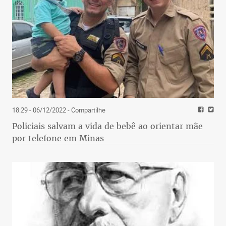
18:29 - 06/12/2022
- Compartilhe
Policiais salvam a vida de bebê ao orientar mãe
por telefone em Minas