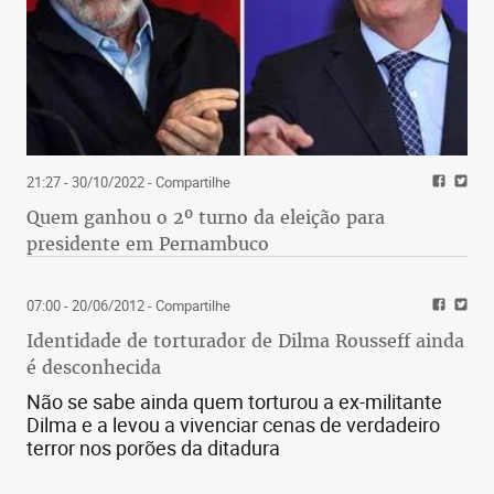
21:27 - 30/10/2022
- Compartilhe
Quem ganhou o 2º turno da eleição para
presidente em Pernambuco
07:00 - 20/06/2012
- Compartilhe
Identidade de torturador de Dilma Rousseff ainda
é desconhecida
Não se sabe ainda quem torturou a ex-militante
Dilma e a levou a vivenciar cenas de verdadeiro
terror nos porões da ditadura