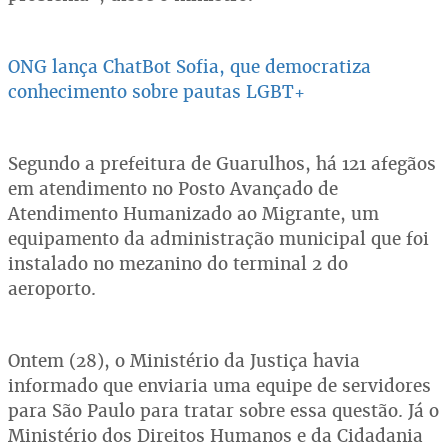
ONG lança ChatBot Sofia, que democratiza
conhecimento sobre pautas LGBT+
Segundo a prefeitura de Guarulhos, há 121 afegãos
em atendimento no Posto Avançado de
Atendimento Humanizado ao Migrante, um
equipamento da administração municipal que foi
instalado no mezanino do terminal 2 do
aeroporto.
Ontem (28), o Ministério da Justiça havia
informado que enviaria uma equipe de servidores
para São Paulo para tratar sobre essa questão. Já o
Ministério dos Direitos Humanos e da Cidadania