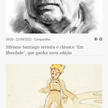
04:00 - 22/04/2022
- Compartilhe
Silviano Santiago revisita o clássico 'Em
liberdade', que ganha nova edição