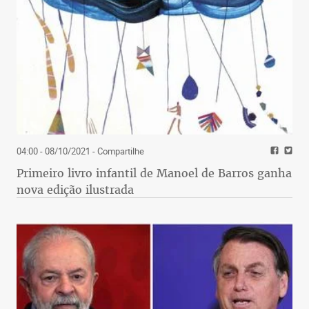
04:00 - 08/10/2021
- Compartilhe
Primeiro livro infantil de Manoel de Barros ganha
nova edição ilustrada