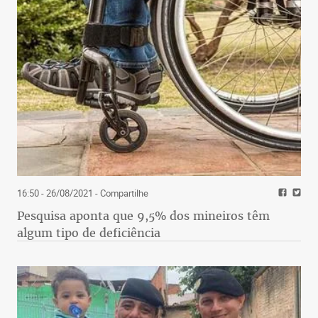
16:50 - 26/08/2021
- Compartilhe
Pesquisa aponta que 9,5% dos mineiros têm
algum tipo de deficiência