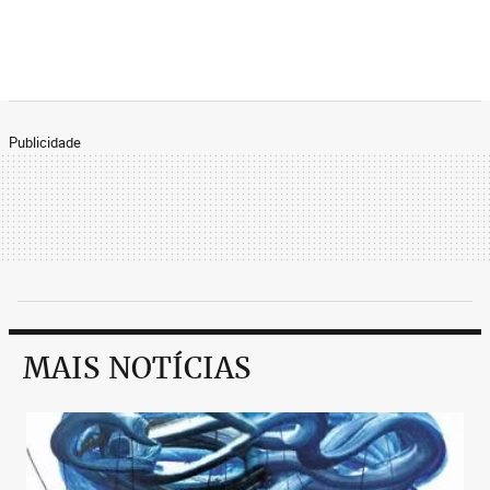
Publicidade
MAIS NOTÍCIAS