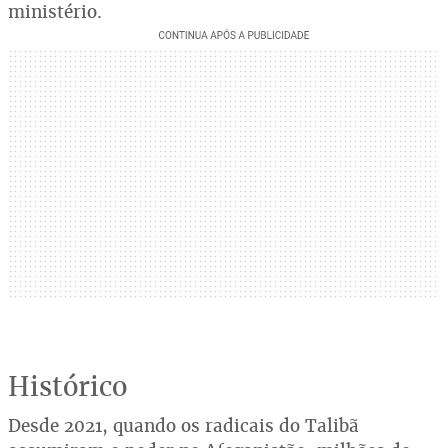
ministério.
Histórico
Desde 2021, quando os radicais do Talibã