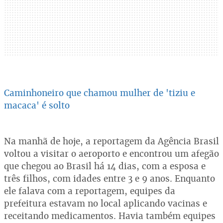
Caminhoneiro que chamou mulher de 'tiziu e
macaca' é solto
Na manhã de hoje, a reportagem da Agência Brasil
voltou a visitar o aeroporto e encontrou um afegão
que chegou ao Brasil há 14 dias, com a esposa e
três filhos, com idades entre 3 e 9 anos. Enquanto
ele falava com a reportagem, equipes da
prefeitura estavam no local aplicando vacinas e
receitando medicamentos. Havia também equipes