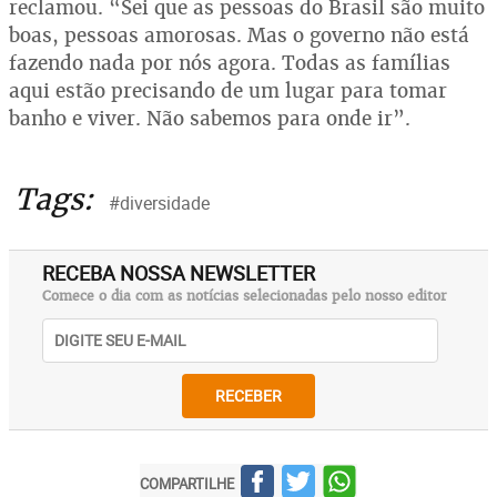
reclamou. “Sei que as pessoas do Brasil são muito
boas, pessoas amorosas. Mas o governo não está
fazendo nada por nós agora. Todas as famílias
aqui estão precisando de um lugar para tomar
banho e viver. Não sabemos para onde ir”.
Tags:
#diversidade
RECEBA NOSSA NEWSLETTER
Comece o dia com as notícias selecionadas pelo nosso editor
RECEBER
COMPARTILHE