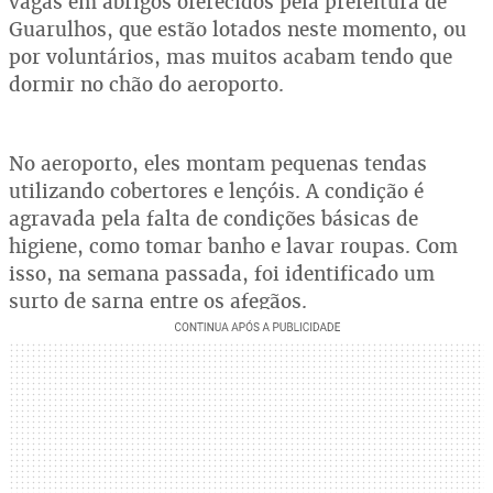
vagas em abrigos oferecidos pela prefeitura de
Guarulhos, que estão lotados neste momento, ou
por voluntários, mas muitos acabam tendo que
dormir no chão do aeroporto.
No aeroporto, eles montam pequenas tendas
utilizando cobertores e lençóis. A condição é
agravada pela falta de condições básicas de
higiene, como tomar banho e lavar roupas. Com
isso, na semana passada, foi identificado um
surto de sarna entre os afegãos.