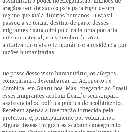
assumiram o poder no Afeganistão, milhões de
afegãos têm deixado o país para fugir de um
regime que viola direitos humanos. O Brasil
passou a se tornar destino de parte desses
migrantes quando foi publicada uma portaria
interministerial, em setembro de 2021,
autorizando o visto temporário e a residência por
razões humanitárias.
De posse desse visto humanitário, os afegãos
começaram a desembarcar no Aeroporto de
Cumbica, em Guarulhos. Mas, chegando ao Brasil,
esses imigrantes acabam ficando sem amparo
assistencial ou política pública de acolhimento.
Recebem apenas alimentação fornecida pela
prefeitura e, principalmente por voluntários.
Alguns desses imigrantes acabam conseguindo