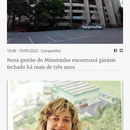
18:48 - 19/05/2022
- Compartilhe
Nova gestão do Mineirinho encontrará ginásio
fechado há mais de três anos