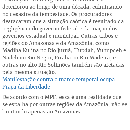
deteriorou ao longo de uma década, culminando
no desastre da tempestade. Os procuradores
destacaram que a situação caótica é resultado da
negligência do governo federal e da inação dos
governos estadual e municipal. Outras tribos e
regiões do Amazonas e da Amazônia, como
Madiha Kulina no Rio Juruá, Hupdah, Yuhupdeh e
Nadëb no Rio Negro, Pirahã no Rio Madeira, e
outras no alto Rio Solimões também são afetadas
pela mesma situação.
Manifestação contra o marco temporal ocupa
Praça da Liberdade
De acordo com o MPF, essa é uma realidade que
se espalha por outras regiões da Amazônia, não se
limitando apenas ao Amazonas.