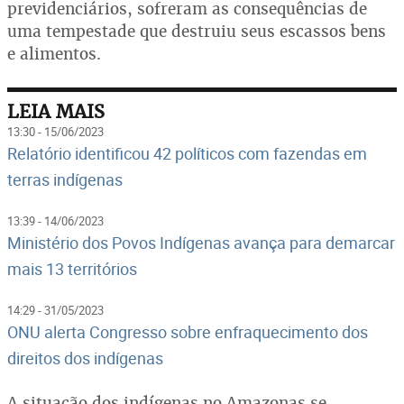
previdenciários, sofreram as consequências de
uma tempestade que destruiu seus escassos bens
e alimentos.
LEIA MAIS
13:30 - 15/06/2023
Relatório identificou 42 políticos com fazendas em
terras indígenas
13:39 - 14/06/2023
Ministério dos Povos Indígenas avança para demarcar
mais 13 territórios
14:29 - 31/05/2023
ONU alerta Congresso sobre enfraquecimento dos
direitos dos indígenas
A situação dos indígenas no Amazonas se