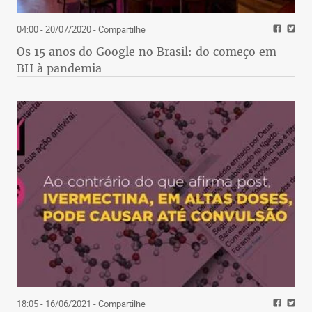
04:00 - 20/07/2020
- Compartilhe
Os 15 anos do Google no Brasil: do começo em
BH à pandemia
18:05 - 16/06/2021
- Compartilhe