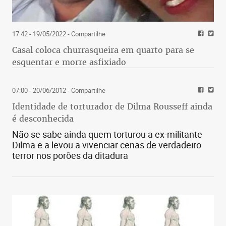
17:42 - 19/05/2022
- Compartilhe
Casal coloca churrasqueira em quarto para se
esquentar e morre asfixiado
07:00 - 20/06/2012
- Compartilhe
Identidade de torturador de Dilma Rousseff ainda
é desconhecida
Não se sabe ainda quem torturou a ex-militante
Dilma e a levou a vivenciar cenas de verdadeiro
terror nos porões da ditadura