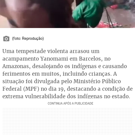
(foto: Reprodução)
Uma tempestade violenta arrasou um
acampamento Yanomami em Barcelos, no
Amazonas, desalojando os indígenas e causando
ferimentos em muitos, incluindo crianças. A
situação foi divulgada pelo Ministério Público
Federal (MPF) no dia 19, destacando a condição de
extrema vulnerabilidade dos indígenas no estado.