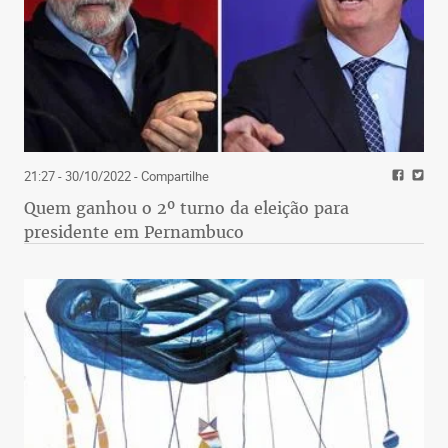
21:27 - 30/10/2022
- Compartilhe
Quem ganhou o 2º turno da eleição para
presidente em Pernambuco