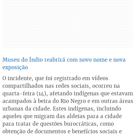
Museu do Índio reabrirá com novo nome e nova
exposição
O incidente, que foi registrado em vídeos
compartilhados nas redes sociais, ocorreu na
quarta-feira (14), afetando indígenas que estavam
acampados à beira do Rio Negro e em outras áreas
urbanas da cidade. Estes indígenas, incluindo
aqueles que migram das aldeias para a cidade
para tratar de questões burocráticas, como
obtenção de documentos e benefícios sociais e