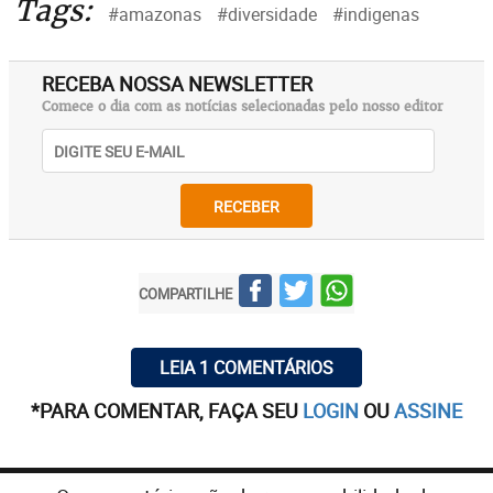
Tags:
#amazonas
#diversidade
#indigenas
RECEBA NOSSA NEWSLETTER
Comece o dia com as notícias selecionadas pelo nosso editor
RECEBER
COMPARTILHE
LEIA 1 COMENTÁRIOS
*PARA COMENTAR, FAÇA SEU
LOGIN
OU
ASSINE