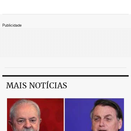
Publicidade
MAIS NOTÍCIAS