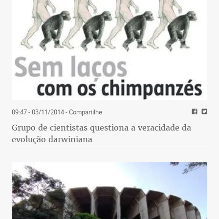
09:47 - 03/11/2014
- Compartilhe
Grupo de cientistas questiona a veracidade da
evolução darwiniana