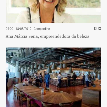
04:00 - 18/08/2019
- Compartilhe
Ana Márcia Sena, empreendedora da beleza