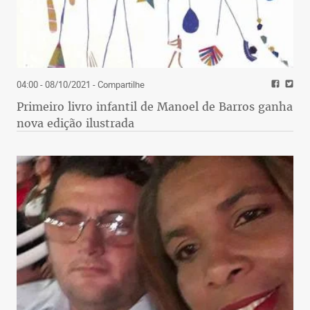
04:00 - 08/10/2021
- Compartilhe
Primeiro livro infantil de Manoel de Barros ganha
nova edição ilustrada