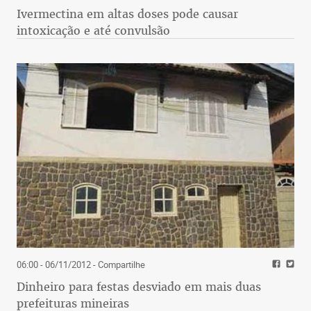
Ivermectina em altas doses pode causar
intoxicação e até convulsão
06:00 - 06/11/2012
- Compartilhe
Dinheiro para festas desviado em mais duas
prefeituras mineiras