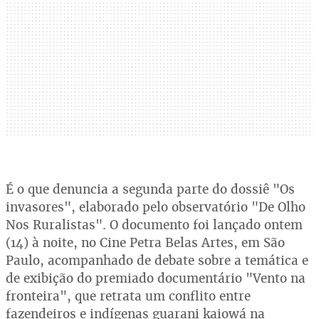
É o que denuncia a segunda parte do dossiê "Os
invasores", elaborado pelo observatório "De Olho
Nos Ruralistas". O documento foi lançado ontem
(14) à noite, no Cine Petra Belas Artes, em São
Paulo, acompanhado de debate sobre a temática e
de exibição do premiado documentário "Vento na
fronteira", que retrata um conflito entre
fazendeiros e indígenas guarani kaiowá na