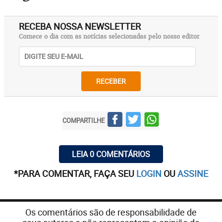
RECEBA NOSSA NEWSLETTER
Comece o dia com as notícias selecionadas pelo nosso editor
RECEBER
COMPARTILHE
LEIA 0 COMENTÁRIOS
*PARA COMENTAR, FAÇA SEU
LOGIN
OU
ASSINE
Os comentários são de responsabilidade de