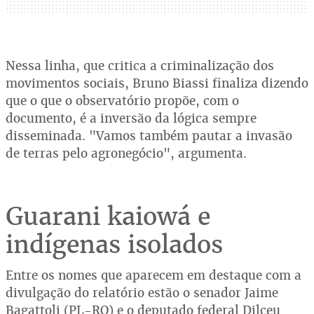
Nessa linha, que critica a criminalização dos
movimentos sociais, Bruno Biassi finaliza dizendo
que o que o observatório propõe, com o
documento, é a inversão da lógica sempre
disseminada. "Vamos também pautar a invasão
de terras pelo agronegócio", argumenta.
Guarani kaiowá e
indígenas isolados
Entre os nomes que aparecem em destaque com a
divulgação do relatório estão o senador Jaime
Bagattoli (PL-RO) e o deputado federal Dilceu