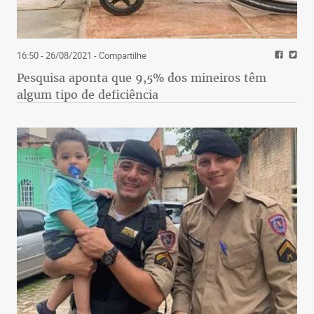
16:50 - 26/08/2021
- Compartilhe
Pesquisa aponta que 9,5% dos mineiros têm
algum tipo de deficiência