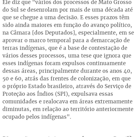
Ele diz que "vários dos processos de Mato Grosso
do Sul se desenrolam por mais de uma década até
que se chegue a uma decisão. E esses prazos têm
sido ainda maiores em função do avanço político,
na Câmara [dos Deputados], especialmente, em se
aprovar o marco temporal para a demarcação de
terras indígenas, que é a base de contestação de
vários desses processos, uma tese que ignora que
esses indígenas foram expulsos continuamente
dessas áreas, principalmente durante os anos 40,
50 e 60, atrás das frentes de colonização, em que
o próprio Estado brasileiro, através do Serviço de
Proteção aos Índios (SPI), expulsava essas
comunidades e realocava em áreas extremamente
diminutas, em relação ao território anteriormente
ocupado pelos indígenas".