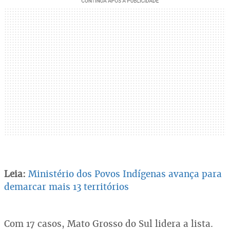
Leia:
Ministério dos Povos Indígenas avança para
demarcar mais 13 territórios
Com 17 casos, Mato Grosso do Sul lidera a lista.