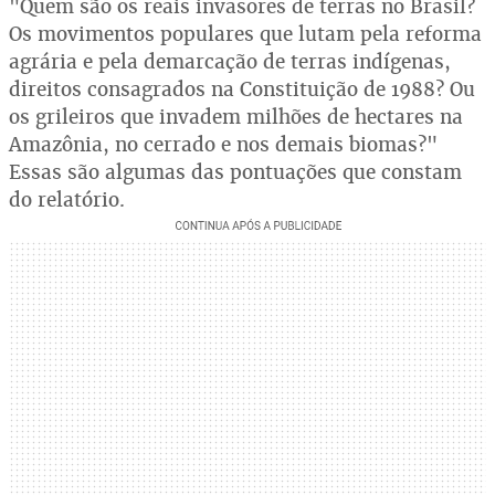
"Quem são os reais invasores de terras no Brasil?
Os movimentos populares que lutam pela reforma
agrária e pela demarcação de terras indígenas,
direitos consagrados na Constituição de 1988? Ou
os grileiros que invadem milhões de hectares na
Amazônia, no cerrado e nos demais biomas?"
Essas são algumas das pontuações que constam
do relatório.