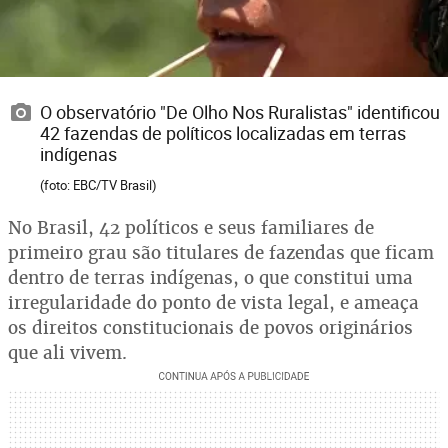
O observatório "De Olho Nos Ruralistas" identificou
42 fazendas de políticos localizadas em terras
indígenas
(foto: EBC/TV Brasil)
No Brasil, 42 políticos e seus familiares de
primeiro grau são titulares de fazendas que ficam
dentro de terras indígenas, o que constitui uma
irregularidade do ponto de vista legal, e ameaça
os direitos constitucionais de povos originários
que ali vivem.