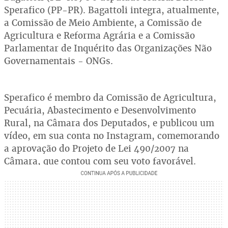
Sperafico (PP-PR). Bagattoli integra, atualmente,
a Comissão de Meio Ambiente, a Comissão de
Agricultura e Reforma Agrária e a Comissão
Parlamentar de Inquérito das Organizações Não
Governamentais - ONGs.
Sperafico é membro da Comissão de Agricultura,
Pecuária, Abastecimento e Desenvolvimento
Rural, na Câmara dos Deputados, e publicou um
vídeo, em sua conta no Instagram, comemorando
a aprovação do Projeto de Lei 490/2007 na
Câmara, que contou com seu voto favorável.