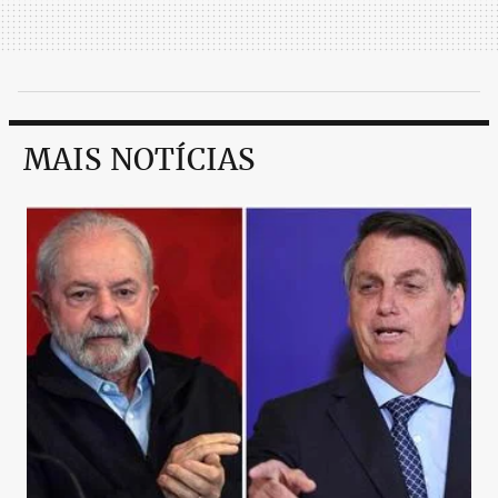
MAIS NOTÍCIAS