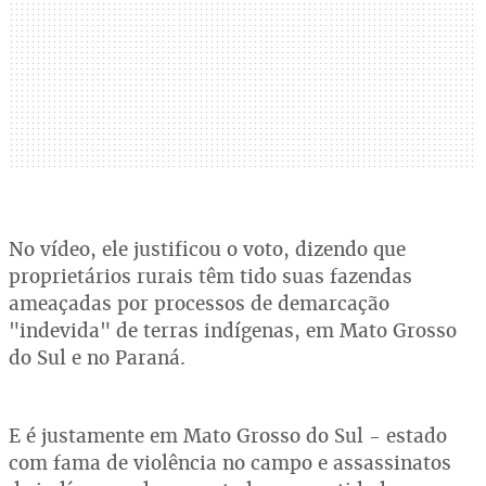
No vídeo, ele justificou o voto, dizendo que
proprietários rurais têm tido suas fazendas
ameaçadas por processos de demarcação
"indevida" de terras indígenas, em Mato Grosso
do Sul e no Paraná.
E é justamente em Mato Grosso do Sul - estado
com fama de violência no campo e assassinatos