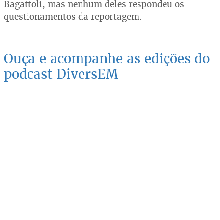
Bagattoli, mas nenhum deles respondeu os
questionamentos da reportagem.
Ouça e acompanhe as edições do
podcast DiversEM