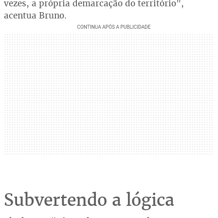
vezes, a própria demarcação do território",
acentua Bruno.
Subvertendo a lógica