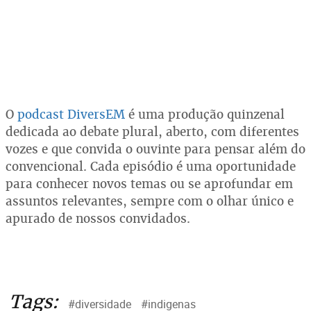
O
podcast DiversEM
é uma produção quinzenal
dedicada ao debate plural, aberto, com diferentes
vozes e que convida o ouvinte para pensar além do
convencional. Cada episódio é uma oportunidade
para conhecer novos temas ou se aprofundar em
assuntos relevantes, sempre com o olhar único e
apurado de nossos convidados.
Tags:
#diversidade
#indigenas