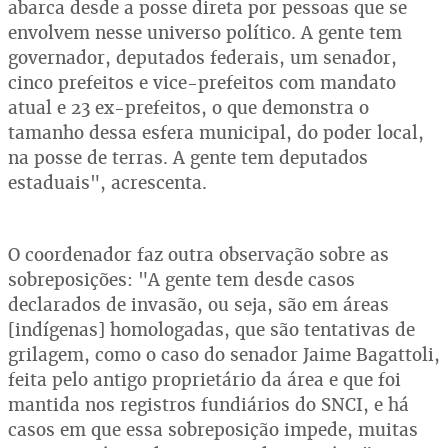
abarca desde a posse direta por pessoas que se
envolvem nesse universo político. A gente tem
governador, deputados federais, um senador,
cinco prefeitos e vice-prefeitos com mandato
atual e 23 ex-prefeitos, o que demonstra o
tamanho dessa esfera municipal, do poder local,
na posse de terras. A gente tem deputados
estaduais", acrescenta.
O coordenador faz outra observação sobre as
sobreposições: "A gente tem desde casos
declarados de invasão, ou seja, são em áreas
[indígenas] homologadas, que são tentativas de
grilagem, como o caso do senador Jaime Bagattoli,
feita pelo antigo proprietário da área e que foi
mantida nos registros fundiários do SNCI, e há
casos em que essa sobreposição impede, muitas