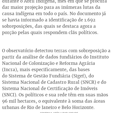
durante o Abril Indígena, mês em que se procura
dar maior projeção para as inúmeras lutas da
causa indígena em todo o país. No documento já
se havia informado a identificação de 1.692
sobreposições, das quais se destaca agora a
porção pelas quais respondem clãs políticos.
O observatório detectou terras com sobreposição a
partir da análise de dados fundiários do Instituto
Nacional de Colonização e Reforma Agrária
(Incra), mais especificamente, das bases
do Sistema de Gestão Fundiária (Sigef), do
Sistema Nacional de Cadastro Rural (SNCR) e do
Sistema Nacional de Certificação de Imóveis
(SNCI). Os políticos e sua rede têm em suas mãos
96 mil hectares, o equivalente à soma das áreas
urbanas de Rio de Janeiro e Belo Horizonte.