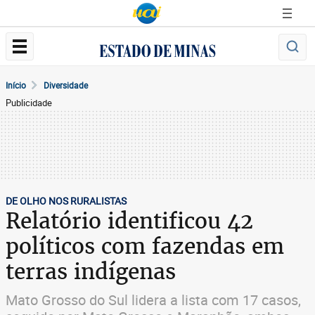
Início
Diversidade
Publicidade
DE OLHO NOS RURALISTAS
Relatório identificou 42
políticos com fazendas em
terras indígenas
Mato Grosso do Sul lidera a lista com 17 casos,