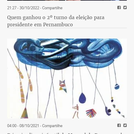
21:27 - 30/10/2022
- Compartilhe
Quem ganhou o 2º turno da eleição para
presidente em Pernambuco
04:00 - 08/10/2021
- Compartilhe