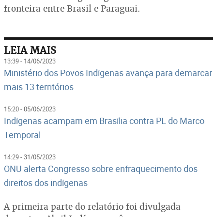
fronteira entre Brasil e Paraguai.
LEIA MAIS
13:39 - 14/06/2023
Ministério dos Povos Indígenas avança para demarcar
mais 13 territórios
15:20 - 05/06/2023
Indígenas acampam em Brasília contra PL do Marco
Temporal
14:29 - 31/05/2023
ONU alerta Congresso sobre enfraquecimento dos
direitos dos indígenas
A primeira parte do relatório foi divulgada