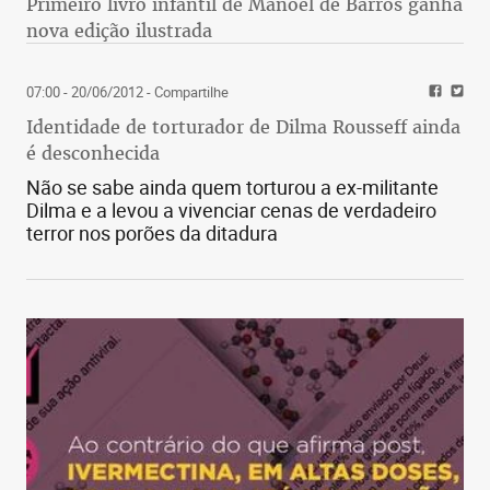
Primeiro livro infantil de Manoel de Barros ganha
nova edição ilustrada
07:00 - 20/06/2012
- Compartilhe
Identidade de torturador de Dilma Rousseff ainda
é desconhecida
Não se sabe ainda quem torturou a ex-militante
Dilma e a levou a vivenciar cenas de verdadeiro
terror nos porões da ditadura