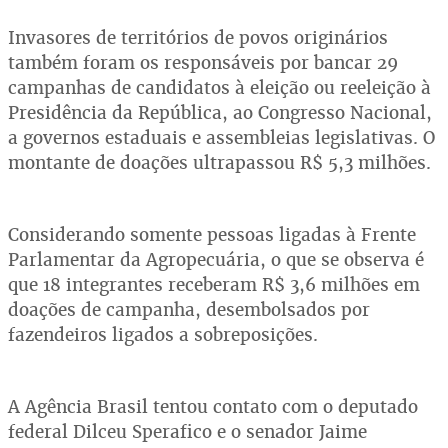
Invasores de territórios de povos originários
também foram os responsáveis por bancar 29
campanhas de candidatos à eleição ou reeleição à
Presidência da República, ao Congresso Nacional,
a governos estaduais e assembleias legislativas. O
montante de doações ultrapassou R$ 5,3 milhões.
Considerando somente pessoas ligadas à Frente
Parlamentar da Agropecuária, o que se observa é
que 18 integrantes receberam R$ 3,6 milhões em
doações de campanha, desembolsados por
fazendeiros ligados a sobreposições.
A Agência Brasil tentou contato com o deputado
federal Dilceu Sperafico e o senador Jaime