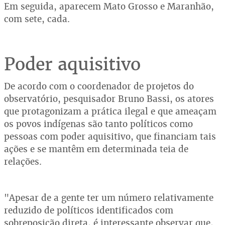
Em seguida, aparecem Mato Grosso e Maranhão,
com sete, cada.
Poder aquisitivo
De acordo com o coordenador de projetos do
observatório, pesquisador Bruno Bassi, os atores
que protagonizam a prática ilegal e que ameaçam
os povos indígenas são tanto políticos como
pessoas com poder aquisitivo, que financiam tais
ações e se mantêm em determinada teia de
relações.
"Apesar de a gente ter um número relativamente
reduzido de políticos identificados com
sobreposição direta, é interessante observar que,