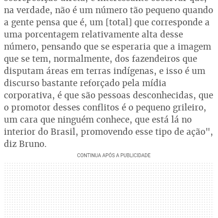
na verdade, não é um número tão pequeno quando
a gente pensa que é, um [total] que corresponde a
uma porcentagem relativamente alta desse
número, pensando que se esperaria que a imagem
que se tem, normalmente, dos fazendeiros que
disputam áreas em terras indígenas, e isso é um
discurso bastante reforçado pela mídia
corporativa, é que são pessoas desconhecidas, que
o promotor desses conflitos é o pequeno grileiro,
um cara que ninguém conhece, que está lá no
interior do Brasil, promovendo esse tipo de ação",
diz Bruno.