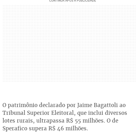
O patrimônio declarado por Jaime Bagattoli ao
Tribunal Superior Eleitoral, que inclui diversos
lotes rurais, ultrapassa R$ 55 milhões. O de
Sperafico supera R$ 46 milhões.