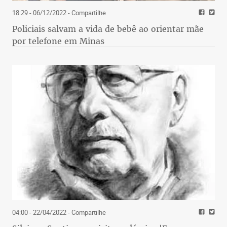
18:29 - 06/12/2022
- Compartilhe
Policiais salvam a vida de bebê ao orientar mãe
por telefone em Minas
04:00 - 22/04/2022
- Compartilhe