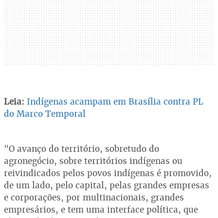
Leia:
Indígenas acampam em Brasília contra PL
do Marco Temporal
"O avanço do território, sobretudo do
agronegócio, sobre territórios indígenas ou
reivindicados pelos povos indígenas é promovido,
de um lado, pelo capital, pelas grandes empresas
e corporações, por multinacionais, grandes
empresários, e tem uma interface política, que