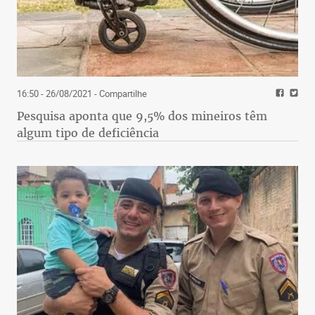
16:50 - 26/08/2021
- Compartilhe
Pesquisa aponta que 9,5% dos mineiros têm
algum tipo de deficiência