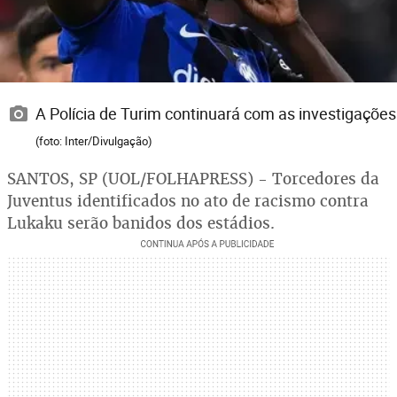
A Polícia de Turim continuará com as investigações
(foto: Inter/Divulgação)
SANTOS, SP (UOL/FOLHAPRESS) - Torcedores da
Juventus identificados no ato de racismo contra
Lukaku serão banidos dos estádios.