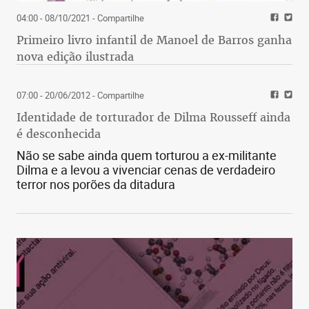
04:00 - 08/10/2021
- Compartilhe
Primeiro livro infantil de Manoel de Barros ganha
nova edição ilustrada
07:00 - 20/06/2012
- Compartilhe
Identidade de torturador de Dilma Rousseff ainda
é desconhecida
Não se sabe ainda quem torturou a ex-militante
Dilma e a levou a vivenciar cenas de verdadeiro
terror nos porões da ditadura