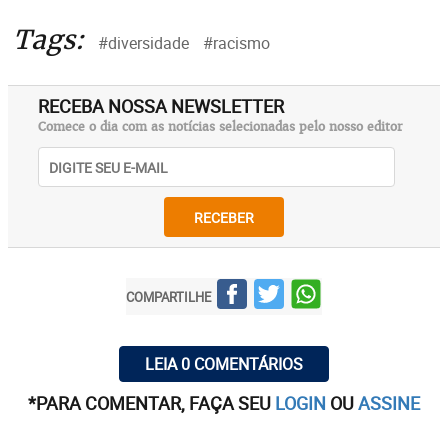
Tags:
#diversidade
#racismo
RECEBA NOSSA NEWSLETTER
Comece o dia com as notícias selecionadas pelo nosso editor
RECEBER
COMPARTILHE
LEIA 0 COMENTÁRIOS
*PARA COMENTAR, FAÇA SEU
LOGIN
OU
ASSINE