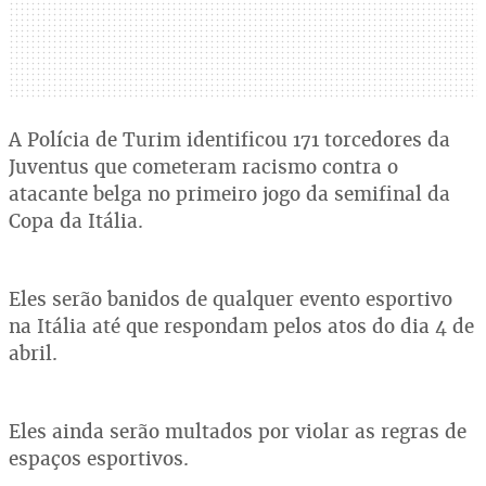
A Polícia de Turim identificou 171 torcedores da
Juventus que cometeram racismo contra o
atacante belga no primeiro jogo da semifinal da
Copa da Itália.
Eles serão banidos de qualquer evento esportivo
na Itália até que respondam pelos atos do dia 4 de
abril.
Eles ainda serão multados por violar as regras de
espaços esportivos.