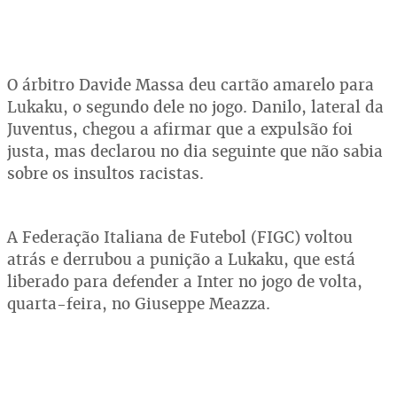
O árbitro Davide Massa deu cartão amarelo para
Lukaku, o segundo dele no jogo. Danilo, lateral da
Juventus, chegou a afirmar que a expulsão foi
justa, mas declarou no dia seguinte que não sabia
sobre os insultos racistas.
A Federação Italiana de Futebol (FIGC) voltou
atrás e derrubou a punição a Lukaku, que está
liberado para defender a Inter no jogo de volta,
quarta-feira, no Giuseppe Meazza.