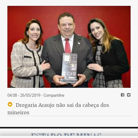
04:08 - 26/05/2019
- Compartilhe
Drogaria Araujo não sai da cabeça dos
mineiros