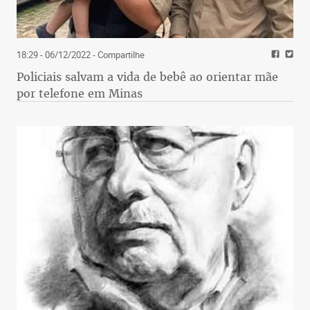
18:29 - 06/12/2022
- Compartilhe
Policiais salvam a vida de bebê ao orientar mãe
por telefone em Minas