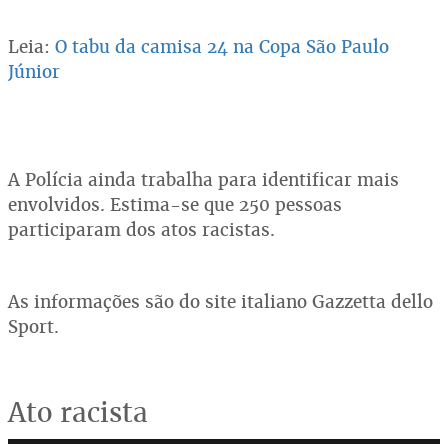
Leia:
O tabu da camisa 24 na Copa São Paulo
Júnior
A Polícia ainda trabalha para identificar mais
envolvidos. Estima-se que 250 pessoas
participaram dos atos racistas.
As informações são do site italiano Gazzetta dello
Sport.
Ato racista