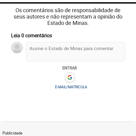
Os comentários são de responsabilidade de
seus autores e não representam a opinião do
Estado de Minas.
Leia 0 comentários
ENTRAR
E-MAIL/MATRICULA
Publicidade