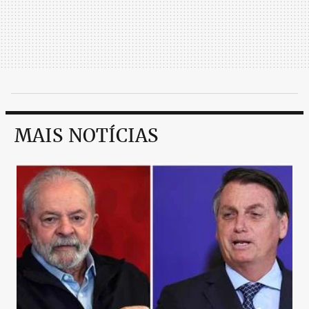
MAIS NOTÍCIAS