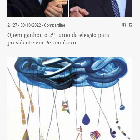
21:27 - 30/10/2022
- Compartilhe
Quem ganhou o 2º turno da eleição para
presidente em Pernambuco