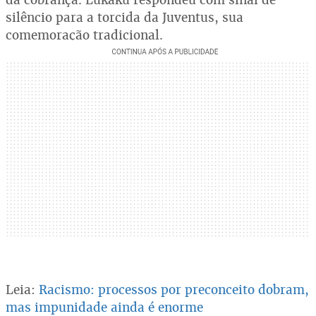
silêncio para a torcida da Juventus, sua
comemoração tradicional.
Leia:
Racismo: processos por preconceito dobram,
mas impunidade ainda é enorme