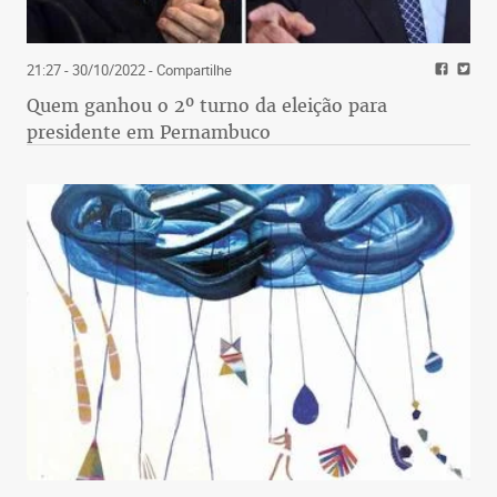
21:27 - 30/10/2022
- Compartilhe
Quem ganhou o 2º turno da eleição para
presidente em Pernambuco