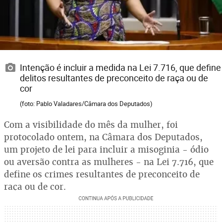
Intenção é incluir a medida na Lei 7.716, que define
delitos resultantes de preconceito de raça ou de
cor
(foto: Pablo Valadares/Câmara dos Deputados)
Com a visibilidade do mês da mulher, foi
protocolado ontem, na Câmara dos Deputados,
um projeto de lei para incluir a misoginia - ódio
ou aversão contra as mulheres - na Lei 7.716, que
define os crimes resultantes de preconceito de
raça ou de cor.