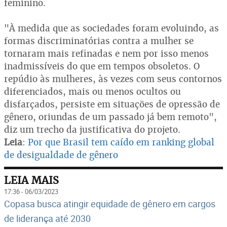
feminino.
"À medida que as sociedades foram evoluindo, as
formas discriminatórias contra a mulher se
tornaram mais refinadas e nem por isso menos
inadmissíveis do que em tempos obsoletos. O
repúdio às mulheres, às vezes com seus contornos
diferenciados, mais ou menos ocultos ou
disfarçados, persiste em situações de opressão de
gênero, oriundas de um passado já bem remoto",
diz um trecho da justificativa do projeto.
Leia
:
Por que Brasil tem caído em ranking global
de desigualdade de gênero
LEIA MAIS
17:36 - 06/03/2023
Copasa busca atingir equidade de gênero em cargos
de liderança até 2030