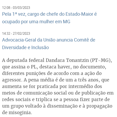
12:08 - 03/03/2023
Pela 1ª vez, cargo de chefe do Estado-Maior é
ocupado por uma mulher em MG
14:32 - 27/02/2023
Advocacia-Geral da União anuncia Comitê de
Diversidade e Inclusão
A deputada federal Dandara Tonantzin (PT-MG),
que assina o PL, destaca haver, no documento,
diferentes punições de acordo com a ação do
agressor. A pena média é de um a três anos, que
aumenta se for praticada por intermédio dos
meios de comunicação social ou de publicação em
redes sociais e triplica se a pessoa fizer parte de
um grupo voltado à disseminação e à propagação
de misoginia.