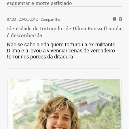
esquentar e morre asfixiado
07:00 - 20/06/2012
- Compartilhe
Identidade de torturador de Dilma Rousseff ainda
é desconhecida
Não se sabe ainda quem torturou a ex-militante
Dilma e a levou a vivenciar cenas de verdadeiro
terror nos porões da ditadura