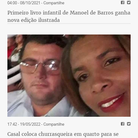
04:00 - 08/10/2021
- Compartilhe
Primeiro livro infantil de Manoel de Barros ganha
nova edição ilustrada
17:42 - 19/05/2022
- Compartilhe
Casal coloca churrasqueira em quarto para se