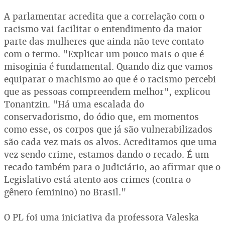
A parlamentar acredita que a correlação com o
racismo vai facilitar o entendimento da maior
parte das mulheres que ainda não teve contato
com o termo. "Explicar um pouco mais o que é
misoginia é fundamental. Quando diz que vamos
equiparar o machismo ao que é o racismo percebi
que as pessoas compreendem melhor", explicou
Tonantzin. "Há uma escalada do
conservadorismo, do ódio que, em momentos
como esse, os corpos que já são vulnerabilizados
são cada vez mais os alvos. Acreditamos que uma
vez sendo crime, estamos dando o recado. É um
recado também para o Judiciário, ao afirmar que o
Legislativo está atento aos crimes (contra o
gênero feminino) no Brasil."
O PL foi uma iniciativa da professora Valeska