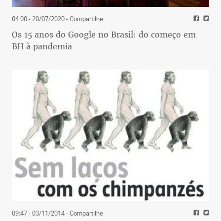
04:00 - 20/07/2020
- Compartilhe
Os 15 anos do Google no Brasil: do começo em
BH à pandemia
09:47 - 03/11/2014
- Compartilhe