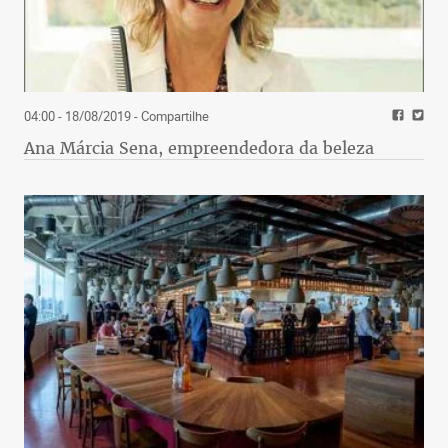
04:00 - 18/08/2019
- Compartilhe
Ana Márcia Sena, empreendedora da beleza