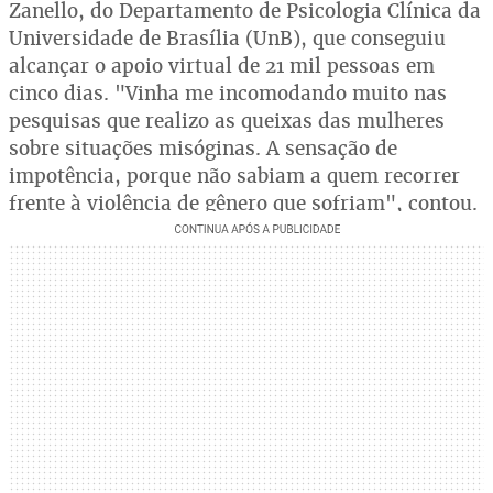
Zanello, do Departamento de Psicologia Clínica da
Universidade de Brasília (UnB), que conseguiu
alcançar o apoio virtual de 21 mil pessoas em
cinco dias. "Vinha me incomodando muito nas
pesquisas que realizo as queixas das mulheres
sobre situações misóginas. A sensação de
impotência, porque não sabiam a quem recorrer
frente à violência de gênero que sofriam", contou.