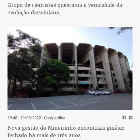
Grupo de cientistas questiona a veracidade da
evolução darwiniana
18:48 - 19/05/2022
- Compartilhe
Nova gestão do Mineirinho encontrará ginásio
fechado há mais de três anos