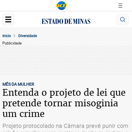
Início
Diversidade
Publicidade
MÊS DA MULHER
Entenda o projeto de lei que
pretende tornar misoginia
um crime
Projeto protocolado na Câmara prevê punir com