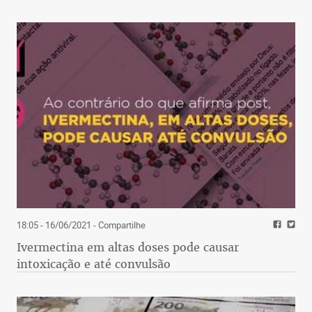
18:05 - 16/06/2021
- Compartilhe
Ivermectina em altas doses pode causar
intoxicação e até convulsão