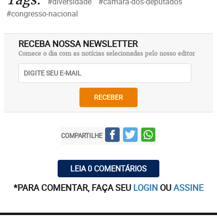
#diversidade
#camara-dos-deputados
#congresso-nacional
RECEBA NOSSA NEWSLETTER
Comece o dia com as notícias selecionadas pelo nosso editor
RECEBER
COMPARTILHE
LEIA 0 COMENTÁRIOS
*PARA COMENTAR, FAÇA SEU
LOGIN
OU
ASSINE