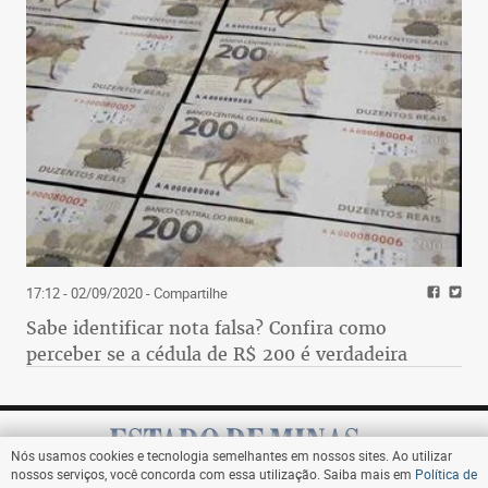
17:12 - 02/09/2020
- Compartilhe
Sabe identificar nota falsa? Confira como
perceber se a cédula de R$ 200 é verdadeira
Nós usamos cookies e tecnologia semelhantes em nossos sites. Ao utilizar
nossos serviços, você concorda com essa utilização. Saiba mais em
Política de