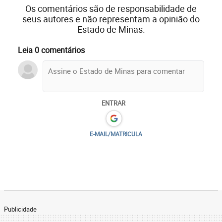
Os comentários são de responsabilidade de
seus autores e não representam a opinião do
Estado de Minas.
Leia 0 comentários
ENTRAR
E-MAIL/MATRICULA
Publicidade