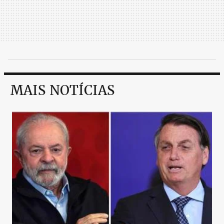
MAIS NOTÍCIAS