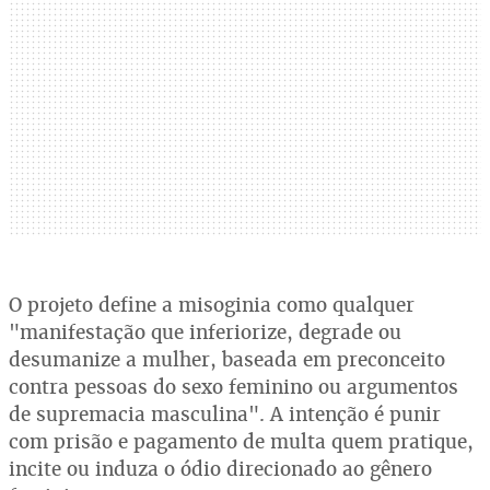
O projeto define a misoginia como qualquer
"manifestação que inferiorize, degrade ou
desumanize a mulher, baseada em preconceito
contra pessoas do sexo feminino ou argumentos
de supremacia masculina". A intenção é punir
com prisão e pagamento de multa quem pratique,
incite ou induza o ódio direcionado ao gênero