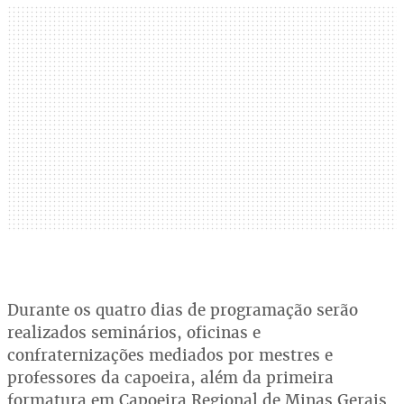
Durante os quatro dias de programação serão
realizados seminários, oficinas e
confraternizações mediados por mestres e
professores da capoeira, além da primeira
formatura em Capoeira Regional de Minas Gerais