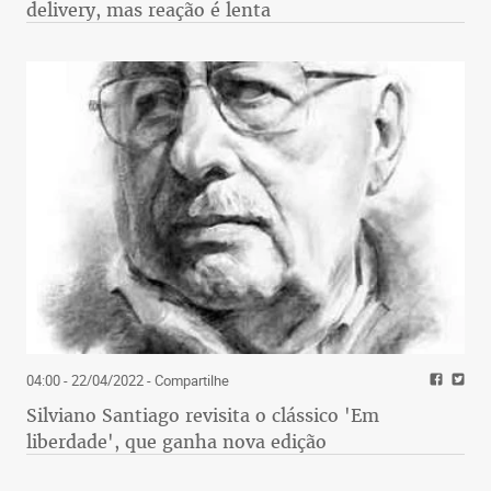
delivery, mas reação é lenta
04:00 - 22/04/2022
- Compartilhe
Silviano Santiago revisita o clássico 'Em
liberdade', que ganha nova edição