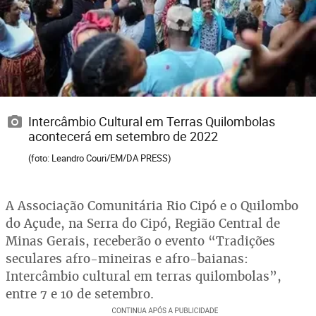
Intercâmbio Cultural em Terras Quilombolas
acontecerá em setembro de 2022
(foto: Leandro Couri/EM/DA PRESS)
A Associação Comunitária Rio Cipó e o Quilombo
do Açude, na Serra do Cipó, Região Central de
Minas Gerais, receberão o evento “Tradições
seculares afro-mineiras e afro-baianas:
Intercâmbio cultural em terras quilombolas”,
entre 7 e 10 de setembro.