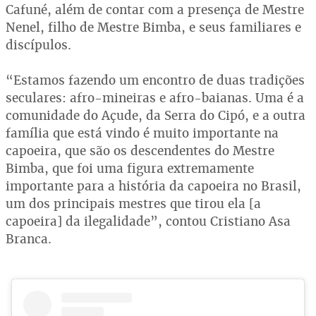
Cafuné, além de contar com a presença de Mestre
Nenel, filho de Mestre Bimba, e seus familiares e
discípulos.
“Estamos fazendo um encontro de duas tradições
seculares: afro-mineiras e afro-baianas. Uma é a
comunidade do Açude, da Serra do Cipó, e a outra
família que está vindo é muito importante na
capoeira, que são os descendentes do Mestre
Bimba, que foi uma figura extremamente
importante para a história da capoeira no Brasil,
um dos principais mestres que tirou ela [a
capoeira] da ilegalidade”, contou Cristiano Asa
Branca.