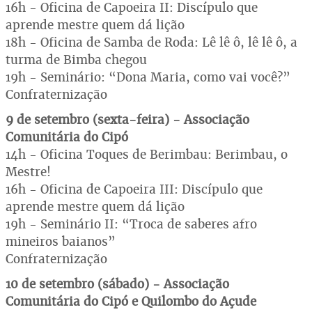
16h - Oficina de Capoeira II: Discípulo que
aprende mestre quem dá lição
18h - Oficina de Samba de Roda: Lê lê ô, lê lê ô, a
turma de Bimba chegou
19h - Seminário: “Dona Maria, como vai você?”
Confraternização
9 de setembro (sexta-feira) - Associação
Comunitária do Cipó
14h - Oficina Toques de Berimbau: Berimbau, o
Mestre!
16h - Oficina de Capoeira III: Discípulo que
aprende mestre quem dá lição
19h - Seminário II: “Troca de saberes afro
mineiros baianos”
Confraternização
10 de setembro (sábado) - Associação
Comunitária do Cipó e Quilombo do Açude