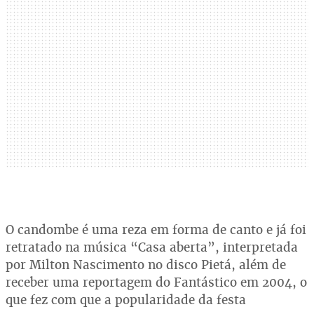
O candombe é uma reza em forma de canto e já foi
retratado na música “Casa aberta”, interpretada
por Milton Nascimento no disco Pietá, além de
receber uma reportagem do Fantástico em 2004, o
que fez com que a popularidade da festa