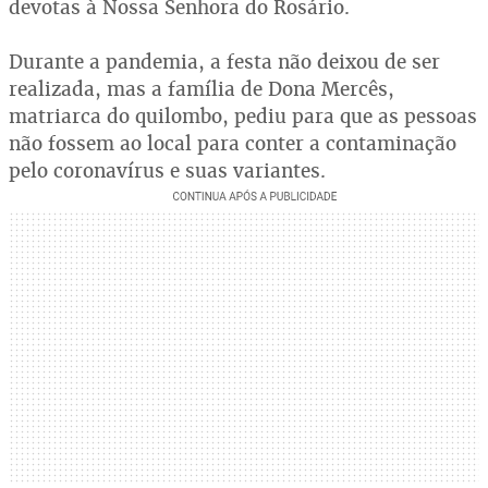
devotas à Nossa Senhora do Rosário.
Durante a pandemia, a festa não deixou de ser
realizada, mas a família de Dona Mercês,
matriarca do quilombo, pediu para que as pessoas
não fossem ao local para conter a contaminação
pelo coronavírus e suas variantes.