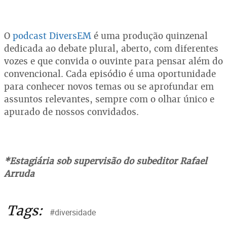
O
podcast DiversEM
é uma produção quinzenal
dedicada ao debate plural, aberto, com diferentes
vozes e que convida o ouvinte para pensar além do
convencional. Cada episódio é uma oportunidade
para conhecer novos temas ou se aprofundar em
assuntos relevantes, sempre com o olhar único e
apurado de nossos convidados.
*Estagiária sob supervisão do subeditor Rafael
Arruda
Tags:
#diversidade