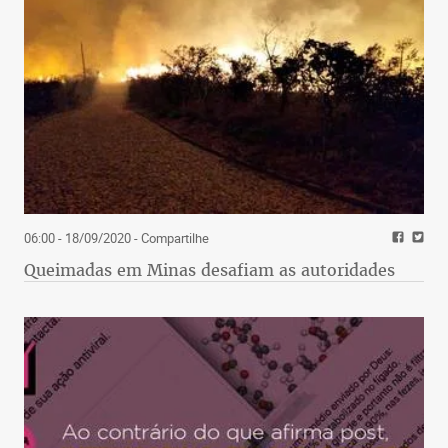
06:00 - 18/09/2020
- Compartilhe
Queimadas em Minas desafiam as autoridades