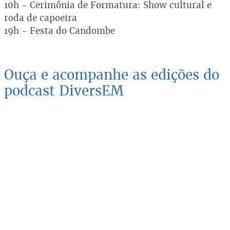
10h - Cerimônia de Formatura: Show cultural e
roda de capoeira
19h - Festa do Candombe
Ouça e acompanhe as edições do
podcast DiversEM