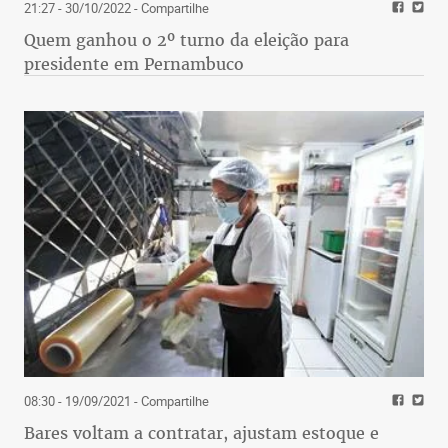
21:27 - 30/10/2022
- Compartilhe
Quem ganhou o 2º turno da eleição para
presidente em Pernambuco
08:30 - 19/09/2021
- Compartilhe
Bares voltam a contratar, ajustam estoque e