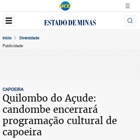
Início
Diversidade
Publicidade
CAPOEIRA
Quilombo do Açude:
candombe encerrará
programação cultural de
capoeira