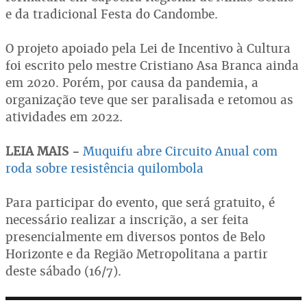
e da tradicional Festa do Candombe.
O projeto apoiado pela Lei de Incentivo à Cultura
foi escrito pelo mestre Cristiano Asa Branca ainda
em 2020. Porém, por causa da pandemia, a
organização teve que ser paralisada e retomou as
atividades em 2022.
LEIA MAIS -
Muquifu abre Circuito Anual com
roda sobre resistência quilombola
Para participar do evento, que será gratuito, é
necessário realizar a inscrição, a ser feita
presencialmente em diversos pontos de Belo
Horizonte e da Região Metropolitana a partir
deste sábado (16/7).