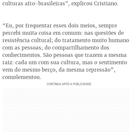
culturas afro-brasileiras", explicou Cristiano.
“Eu, por frequentar esses dois meios, sempre
percebi muita coisa em comum: nas questões de
resistência cultural; do tratamento muito humano
com as pessoas; do compartilhamento dos
conhecimentos. São pessoas que trazem a mesma
raiz: cada um com sua cultura, mas o sentimento
vem do mesmo berço, da mesma repressão”,
complementou.