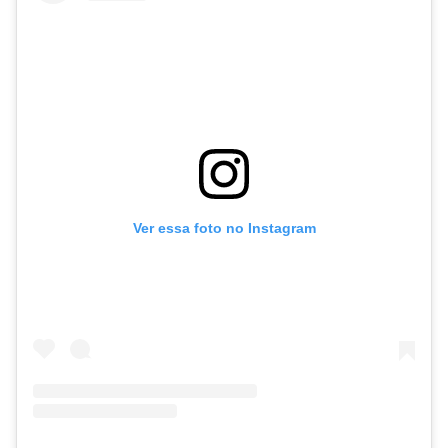
Ver essa foto no Instagram