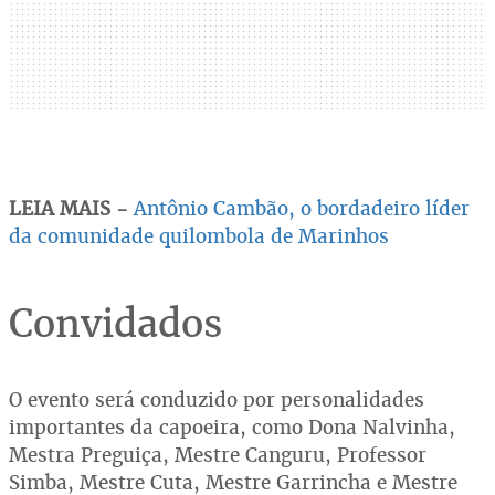
LEIA MAIS -
Antônio Cambão, o bordadeiro líder
da comunidade quilombola de Marinhos
Convidados
O evento será conduzido por personalidades
importantes da capoeira, como Dona Nalvinha,
Mestra Preguiça, Mestre Canguru, Professor
Simba, Mestre Cuta, Mestre Garrincha e Mestre