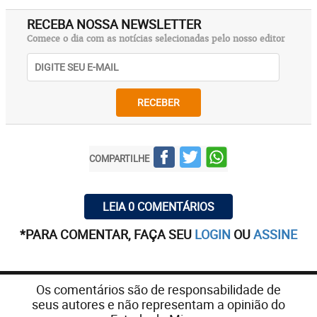
RECEBA NOSSA NEWSLETTER
Comece o dia com as notícias selecionadas pelo nosso editor
RECEBER
COMPARTILHE
LEIA 0 COMENTÁRIOS
*PARA COMENTAR, FAÇA SEU
LOGIN
OU
ASSINE
Os comentários são de responsabilidade de
seus autores e não representam a opinião do