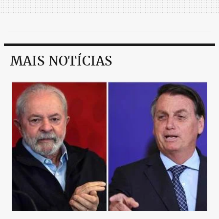
MAIS NOTÍCIAS