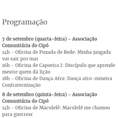
Programação
7 de setembro (quarta-feira) - Associação
Comunitária do Cipó
14h - Oficina de Puxada de Rede: Minha jangada
vai sair pro mar
16h - Oficina de Capoeira I: Discípulo que aprende
mestre quem dá lição
18h - Oficina de Dança Afro: Dança afro-mineira
Confraternização
8 de setembro (quinta-feira) - Associação
Comunitária do Cipó
14h - Oficina de Maculelê: Maculelê me chamou
para guerrear