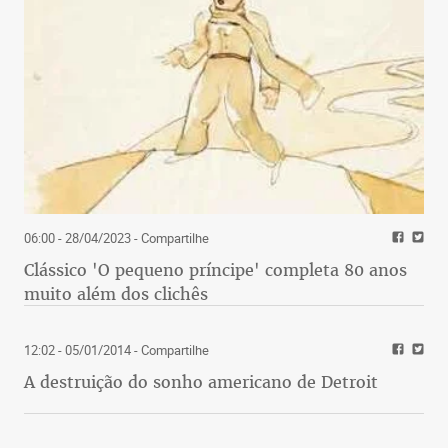
06:00 - 28/04/2023
- Compartilhe
Clássico 'O pequeno príncipe' completa 80 anos
muito além dos clichês
12:02 - 05/01/2014
- Compartilhe
A destruição do sonho americano de Detroit