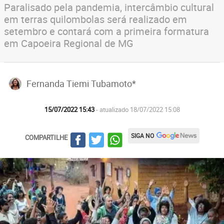
Paralisado pela pandemia, intercâmbio cultural
em terras quilombolas será realizado em
setembro e contará com a primeira formatura
em Capoeira Regional de MG
Fernanda Tiemi Tubamoto*
15/07/2022 15:43
- atualizado 18/07/2022 15:08
SIGA NO
COMPARTILHE