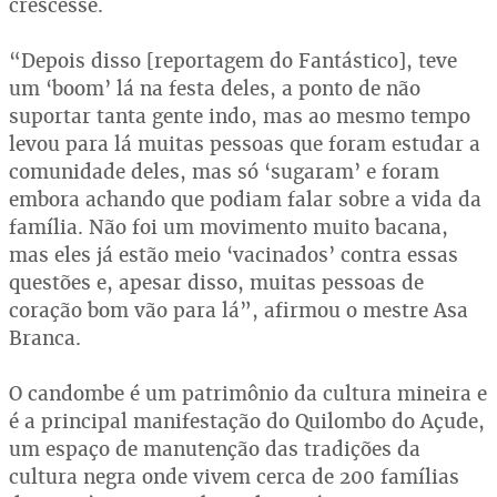
crescesse.
“Depois disso [reportagem do Fantástico], teve
um ‘boom’ lá na festa deles, a ponto de não
suportar tanta gente indo, mas ao mesmo tempo
levou para lá muitas pessoas que foram estudar a
comunidade deles, mas só ‘sugaram’ e foram
embora achando que podiam falar sobre a vida da
família. Não foi um movimento muito bacana,
mas eles já estão meio ‘vacinados’ contra essas
questões e, apesar disso, muitas pessoas de
coração bom vão para lá”, afirmou o mestre Asa
Branca.
O candombe é um patrimônio da cultura mineira e
é a principal manifestação do Quilombo do Açude,
um espaço de manutenção das tradições da
cultura negra onde vivem cerca de 200 famílias