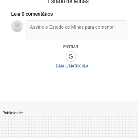
Estado de Minas.
Leia 0 comentários
ENTRAR
E-MAIL/MATRICULA
Publicidade