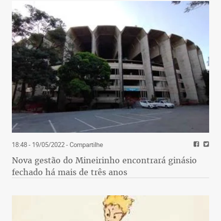
18:48 - 19/05/2022
- Compartilhe
Nova gestão do Mineirinho encontrará ginásio
fechado há mais de três anos