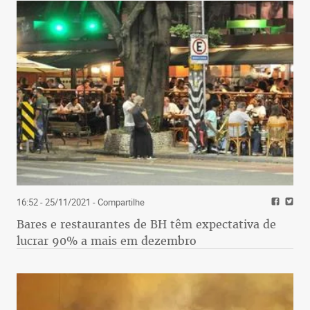
16:52 - 25/11/2021
- Compartilhe
Bares e restaurantes de BH têm expectativa de
lucrar 90% a mais em dezembro