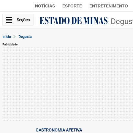
NOTÍCIAS
ESPORTE
ENTRETENIMENTO
Degus
Seções
Início
Degusta
Publicidade
GASTRONOMIA AFETIVA