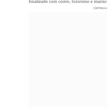
finalizado com couve, torresmo e maris