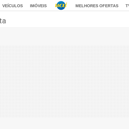
VEÍCULOS
IMÓVEIS
MELHORES OFERTAS
T
ta