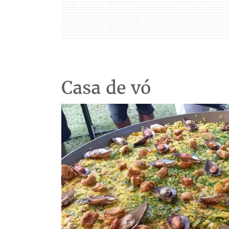
Casa de vó