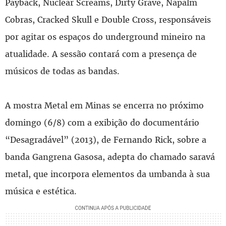
Payback, Nuclear Screams, Dirty Grave, Napalm
Cobras, Cracked Skull e Double Cross, responsáveis
por agitar os espaços do underground mineiro na
atualidade. A sessão contará com a presença de
músicos de todas as bandas.
A mostra Metal em Minas se encerra no próximo
domingo (6/8) com a exibição do documentário
“Desagradável” (2013), de Fernando Rick, sobre a
banda Gangrena Gasosa, adepta do chamado saravá
metal, que incorpora elementos da umbanda à sua
música e estética.