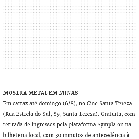
MOSTRA METAL EM MINAS
Em cartaz até domingo (6/8), no Cine Santa Tereza
(Rua Estrela do Sul, 89, Santa Tereza). Gratuita, com
retirada de ingressos pela plataforma Sympla ou na
bilheteria local, com 30 minutos de antecedência à