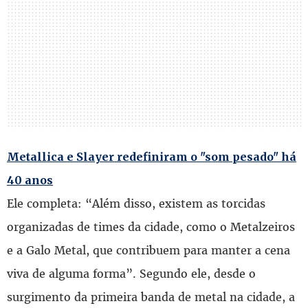
Metallica e Slayer redefiniram o "som pesado" há
40 anos
Ele completa: “Além disso, existem as torcidas
organizadas de times da cidade, como o Metalzeiros
e a Galo Metal, que contribuem para manter a cena
viva de alguma forma”. Segundo ele, desde o
surgimento da primeira banda de metal na cidade, a