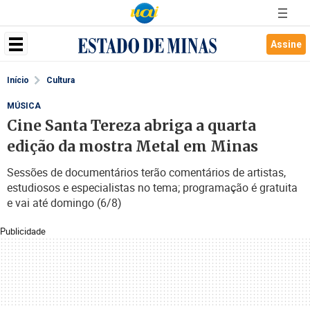
Assine
Início
Cultura
MÚSICA
Cine Santa Tereza abriga a quarta
edição da mostra Metal em Minas
Sessões de documentários terão comentários de artistas,
estudiosos e especialistas no tema; programação é gratuita
e vai até domingo (6/8)
Publicidade