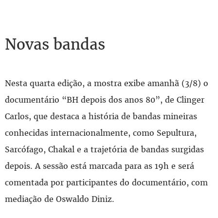
Novas bandas
Nesta quarta edição, a mostra exibe amanhã (3/8) o
documentário “BH depois dos anos 80”, de Clinger
Carlos, que destaca a história de bandas mineiras
conhecidas internacionalmente, como Sepultura,
Sarcófago, Chakal e a trajetória de bandas surgidas
depois. A sessão está marcada para as 19h e será
comentada por participantes do documentário, com
mediação de Oswaldo Diniz.