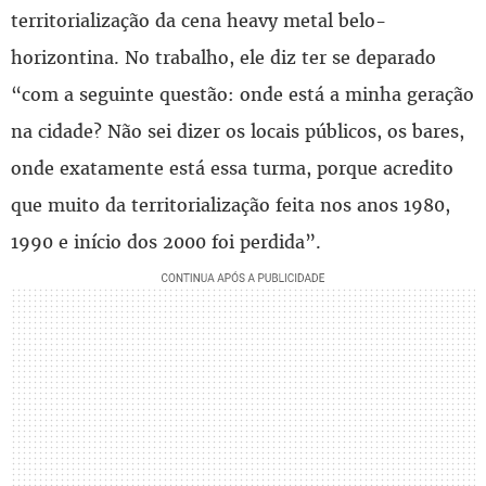
territorialização da cena heavy metal belo-
horizontina. No trabalho, ele diz ter se deparado
“com a seguinte questão: onde está a minha geração
na cidade? Não sei dizer os locais públicos, os bares,
onde exatamente está essa turma, porque acredito
que muito da territorialização feita nos anos 1980,
1990 e início dos 2000 foi perdida”.