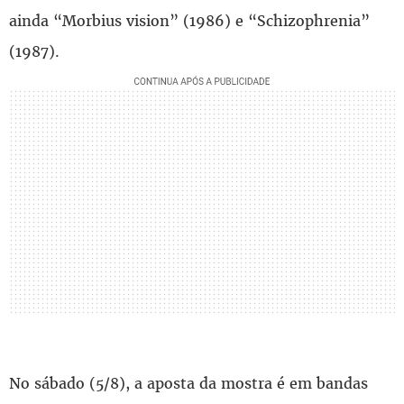
ainda “Morbius vision” (1986) e “Schizophrenia”
(1987).
No sábado (5/8), a aposta da mostra é em bandas