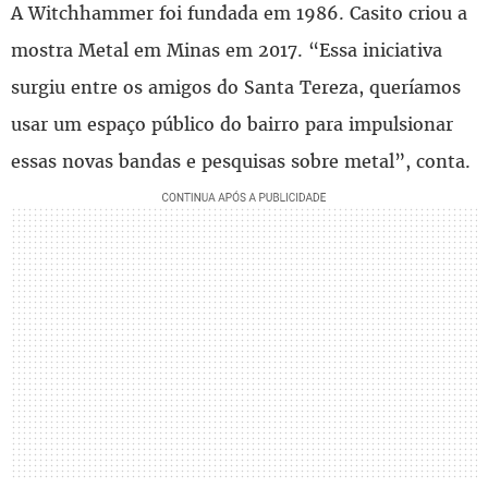
A Witchhammer foi fundada em 1986. Casito criou a
mostra Metal em Minas em 2017. “Essa iniciativa
surgiu entre os amigos do Santa Tereza, queríamos
usar um espaço público do bairro para impulsionar
essas novas bandas e pesquisas sobre metal”, conta.