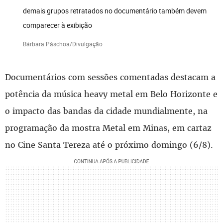
demais grupos retratados no documentário também devem
comparecer à exibição
Bárbara Páschoa/Divulgação
Documentários com sessões comentadas destacam a
potência da música heavy metal em Belo Horizonte e
o impacto das bandas da cidade mundialmente, na
programação da mostra Metal em Minas, em cartaz
no Cine Santa Tereza até o próximo domingo (6/8).