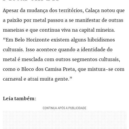
Apesar da mudança dos territórios, Calaça notou que
a paixão por metal passou a se manifestar de outras
maneiras e que continua viva na capital mineira.
“Em Belo Horizonte existem alguns hibridismos
culturais. Isso acontece quando a identidade do
metal é mesclada com outros segmentos culturais,
como o Bloco dos Camisa Preta, que mistura-se com
carnaval e atrai muita gente.”
:
Leia também