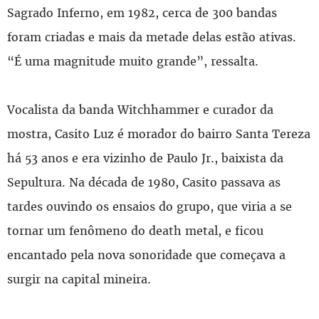
Sagrado Inferno, em 1982, cerca de 300 bandas
foram criadas e mais da metade delas estão ativas.
“É uma magnitude muito grande”, ressalta.
Vocalista da banda Witchhammer e curador da
mostra, Casito Luz é morador do bairro Santa Tereza
há 53 anos e era vizinho de Paulo Jr., baixista da
Sepultura. Na década de 1980, Casito passava as
tardes ouvindo os ensaios do grupo, que viria a se
tornar um fenômeno do death metal, e ficou
encantado pela nova sonoridade que começava a
surgir na capital mineira.