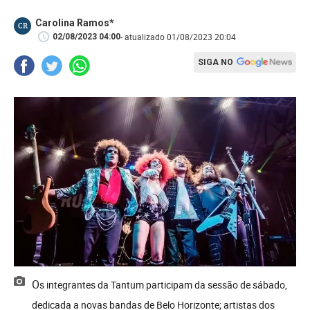
Carolina Ramos*
CR
- atualizado 01/08/2023 20:04
02/08/2023 04:00
SIGA NO
Os integrantes da Tantum participam da sessão de sábado,
dedicada a novas bandas de Belo Horizonte; artistas dos