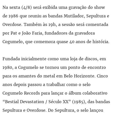
Na sexta (4/8) será exibida uma gravação do show
de 1986 que reuniu as bandas Mutilador, Sepultura e
Overdose. Também às 19h, a sessão será comentada
por Pat e João Faria, fundadores da gravadora
Cogumelo, que comemora quase 40 anos de história.
Fundada inicialmente como uma loja de discos, em
1980, a Cogumelo se tornou um ponto de encontro
para os amantes do metal em Belo Horizonte. Cinco
anos depois passou a trabalhar como o selo
Cogumelo Records para lançar o álbum colaborativo
“Bestial Devastation / Século XX” (1985), das bandas
Sepultura e Overdose. Do Sepultura, o selo lançou