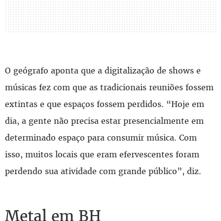
O geógrafo aponta que a digitalização de shows e
músicas fez com que as tradicionais reuniões fossem
extintas e que espaços fossem perdidos. “Hoje em
dia, a gente não precisa estar presencialmente em
determinado espaço para consumir música. Com
isso, muitos locais que eram efervescentes foram
perdendo sua atividade com grande público”, diz.
Metal em BH