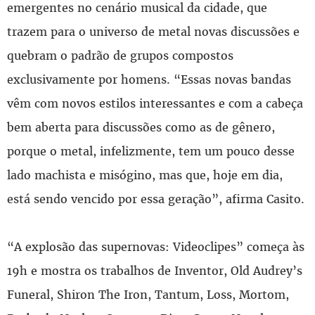
emergentes no cenário musical da cidade, que
trazem para o universo de metal novas discussões e
quebram o padrão de grupos compostos
exclusivamente por homens. “Essas novas bandas
vêm com novos estilos interessantes e com a cabeça
bem aberta para discussões como as de gênero,
porque o metal, infelizmente, tem um pouco desse
lado machista e misógino, mas que, hoje em dia,
está sendo vencido por essa geração”, afirma Casito.
“A explosão das supernovas: Videoclipes” começa às
19h e mostra os trabalhos de Inventor, Old Audrey’s
Funeral, Shiron The Iron, Tantum, Loss, Mortom,