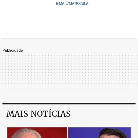
E-MAIL/MATRICULA
Publicidade
MAIS NOTÍCIAS