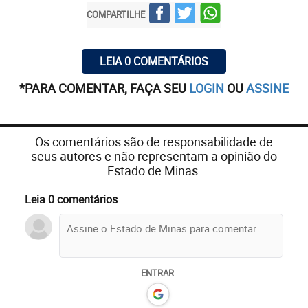
COMPARTILHE
LEIA 0 COMENTÁRIOS
*PARA COMENTAR, FAÇA SEU
LOGIN
OU
ASSINE
Os comentários são de responsabilidade de
seus autores e não representam a opinião do
Estado de Minas.
Leia 0 comentários
ENTRAR