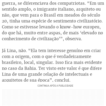
guerra, se diferenciava dos compatriotas. “Em um
sentido amplo, o imigrante italiano, arquiteto ou
não, que vem para o Brasil em meados do século
20, tinha uma espécie de sentimento civilizatório.
Como se estivesse levando o know-how europeu,
do que há, muito entre aspas, de mais ‘elevado no
conhecimento de civilização’”, observa.
Já Lina, não. “Ela tem interesse genuíno em criar
com a origem, com o que é verdadeiramente
brasileiro, local, singular. Isso fica mais evidente
no caso da Bahia. Ter visto este valor é que difere
Lina de uma grande relação de intelectuais e
arquitetos de sua época”, conclui.