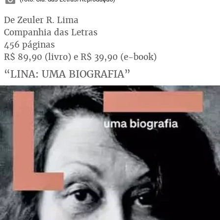
De Zeuler R. Lima
Companhia das Letras
456 páginas
R$ 89,90 (livro) e R$ 39,90 (e-book)
“LINA: UMA BIOGRAFIA”