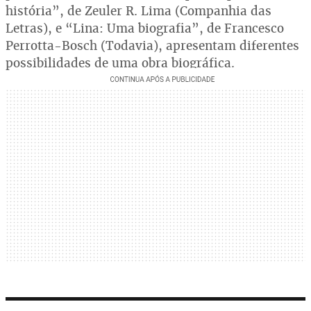
história”, de Zeuler R. Lima (Companhia das
Letras), e “Lina: Uma biografia”, de Francesco
Perrotta-Bosch (Todavia), apresentam diferentes
possibilidades de uma obra biográfica.