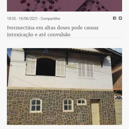
18:05 - 16/06/2021
- Compartilhe
Ivermectina em altas doses pode causar
intoxicação e até convulsão