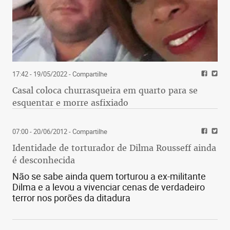
17:42 - 19/05/2022
- Compartilhe
Casal coloca churrasqueira em quarto para se
esquentar e morre asfixiado
07:00 - 20/06/2012
- Compartilhe
Identidade de torturador de Dilma Rousseff ainda
é desconhecida
Não se sabe ainda quem torturou a ex-militante
Dilma e a levou a vivenciar cenas de verdadeiro
terror nos porões da ditadura