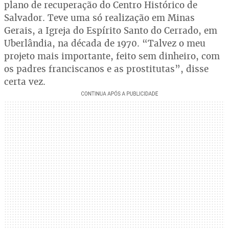
plano de recuperação do Centro Histórico de
Salvador. Teve uma só realização em Minas
Gerais, a Igreja do Espírito Santo do Cerrado, em
Uberlândia, na década de 1970. “Talvez o meu
projeto mais importante, feito sem dinheiro, com
os padres franciscanos e as prostitutas”, disse
certa vez.