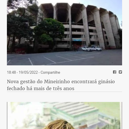
18:48 - 19/05/2022
- Compartilhe
Nova gestão do Mineirinho encontrará ginásio
fechado há mais de três anos