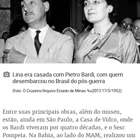
Lina era casada com Pietro Bardi, com quem
desembarcou no Brasil do pós-guerra
(foto: O Cruzeiro/Arquivo Estado de Minas %u2013 17/5/1952)
Entre suas principais obras, além do museu,
estão, ainda em São Paulo, a Casa de Vidro, onde
os Bardi viveram por quatro décadas, e o Sesc
Pompeia. Na Bahia, ao lado do MAM, realizou um