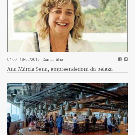
04:00 - 18/08/2019
- Compartilhe
Ana Márcia Sena, empreendedora da beleza