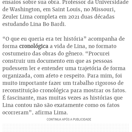
ensaios sobre sua obra. Professor da Universidade
de Washington, em Saint Louis, no Missouri,
Zeuler Lima completa em 2021 duas décadas
estudando Lina Bo Bardi.
“O que eu queria era ter história” acompanha de
forma
cronológica
a vida de Lina, no formato
costumeiro das obras do gênero. “Procurei
construir um documento em que as pessoas
pudessem ler e entender uma trajetória de forma
organizada, com afeto e respeito. Para mim, foi
muito importante fazer um trabalho rigoroso de
reconstituição cronológica para mostrar os fatos.
É fascinante, mas muitas vezes as histórias que
Lina contou não são exatamente como os fatos
ocorreram”, afirma Lima.