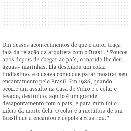
Um desses acontecimentos de que o autor traça
fala da relação da arquiteta com o Brasil. “Poucos
anos depois de chegar ao país, o marido lhe deu
águas- marinhas. Ela desenhou um colar
lindíssimo, e o usava como que parar mostrar seu
encantamento pelo Brasil. Em 1986, quando
ocorre um assalto na Casa de Vidro e o colar é
levado, destruído, aquilo é um grande
desapontamento com o país, e para mim foi o
início da morte dela. O colar é a metáfora de um
Brasil que a encantou e depois a frustrou.”