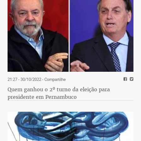
21:27 - 30/10/2022
- Compartilhe
Quem ganhou o 2º turno da eleição para
presidente em Pernambuco