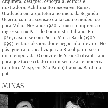
Arquiteta, designer, cenógrafa, editora e
ilustradora, Achillina Bo nasceu em Roma.
Graduada em arquitetura no início da Segunda
Guerra, com a ascensão do fascismo mudou-se
para Milão. Nos anos 1940, atuou na imprensa e
ingressou no Partido Comunista Italiano. Em
1946, casou-se com Pietro Maria Bardi (1900-
1999), então colecionador e negociador de arte. No
pós-guerra, o casal viajou ao Brasil para passar
uma temporada. O convite de Assis Chateaubriand
para que fosse criado um museu de arte moderna
(o futuro Masp, em São Paulo) fixou os Bardi no
país.
MINAS