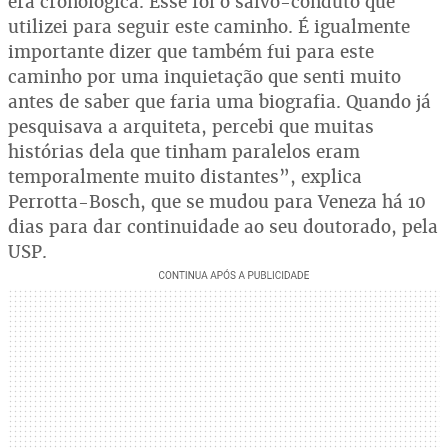
era cronológica. Esse foi o salvo-conduto que
utilizei para seguir este caminho. É igualmente
importante dizer que também fui para este
caminho por uma inquietação que senti muito
antes de saber que faria uma biografia. Quando já
pesquisava a arquiteta, percebi que muitas
histórias dela que tinham paralelos eram
temporalmente muito distantes”, explica
Perrotta-Bosch, que se mudou para Veneza há 10
dias para dar continuidade ao seu doutorado, pela
USP.