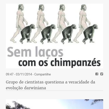
09:47 - 03/11/2014
- Compartilhe
Grupo de cientistas questiona a veracidade da
evolução darwiniana