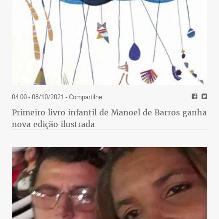
04:00 - 08/10/2021
- Compartilhe
Primeiro livro infantil de Manoel de Barros ganha
nova edição ilustrada