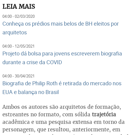
LEIA MAIS
04:00 - 02/03/2020
Conheça os prédios mais belos de BH eleitos por
arquitetos
04:00 - 12/05/2021
Projeto dá bolsa para jovens escreverem biografia
durante a crise da COVID
04:00 - 30/04/2021
Biografia de Philip Roth é retirada do mercado nos
EUA e balança no Brasil
Ambos os autores são arquitetos de formação,
estreantes no formato, com sólida
trajetória
acadêmica e uma pesquisa extensa em torno da
personagem, que resultou, anteriormente, em