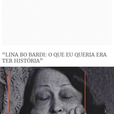
“LINA BO BARDI: O QUE EU QUERIA ERA
TER HISTÓRIA”