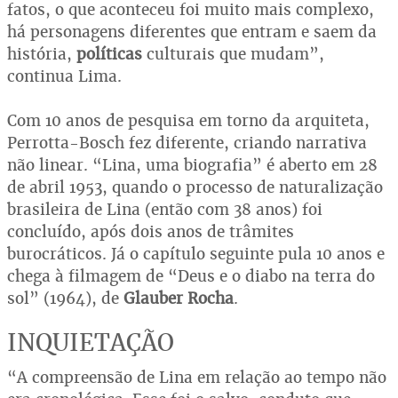
fatos, o que aconteceu foi muito mais complexo,
há personagens diferentes que entram e saem da
história,
políticas
culturais que mudam”,
continua Lima.
Com 10 anos de pesquisa em torno da arquiteta,
Perrotta-Bosch fez diferente, criando narrativa
não linear. “Lina, uma biografia” é aberto em 28
de abril 1953, quando o processo de naturalização
brasileira de Lina (então com 38 anos) foi
concluído, após dois anos de trâmites
burocráticos. Já o capítulo seguinte pula 10 anos e
chega à filmagem de “Deus e o diabo na terra do
sol” (1964), de
Glauber Rocha
.
INQUIETAÇÃO
“A compreensão de Lina em relação ao tempo não