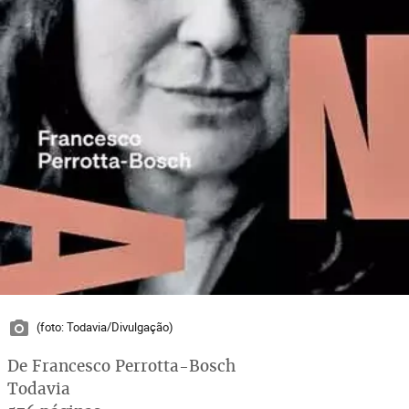
(foto: Todavia/Divulgação)
De Francesco Perrotta-Bosch
Todavia