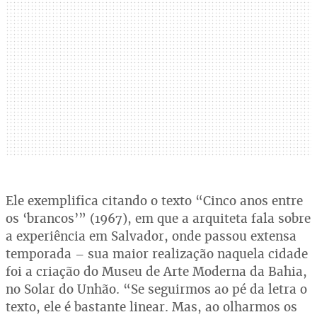
Ele exemplifica citando o texto “Cinco anos entre
os ‘brancos’” (1967), em que a arquiteta fala sobre
a experiência em Salvador, onde passou extensa
temporada – sua maior realização naquela cidade
foi a criação do Museu de Arte Moderna da Bahia,
no Solar do Unhão. “Se seguirmos ao pé da letra o
texto, ele é bastante linear. Mas, ao olharmos os