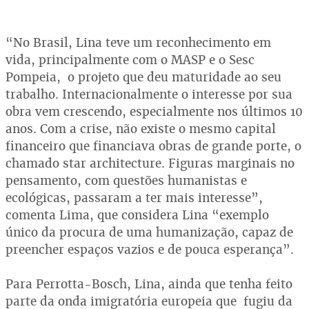
“No Brasil, Lina teve um reconhecimento em
vida, principalmente com o MASP e o Sesc
Pompeia, o projeto que deu maturidade ao seu
trabalho. Internacionalmente o interesse por sua
obra vem crescendo, especialmente nos últimos 10
anos. Com a crise, não existe o mesmo capital
financeiro que financiava obras de grande porte, o
chamado star architecture. Figuras marginais no
pensamento, com questões humanistas e
ecológicas, passaram a ter mais interesse”,
comenta Lima, que considera Lina “exemplo
único da procura de uma humanização, capaz de
preencher espaços vazios e de pouca esperança”.
Para Perrotta-Bosch, Lina, ainda que tenha feito
parte da onda imigratória europeia que fugiu da