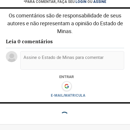
*PARA COMENTAR, FAÇA SEU
LOGIN
OU
ASSINE
Os comentários são de responsabilidade de seus
autores e não representam a opinião do Estado de
Minas.
Leia 0 comentários
ENTRAR
E-MAIL/MATRICULA