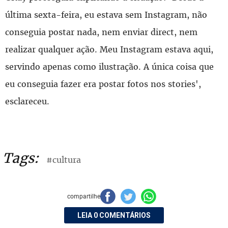
última sexta-feira, eu estava sem Instagram, não
conseguia postar nada, nem enviar direct, nem
realizar qualquer ação. Meu Instagram estava aqui,
servindo apenas como ilustração. A única coisa que
eu conseguia fazer era postar fotos nos stories',
esclareceu.
Tags:
#cultura
compartilhe
LEIA 0 COMENTÁRIOS