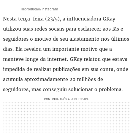
Reprodução/Instagram
Nesta terça-feira (23/5), a influenciadora GKay
utilizou suas redes sociais para esclarecer aos fãs e
seguidores o motivo de seu afastamento nos últimos
dias. Ela revelou um importante motivo que a
manteve longe da internet. GKay relatou que estava
impedida de realizar publicações em sua conta, onde
acumula aproximadamente 20 milhões de
seguidores, mas conseguiu solucionar o problema.