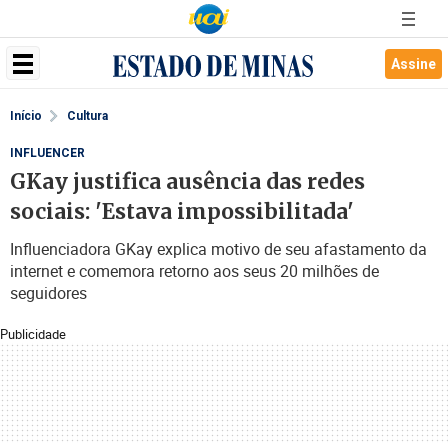
Assine
Início
Cultura
INFLUENCER
GKay justifica ausência das redes
sociais: 'Estava impossibilitada'
Influenciadora GKay explica motivo de seu afastamento da
internet e comemora retorno aos seus 20 milhões de
seguidores
Publicidade