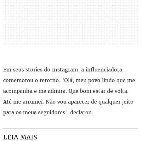
Em seus stories do Instagram, a influenciadora
comemorou o retorno: 'Olá, meu povo lindo que me
acompanha e me admira. Que bom estar de volta.
Até me arrumei. Não vou aparecer de qualquer jeito
para os meus seguidores', declarou.
LEIA MAIS