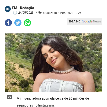
EM - Redação
RE
- atualizado 24/05/2023 18:26
24/05/2023 14:56
SIGA NO
A influenciadora acumula cerca de 20 milhões de
seguidores no Instagram.