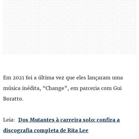
Em 2021 foi a última vez que eles lançaram uma
música inédita, “Change”, em parceria com Gui
Boratto.
Leia:
Dos Mutantes à carreira solo: confira a
discografia completa de Rita Lee