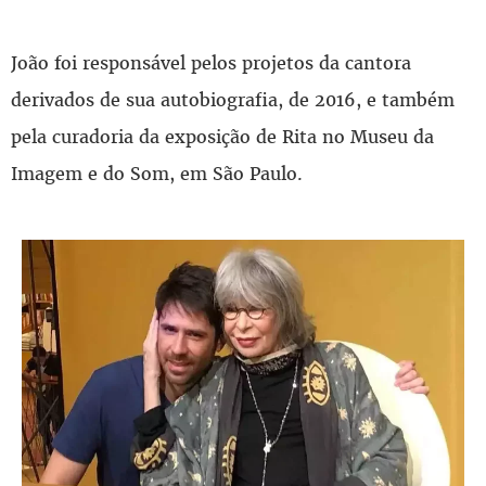
João foi responsável pelos projetos da cantora
derivados de sua autobiografia, de 2016, e também
pela curadoria da exposição de Rita no Museu da
Imagem e do Som, em São Paulo.