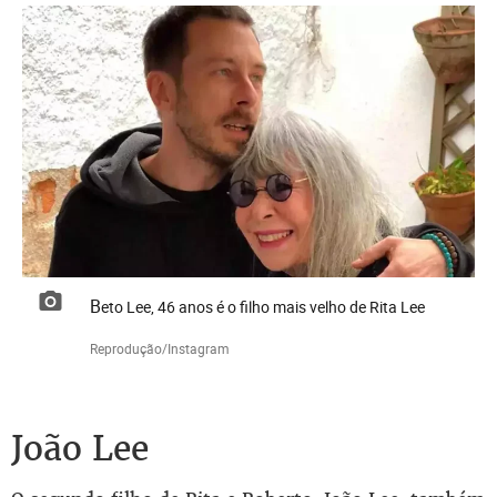
Beto Lee, 46 anos é o filho mais velho de Rita Lee
Reprodução/Instagram
João Lee