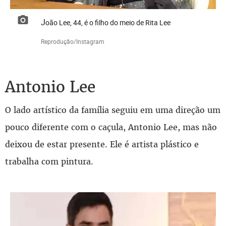
João Lee, 44, é o filho do meio de Rita Lee
Reprodução/Instagram
Antonio Lee
O lado artístico da família seguiu em uma direção um
pouco diferente com o caçula, Antonio Lee, mas não
deixou de estar presente. Ele é artista plástico e
trabalha com pintura.