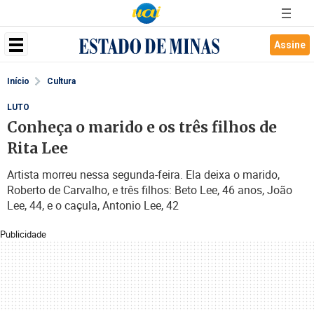
Assine
Início
Cultura
LUTO
Conheça o marido e os três filhos de
Rita Lee
Artista morreu nessa segunda-feira. Ela deixa o marido,
Roberto de Carvalho, e três filhos: Beto Lee, 46 anos, João
Lee, 44, e o caçula, Antonio Lee, 42
Publicidade