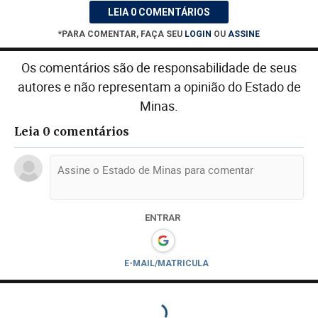
LEIA 0 COMENTÁRIOS
*PARA COMENTAR, FAÇA SEU
LOGIN
OU
ASSINE
Os comentários são de responsabilidade de seus
autores e não representam a opinião do Estado de
Minas.
Leia 0 comentários
ENTRAR
E-MAIL/MATRICULA