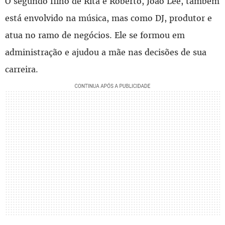
O segundo filho de Rita e Roberto, João Lee, também
está envolvido na música, mas como DJ, produtor e
atua no ramo de negócios. Ele se formou em
administração e ajudou a mãe nas decisões de sua
carreira.