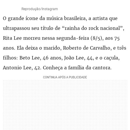
Reprodução/Instagram
O grande ícone da música brasileira, a artista que
ultrapassou seu título de “rainha do rock nacional”,
Rita Lee morreu nessa segunda-feira (8/5), aos 75
anos. Ela deixa o marido, Roberto de Carvalho, e três
filhos: Beto Lee, 46 anos, João Lee, 44, e o caçula,
Antonio Lee, 42. Conheça a família da cantora.