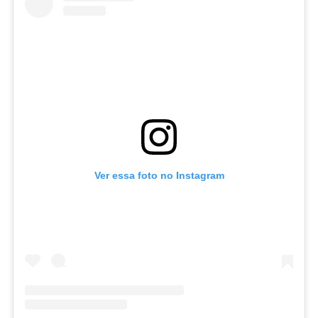
Ver essa foto no Instagram