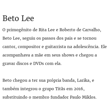
Beto Lee
O primogênito de Rita Lee e Roberto de Carvalho,
Beto Lee, seguiu os passos dos pais e se tornou
cantor, compositor e guitarrista na adolescência. Ele
acompanhava a mãe em seus shows e chegou a
gravar discos e DVDs com ela.
Beto chegou a ter sua própria banda, Larika, e
também integrou o grupo Titãs em 2016,
substituindo o membro fundador Paulo Miklos.