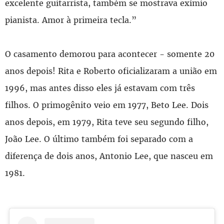
excelente guitarrista, também se mostrava exímio
pianista. Amor à primeira tecla.”
O casamento demorou para acontecer - somente 20
anos depois! Rita e Roberto oficializaram a união em
1996, mas antes disso eles já estavam com três
filhos. O primogênito veio em 1977, Beto Lee. Dois
anos depois, em 1979, Rita teve seu segundo filho,
João Lee. O último também foi separado com a
diferença de dois anos, Antonio Lee, que nasceu em
1981.