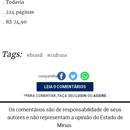
. Todavia
. 224 páginas
. R$ 74,90
Tags:
#brasil
#cultura
compartilhe
LEIA 0 COMENTÁRIOS
*PARA COMENTAR, FAÇA SEU
LOGIN
OU
ASSINE
Os comentários são de responsabilidade de seus
autores e não representam a opinião do Estado de
Minas.