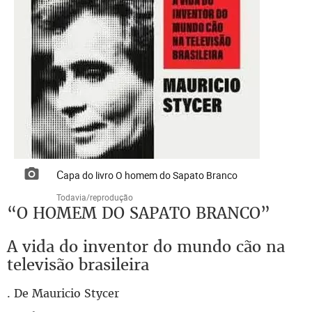
Capa do livro O homem do Sapato Branco
Todavia/reprodução
“O HOMEM DO SAPATO BRANCO”
A vida do inventor do mundo cão na
televisão brasileira
. De Mauricio Stycer