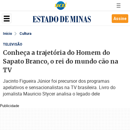
Assine
Início
Cultura
TELEVISÃO
Conheça a trajetória do Homem do
Sapato Branco, o rei do mundo cão na
TV
Jacinto Figueira Júnior foi precursor dos programas
apelativos e sensacionalistas na TV brasileira. Livro do
jornalista Mauricio Stycer analisa o legado dele
Publicidade