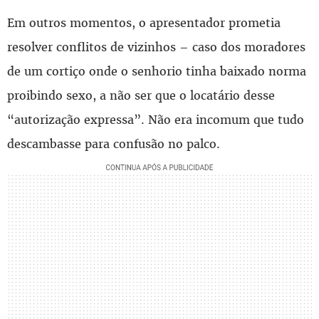
Em outros momentos, o apresentador prometia
resolver conflitos de vizinhos – caso dos moradores
de um cortiço onde o senhorio tinha baixado norma
proibindo sexo, a não ser que o locatário desse
“autorização expressa”. Não era incomum que tudo
descambasse para confusão no palco.