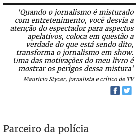
'Quando o jornalismo é misturado
com entretenimento, você desvia a
atenção do espectador para aspectos
apelativos, coloca em questão a
verdade do que está sendo dito,
transforma o jornalismo em show.
Uma das motivações do meu livro é
mostrar os perigos dessa mistura'
Mauricio Stycer, jornalista e crítico de TV
Parceiro da polícia