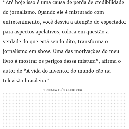
“Até hoje isso é uma causa de perda de credibilidade
do jornalismo. Quando ele é misturado com
entretenimento, você desvia a atenção do espectador
para aspectos apelativos, coloca em questão a
verdade do que está sendo dito, transforma o
jornalismo em show. Uma das motivações do meu
livro é mostrar os perigos dessa mistura”, afirma o
autor de “A vida do inventor do mundo cão na
televisão brasileira”.