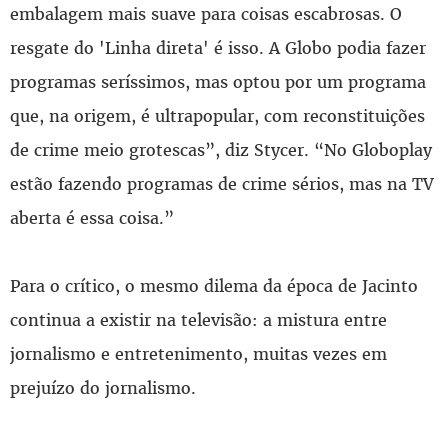
embalagem mais suave para coisas escabrosas. O
resgate do 'Linha direta' é isso. A Globo podia fazer
programas seríssimos, mas optou por um programa
que, na origem, é ultrapopular, com reconstituições
de crime meio grotescas”, diz Stycer. “No Globoplay
estão fazendo programas de crime sérios, mas na TV
aberta é essa coisa.”
Para o crítico, o mesmo dilema da época de Jacinto
continua a existir na televisão: a mistura entre
jornalismo e entretenimento, muitas vezes em
prejuízo do jornalismo.