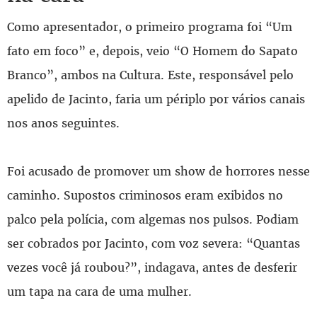
Como apresentador, o primeiro programa foi “Um
fato em foco” e, depois, veio “O Homem do Sapato
Branco”, ambos na Cultura. Este, responsável pelo
apelido de Jacinto, faria um périplo por vários canais
nos anos seguintes.
Foi acusado de promover um show de horrores nesse
caminho. Supostos criminosos eram exibidos no
palco pela polícia, com algemas nos pulsos. Podiam
ser cobrados por Jacinto, com voz severa: “Quantas
vezes você já roubou?”, indagava, antes de desferir
um tapa na cara de uma mulher.