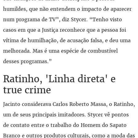
humildes, que não entendem o impacto de aparecer
num programa de TV”, diz Stycer. “Tenho visto
casos em que a Justiça reconhece que a pessoa foi
vítima de humilhação, de acusação falsa, e deu uma
melhorada. Mas é uma espécie de combustível
desses programas.”
Ratinho, 'Linha direta' e
true crime
Jacinto considerava Carlos Roberto Massa, o Ratinho,
um de seus principais imitadores. Stycer vê pontos
de contato entre o trabalho do Homem do Sapato
Branco e outros produtos culturais, como a moda das