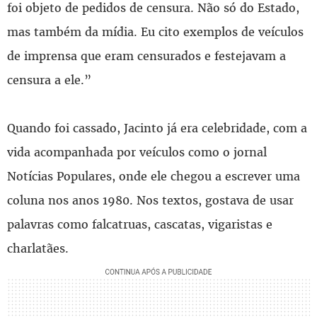
foi objeto de pedidos de censura. Não só do Estado,
mas também da mídia. Eu cito exemplos de veículos
de imprensa que eram censurados e festejavam a
censura a ele.”
Quando foi cassado, Jacinto já era celebridade, com a
vida acompanhada por veículos como o jornal
Notícias Populares, onde ele chegou a escrever uma
coluna nos anos 1980. Nos textos, gostava de usar
palavras como falcatruas, cascatas, vigaristas e
charlatães.