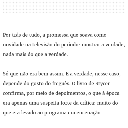
Por trás de tudo, a promessa que soava como
novidade na televisão do período: mostrar a verdade,
nada mais do que a verdade.
Só que não era bem assim. E a verdade, nesse caso,
depende do gosto do freguês. O livro de Stycer
confirma, por meio de depoimentos, o que à época
era apenas uma suspeita forte da crítica: muito do
que era levado ao programa era encenação.