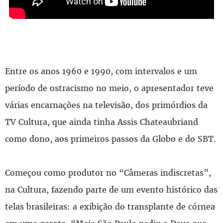
Entre os anos 1960 e 1990, com intervalos e um
período de ostracismo no meio, o apresentador teve
várias encarnações na televisão, dos primórdios da
TV Cultura, que ainda tinha Assis Chateaubriand
como dono, aos primeiros passos da Globo e do SBT.
Começou como produtor no “Câmeras indiscretas”,
na Cultura, fazendo parte de um evento histórico das
telas brasileiras: a exibição do transplante de córnea