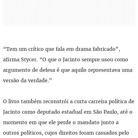
“Tem um crítico que fala em drama fabricado”,
afirma Stycer. “O que o Jacinto sempre usou como
argumento de defesa é que aquilo representava uma
versão da verdade.”
O livro também reconstrói a curta carreira política de
Jacinto como deputado estadual em São Paulo, até o
momento em que ele perde o mandato junto a
outros políticos, cujos direitos foram cassados pelo