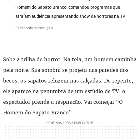
Homem do Sapato Branco, comandou programas que
atraíam audiência apresentando show de horrores na TV
Facebook/reprodução
Sobe a trilha de horror. Na tela, um homem caminha
pela noite. Sua sombra se projeta nas paredes dos
becos, os sapatos reluzem nas calçadas. De repente,
ele aparece na penumbra de um estúdio de TV, o
espectador prende a respiração. Vai começar “O
Homem do Sapato Branco”.