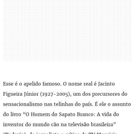
Esse é o apelido famoso. O nome real é Jacinto
Figueira Júnior (1927-2005), um dos precursores do
sensacionalismo nas telinhas do país. É ele o assunto
do livro “O Homem do Sapato Branco: A vida do
inventor do mundo cão na televisão brasileira”