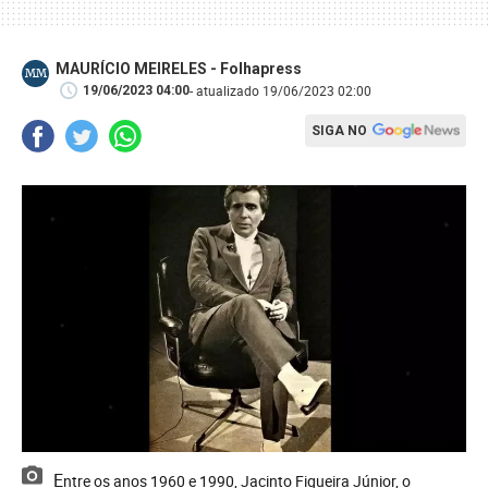
MAURÍCIO MEIRELES - Folhapress
MM
- atualizado 19/06/2023 02:00
19/06/2023 04:00
SIGA NO
Entre os anos 1960 e 1990, Jacinto Figueira Júnior, o