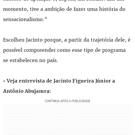
momento, tive a ambição de fazer uma história do
sensacionalismo.”
Escolheu Jacinto porque, a partir da trajetória dele, é
possível compreender como esse tipo de programa
se estabeleceu no país.
• Veja entrevista de Jacinto Figueira Júnior a
Antônio Abujamra: