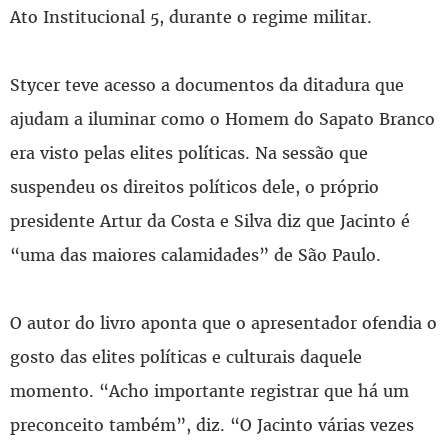
Ato Institucional 5, durante o regime militar.
Stycer teve acesso a documentos da ditadura que
ajudam a iluminar como o Homem do Sapato Branco
era visto pelas elites políticas. Na sessão que
suspendeu os direitos políticos dele, o próprio
presidente Artur da Costa e Silva diz que Jacinto é
“uma das maiores calamidades” de São Paulo.
O autor do livro aponta que o apresentador ofendia o
gosto das elites políticas e culturais daquele
momento. “Acho importante registrar que há um
preconceito também”, diz. “O Jacinto várias vezes