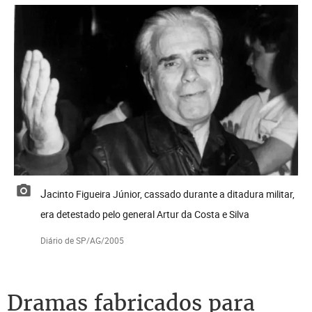
Jacinto Figueira Júnior, cassado durante a ditadura militar,
era detestado pelo general Artur da Costa e Silva
Diário de SP/AG/2005
Dramas fabricados para