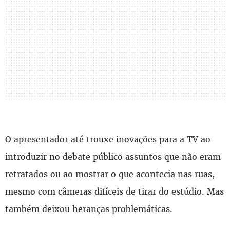
O apresentador até trouxe inovações para a TV ao
introduzir no debate público assuntos que não eram
retratados ou ao mostrar o que acontecia nas ruas,
mesmo com câmeras difíceis de tirar do estúdio. Mas
também deixou heranças problemáticas.