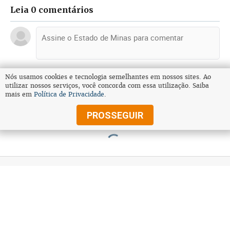
Leia 0 comentários
ENTRAR
Nós usamos cookies e tecnologia semelhantes em nossos sites. Ao
utilizar nossos serviços, você concorda com essa utilização. Saiba
mais em
Política de Privacidade
.
E-MAIL/MATRICULA
PROSSEGUIR
Publicidade