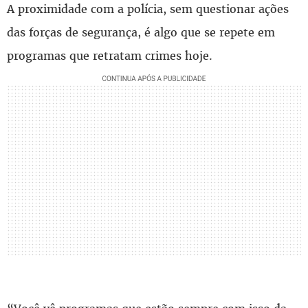
A proximidade com a polícia, sem questionar ações
das forças de segurança, é algo que se repete em
programas que retratam crimes hoje.