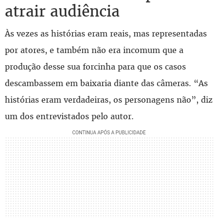
atrair audiência
Às vezes as histórias eram reais, mas representadas
por atores, e também não era incomum que a
produção desse sua forcinha para que os casos
descambassem em baixaria diante das câmeras. “As
histórias eram verdadeiras, os personagens não”, diz
um dos entrevistados pelo autor.