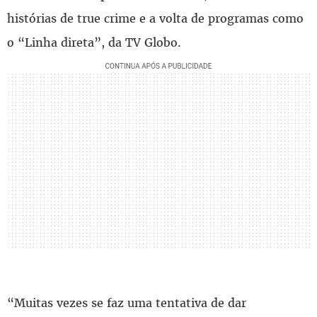
histórias de true crime e a volta de programas como
o “Linha direta”, da TV Globo.
“Muitas vezes se faz uma tentativa de dar