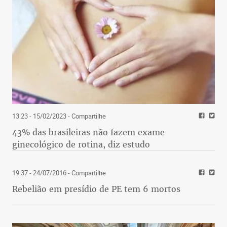
13:23 - 15/02/2023
- Compartilhe
43% das brasileiras não fazem exame
ginecológico de rotina, diz estudo
19:37 - 24/07/2016
- Compartilhe
Rebelião em presídio de PE tem 6 mortos