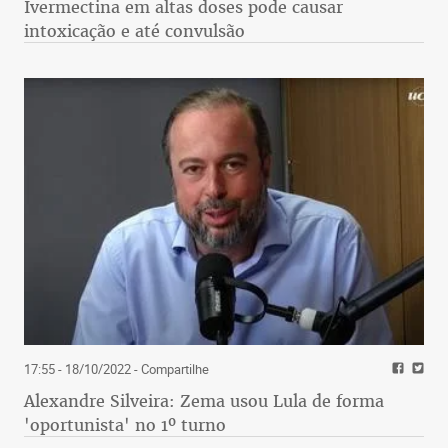
Ivermectina em altas doses pode causar
intoxicação e até convulsão
17:55 - 18/10/2022
- Compartilhe
Alexandre Silveira: Zema usou Lula de forma
'oportunista' no 1º turno