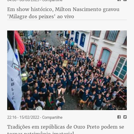
Em show histórico, Milton Nascimento gravou
'Milagre dos peixes' ao vivo
22:16 - 15/02/2022
- Compartilhe
Tradições em repúblicas de Ouro Preto podem se