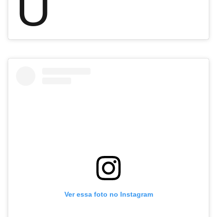
U
Ver essa foto no Instagram