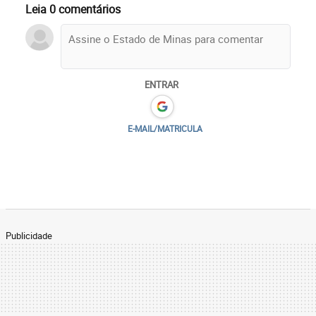
Leia 0 comentários
ENTRAR
E-MAIL/MATRICULA
Publicidade