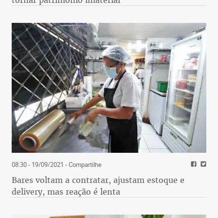
tornar patrimônio imaterial
08:30 - 19/09/2021
- Compartilhe
Bares voltam a contratar, ajustam estoque e
delivery, mas reação é lenta