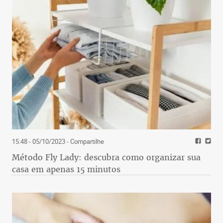
15:48 - 05/10/2023
- Compartilhe
Método Fly Lady: descubra como organizar sua
casa em apenas 15 minutos