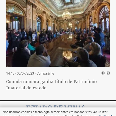
14:43 - 05/07/2023
- Compartilhe
Comida mineira ganha título de Patrimônio
Imaterial do estado
Nós usamos cookies e tecnologia semelhantes em nossos sites. Ao utilizar