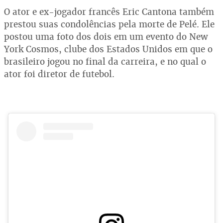
O ator e ex-jogador francês Eric Cantona também
prestou suas condolências pela morte de Pelé. Ele
postou uma foto dos dois em um evento do New
York Cosmos, clube dos Estados Unidos em que o
brasileiro jogou no final da carreira, e no qual o
ator foi diretor de futebol.