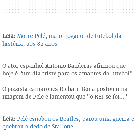
Leia:
Morre Pelé, maior jogador de futebol da
história, aos 82 anos
O ator espanhol Antonio Banderas afirmou que
hoje é "um dia triste para os amantes do futebol".
O jazzista camaronês Richard Bona postou uma
imagem de Pelé e lamentou que "o REI se foi...".
Leia:
Pelé esnobou os Beatles, parou uma guerra e
quebrou o dedo de Stallone