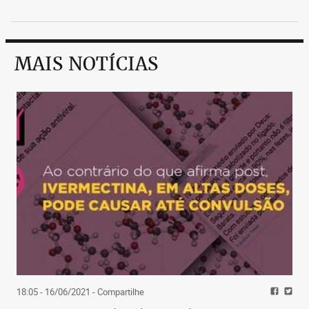
MAIS NOTÍCIAS
18:05 - 16/06/2021
- Compartilhe