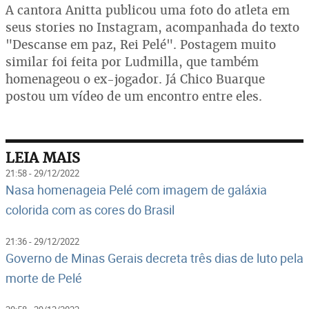
A cantora Anitta publicou uma foto do atleta em
seus stories no Instagram, acompanhada do texto
"Descanse em paz, Rei Pelé". Postagem muito
similar foi feita por Ludmilla, que também
homenageou o ex-jogador. Já Chico Buarque
postou um vídeo de um encontro entre eles.
LEIA MAIS
21:58 - 29/12/2022
Nasa homenageia Pelé com imagem de galáxia
colorida com as cores do Brasil
21:36 - 29/12/2022
Governo de Minas Gerais decreta três dias de luto pela
morte de Pelé