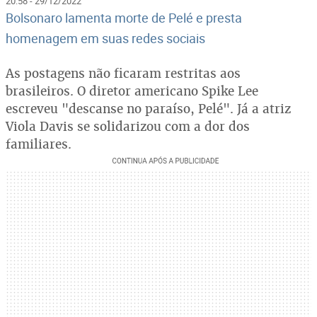
20:58 - 29/12/2022
Bolsonaro lamenta morte de Pelé e presta
homenagem em suas redes sociais
As postagens não ficaram restritas aos
brasileiros. O diretor americano Spike Lee
escreveu "descanse no paraíso, Pelé". Já a atriz
Viola Davis se solidarizou com a dor dos
familiares.