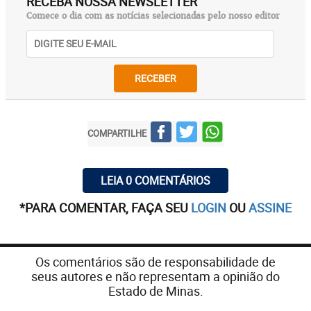
RECEBA NOSSA NEWSLETTER
Comece o dia com as notícias selecionadas pelo nosso editor
RECEBER
COMPARTILHE
LEIA 0 COMENTÁRIOS
*PARA COMENTAR, FAÇA SEU
LOGIN
OU
ASSINE
Os comentários são de responsabilidade de
seus autores e não representam a opinião do
Estado de Minas.