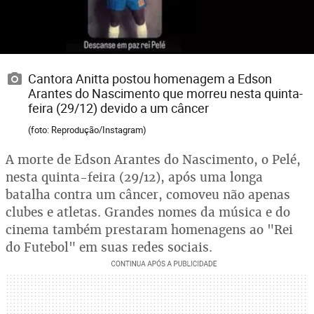
Cantora Anitta postou homenagem a Edson
Arantes do Nascimento que morreu nesta quinta-
feira (29/12) devido a um câncer
(foto: Reprodução/Instagram)
A morte de Edson Arantes do Nascimento, o Pelé,
nesta quinta-feira (29/12), após uma longa
batalha contra um câncer, comoveu não apenas
clubes e atletas. Grandes nomes da música e do
cinema também prestaram homenagens ao "Rei
do Futebol" em suas redes sociais.