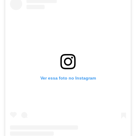
Ver essa foto no Instagram