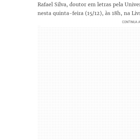
Rafael Silva, doutor em letras pela Univ
nesta quinta-feira (15/12), às 18h, na Liv