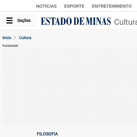
NOTÍCIAS
ESPORTE
ENTRETENIMENTO
Cultur
Seções
Início
Cultura
Publicidade
FILOSOFIA