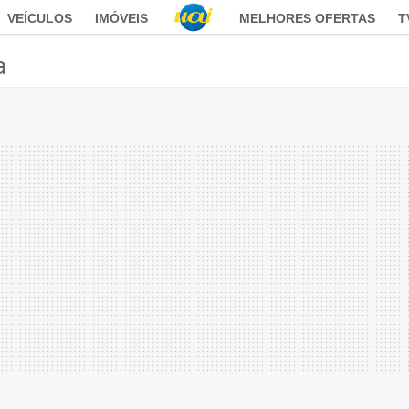
VEÍCULOS
IMÓVEIS
MELHORES OFERTAS
T
a