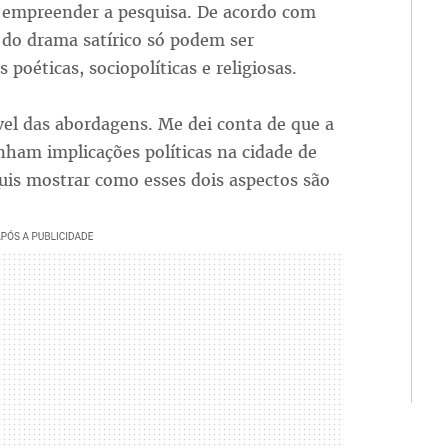
 empreender a pesquisa. De acordo com
e do drama satírico só podem ser
 poéticas, sociopolíticas e religiosas.
el das abordagens. Me dei conta de que a
inham implicações políticas na cidade de
Quis mostrar como esses dois aspectos são