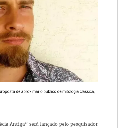
oposta de aproximar o público de mitologia clássica,
écia Antiga” será lançado pelo pesquisador