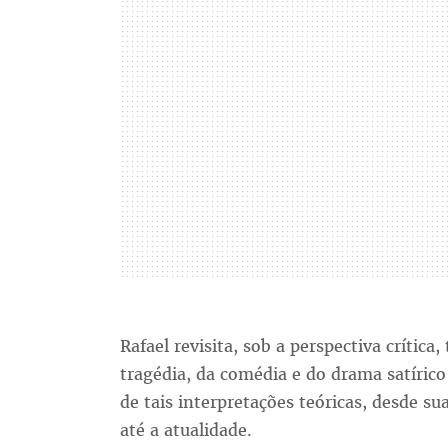
Rafael revisita, sob a perspectiva crítica
tragédia, da comédia e do drama satírico
de tais interpretações teóricas, desde s
até a atualidade.