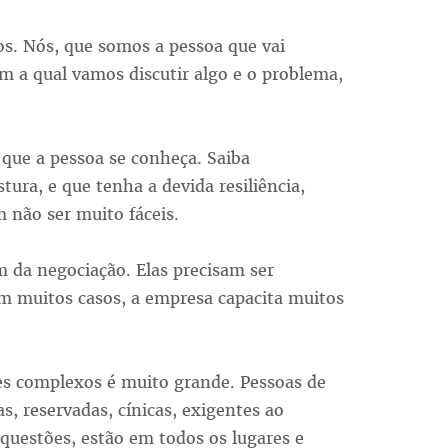
os. Nós, que somos a pessoa que vai
m a qual vamos discutir algo e o problema,
o que a pessoa se conheça. Saiba
tura, e que tenha a devida resiliência,
 não ser muito fáceis.
da negociação. Elas precisam ser
 em muitos casos, a empresa capacita muitos
es complexos é muito grande. Pessoas de
s, reservadas, cínicas, exigentes ao
 questões, estão em todos os lugares e