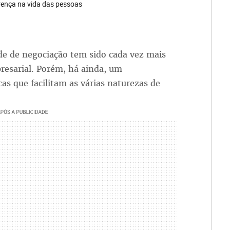
rença na vida das pessoas
 de negociação tem sido cada vez mais
resarial. Porém, há ainda, um
s que facilitam as várias naturezas de