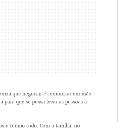
coniza que negociar é comunicar em mão
a para que se possa levar as pessoas a
s o tempo todo. Com a família, no