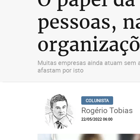
pessoas, n
organizaçõ
Muitas empresas ainda atuam sem a p
afastam por isto
Rogério Tobias
22/05/2022 06:00