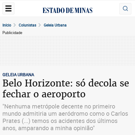
Início
Colunistas
Geleia Urbana
Publicidade
GELEIA URBANA
Belo Horizonte: só decola se
fechar o aeroporto
"Nenhuma metrópole decente no primeiro
mundo admitiria um aeródromo como o Carlos
Prates (...) temos os acidentes dos últimos
anos, amparando a minha opinião"