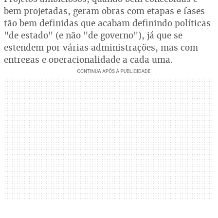
bem projetadas, geram obras com etapas e fases
tão bem definidas que acabam definindo políticas
"de estado" (e não "de governo"), já que se
estendem por várias administrações, mas com
entregas e operacionalidade a cada uma.