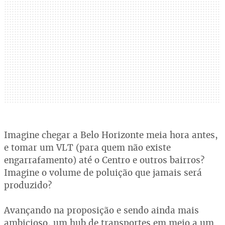
Imagine chegar a Belo Horizonte meia hora antes,
e tomar um VLT (para quem não existe
engarrafamento) até o Centro e outros bairros?
Imagine o volume de poluição que jamais será
produzido?
Avançando na proposição e sendo ainda mais
ambicioso, um hub de transportes em meio a um