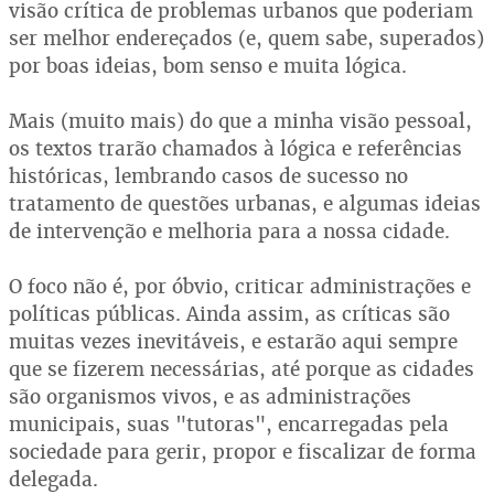
visão crítica de problemas urbanos que poderiam
ser melhor endereçados (e, quem sabe, superados)
por boas ideias, bom senso e muita lógica.
Mais (muito mais) do que a minha visão pessoal,
os textos trarão chamados à lógica e referências
históricas, lembrando casos de sucesso no
tratamento de questões urbanas, e algumas ideias
de intervenção e melhoria para a nossa cidade.
O foco não é, por óbvio, criticar administrações e
políticas públicas. Ainda assim, as críticas são
muitas vezes inevitáveis, e estarão aqui sempre
que se fizerem necessárias, até porque as cidades
são organismos vivos, e as administrações
municipais, suas "tutoras", encarregadas pela
sociedade para gerir, propor e fiscalizar de forma
delegada.