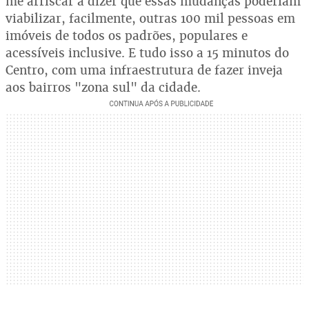
me arriscar a dizer que essas mudanças poderiam
viabilizar, facilmente, outras 100 mil pessoas em
imóveis de todos os padrões, populares e
acessíveis inclusive. E tudo isso a 15 minutos do
Centro, com uma infraestrutura de fazer inveja
aos bairros "zona sul" da cidade.