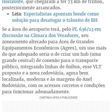
Horizonte
, que chegaram a ter 73 km de trilhos,
posteriormente arrancados.
Leia
:
Especialistas apontam bonde como
solução para desafogar o trânsito de BH
Se a área do aeroporto terá, pelo
PL 636/23 em
discussão na Câmara dos Veradores
, seu
zoneamento alterado para Área de Grandes
Equipamentos Econômicos (Agees), um uso mais
do que adequado seria o de criar um hub (uma
grande central) de conexão para o transporte
público, integrando linhas de ônibus, esse VLT
proposto e a nova rodoviária, agora bem
localizada, moderna e às margens do Anel
Rodoviário, com os acessos corretos e condições
para funcionar adequadamente.