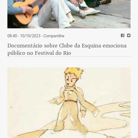
08:40 - 10/10/2023
- Compartilhe
Documentário sobre Clube da Esquina emociona
público no Festival do Rio