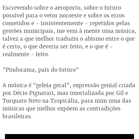
Escrevendo sobre o aeroporto, sobre o futuro
possível para o vetor noroeste e sobre os erros
cometidos e - insistentemente - repetidos pelas
gestões municipais, me vem à mente uma música,
talvez a que melhor traduziu o abismo entre o que
é certo, o que deveria ser feito, e o que é -
realmente - feito.
"Pindorama, país do futuro"
A música é "geleia geral", expressão genial criada
por Décio Pignatari, mas imortalizada por Gil e
Torquato Neto na Tropicália, para mim uma das
músicas que melhor expõem as contradições
brasileiras.