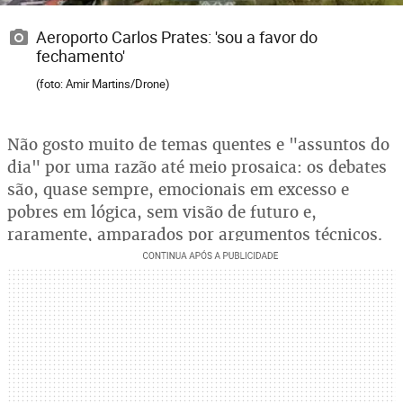
Aeroporto Carlos Prates: 'sou a favor do
fechamento'
(foto: Amir Martins/Drone)
Não gosto muito de temas quentes e "assuntos do
dia" por uma razão até meio prosaica: os debates
são, quase sempre, emocionais em excesso e
pobres em lógica, sem visão de futuro e,
raramente, amparados por argumentos técnicos.