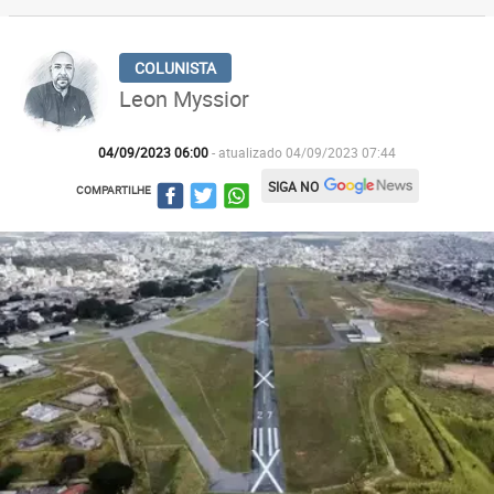
Leon Myssior
04/09/2023 06:00
- atualizado 04/09/2023 07:44
SIGA NO
COMPARTILHE