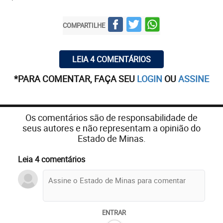
COMPARTILHE
LEIA 4 COMENTÁRIOS
*PARA COMENTAR, FAÇA SEU
LOGIN
OU
ASSINE
Os comentários são de responsabilidade de
seus autores e não representam a opinião do
Estado de Minas.
Leia 4 comentários
ENTRAR