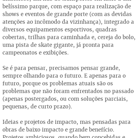
belíssimo parque, com espaço para realização de
shows e eventos de grande porte (com as devidas
atenções ao incômodo da vizinhança), integrado a
diversos equipamentos esportivos, quadras
cobertas, trilhas para caminhada e, cereja do bolo,
uma pista de skate gigante, já pronta para
campeonatos e exibições.
Se é para pensar, precisamos pensar grande,
sempre olhando para o futuro. E apenas para o
futuro, porque os problemas atuais são os
problemas que não foram enfrentados no passado
(apenas postergados, ou com soluções parciais,
pequenas, de curto prazo).
Ideias e projetos de impacto, mas pensadas para
obras de baixo impacto e grande benefício.
Projetos ambiciosos, quando bem concebidas e