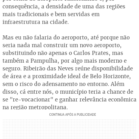
consequência, a densidade de uma das regiões
mais tradicionais e bem servidas em
infraestrutura na cidade.
Mas eu não falaria do aeroporto, até porque não
seria nada mal construir um novo aeroporto,
substituindo não apenas o Carlos Prates, mas
também a Pampulha, por algo mais moderno e
seguro. Ribeirão das Neves reúne disponibilidade
de área e a proximidade ideal de Belo Horizonte,
sem o risco do adensamento no entorno. Além
disso, cá entre nós, o município teria a chance de
se "re-vocacionar" e ganhar relevância econômica
na região metropolitana.