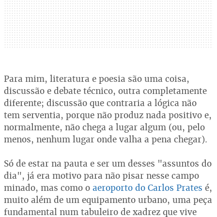
Para mim, literatura e poesia são uma coisa,
discussão e debate técnico, outra completamente
diferente; discussão que contraria a lógica não
tem serventia, porque não produz nada positivo e,
normalmente, não chega a lugar algum (ou, pelo
menos, nenhum lugar onde valha a pena chegar).
Só de estar na pauta e ser um desses "assuntos do
dia", já era motivo para não pisar nesse campo
minado, mas como o
aeroporto do Carlos Prates
é,
muito além de um equipamento urbano, uma peça
fundamental num tabuleiro de xadrez que vive