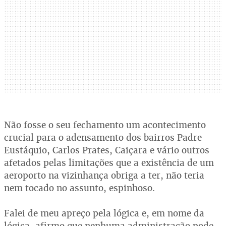
Não fosse o seu fechamento um acontecimento
crucial para o adensamento dos bairros Padre
Eustáquio, Carlos Prates, Caiçara e vário outros
afetados pelas limitações que a existência de um
aeroporto na vizinhança obriga a ter, não teria
nem tocado no assunto, espinhoso.
Falei de meu apreço pela lógica e, em nome da
lógica, afirmo que nenhuma administração pode