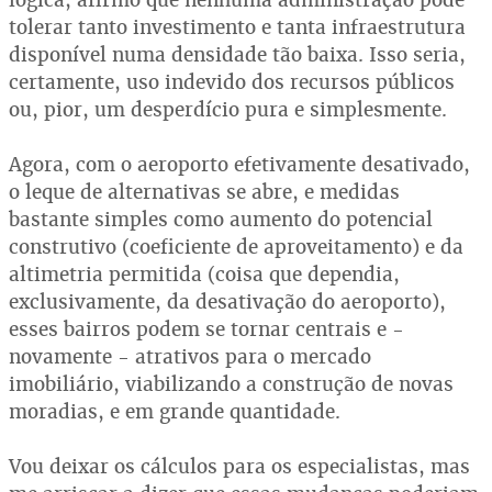
tolerar tanto investimento e tanta infraestrutura
disponível numa densidade tão baixa. Isso seria,
certamente, uso indevido dos recursos públicos
ou, pior, um desperdício pura e simplesmente.
Agora, com o aeroporto efetivamente desativado,
o leque de alternativas se abre, e medidas
bastante simples como aumento do potencial
construtivo (coeficiente de aproveitamento) e da
altimetria permitida (coisa que dependia,
exclusivamente, da desativação do aeroporto),
esses bairros podem se tornar centrais e -
novamente - atrativos para o mercado
imobiliário, viabilizando a construção de novas
moradias, e em grande quantidade.
Vou deixar os cálculos para os especialistas, mas