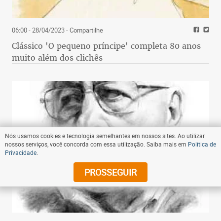
06:00 - 28/04/2023
- Compartilhe
Clássico 'O pequeno príncipe' completa 80 anos
muito além dos clichês
Nós usamos cookies e tecnologia semelhantes em nossos sites. Ao utilizar
nossos serviços, você concorda com essa utilização. Saiba mais em
Política de
Privacidade
.
PROSSEGUIR