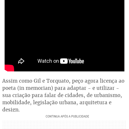
Assim como Gil e Torquato, peço agora licença ao
poeta (in memorian) para adaptar - e utilizar -
sua criação para falar de cidades, de urbanismo,
mobilidade, legislação urbana, arquitetura e
design.