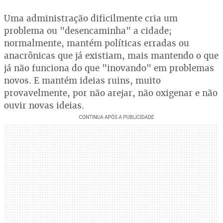
Uma administração dificilmente cria um
problema ou "desencaminha" a cidade;
normalmente, mantém políticas erradas ou
anacrônicas que já existiam, mais mantendo o que
já não funciona do que "inovando" em problemas
novos. E mantém ideias ruins, muito
provavelmente, por não arejar, não oxigenar e não
ouvir novas ideias.