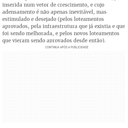
inserida num vetor de crescimento, e cujo
adensamento é não apenas inevitável, mas
estimulado e desejado (pelos loteamentos
aprovados, pela infraestrutura que já existia e que
foi sendo melhorada, e pelos novos loteamentos
que vieram sendo aprovados desde então).