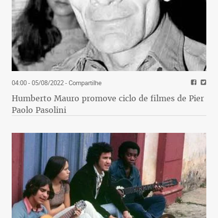
04:00 - 05/08/2022
- Compartilhe
Humberto Mauro promove ciclo de filmes de Pier
Paolo Pasolini