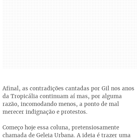
Afinal, as contradições cantadas por Gil nos anos
da Tropicália continuam aí mas, por alguma
razão, incomodando menos, a ponto de mal
merecer indignação e protestos.
Começo hoje essa coluna, pretensiosamente
chamada de Geleia Urbana. A ideia é trazer uma