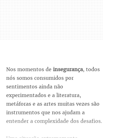
Nos momentos de
insegurança
, todos
nós somos consumidos por
sentimentos ainda não
experimentados e a literatura,
metáforas e as artes muitas vezes são
instrumentos que nos ajudam a
entender a complexidade dos desafios.