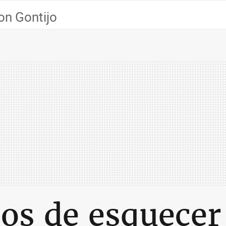
on Gontijo
cos de esquecer