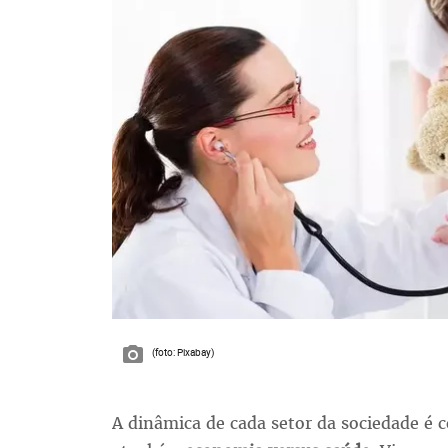
(foto: Pixabay)
A dinâmica de cada setor da sociedade é