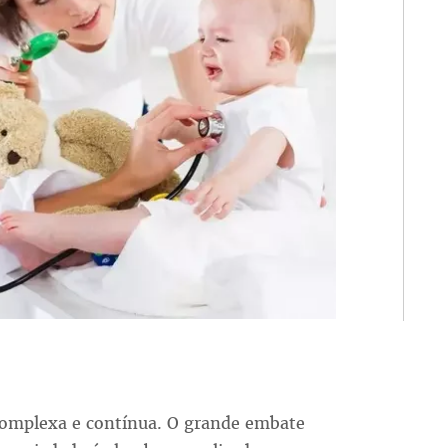
 complexa e contínua. O grande embate