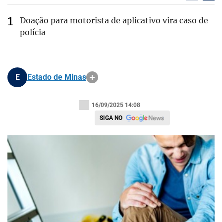
Doação para motorista de aplicativo vira caso de
polícia
E
Estado de Minas
16/09/2025 14:08
SIGA NO