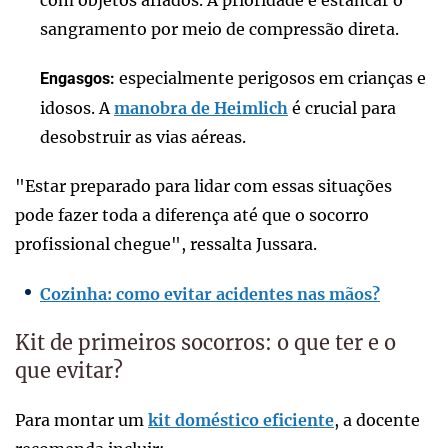
sangramento por meio de compressão direta.
especialmente perigosos em crianças e
Engasgos:
idosos. A
manobra de Heimlich
é crucial para
desobstruir as vias aéreas.
"Estar preparado para lidar com essas situações
pode fazer toda a diferença até que o socorro
profissional chegue", ressalta Jussara.
Cozinha: como evitar acidentes nas mãos?
Kit de primeiros socorros: o que ter e o
que evitar?
Para montar um
kit doméstico eficiente
, a docente