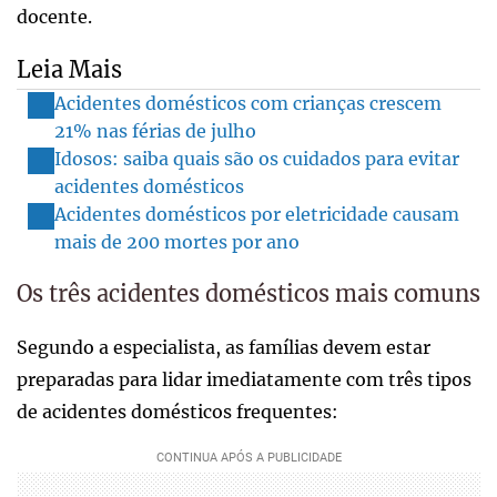
docente.
Leia Mais
Acidentes domésticos com crianças crescem
21% nas férias de julho
Idosos: saiba quais são os cuidados para evitar
acidentes domésticos
Acidentes domésticos por eletricidade causam
mais de 200 mortes por ano
Os três acidentes domésticos mais comuns
Segundo a especialista, as famílias devem estar
preparadas para lidar imediatamente com três tipos
de acidentes domésticos frequentes: