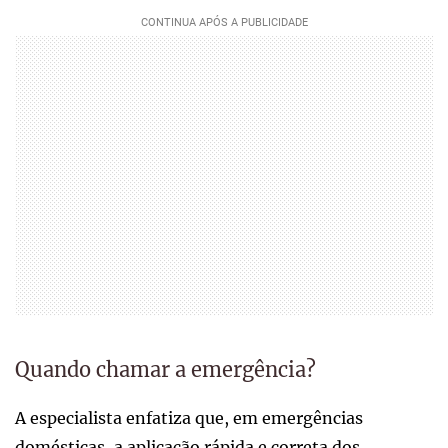
Quando chamar a emergência?
A especialista enfatiza que, em emergências
domésticas, a aplicação rápida e correta dos