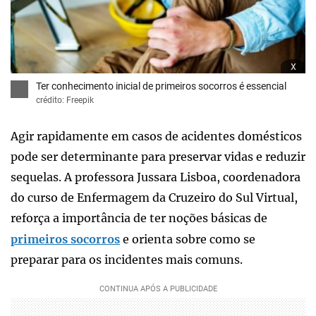
x
Ter conhecimento inicial de primeiros socorros é essencial
crédito: Freepik
Agir rapidamente em casos de acidentes domésticos
pode ser determinante para preservar vidas e reduzir
sequelas. A professora Jussara Lisboa, coordenadora
do curso de Enfermagem da Cruzeiro do Sul Virtual,
reforça a importância de ter noções básicas de
primeiros socorros
e orienta sobre como se
preparar para os incidentes mais comuns.