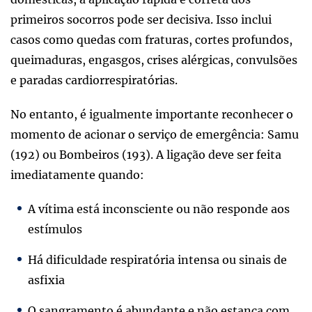
primeiros socorros pode ser decisiva. Isso inclui
casos como quedas com fraturas, cortes profundos,
queimaduras, engasgos, crises alérgicas, convulsões
e paradas cardiorrespiratórias.
No entanto, é igualmente importante reconhecer o
momento de acionar o serviço de emergência: Samu
(192) ou Bombeiros (193). A ligação deve ser feita
imediatamente quando:
A vítima está inconsciente ou não responde aos
estímulos
Há dificuldade respiratória intensa ou sinais de
asfixia
O sangramento é abundante e não estanca com