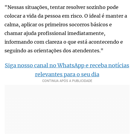
"Nessas situações, tentar resolver sozinho pode
colocar a vida da pessoa em risco. O ideal é manter a
calma, aplicar os primeiros socorros básicos e
chamar ajuda profissional imediatamente,
informando com clareza o que está acontecendo e
seguindo as orientações dos atendentes."
Siga nosso canal no WhatsApp e receba notícias
relevantes para o seu dia