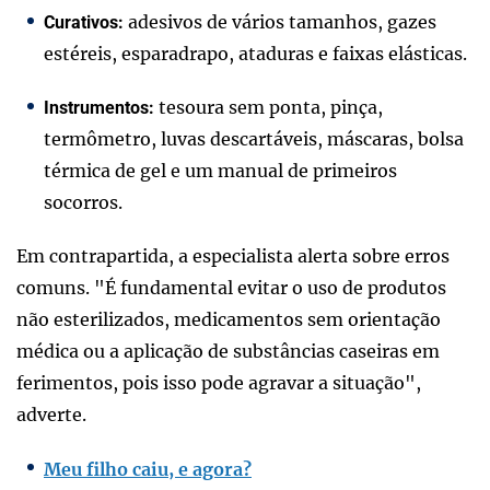
adesivos de vários tamanhos, gazes
Curativos:
estéreis, esparadrapo, ataduras e faixas elásticas.
tesoura sem ponta, pinça,
Instrumentos:
termômetro, luvas descartáveis, máscaras, bolsa
térmica de gel e um manual de primeiros
socorros.
Em contrapartida, a especialista alerta sobre erros
comuns. "É fundamental evitar o uso de produtos
não esterilizados, medicamentos sem orientação
médica ou a aplicação de substâncias caseiras em
ferimentos, pois isso pode agravar a situação",
adverte.
Meu filho caiu, e agora?