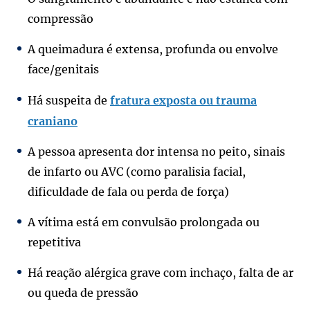
compressão
A queimadura é extensa, profunda ou envolve
face/genitais
Há suspeita de
fratura exposta ou trauma
craniano
A pessoa apresenta dor intensa no peito, sinais
de infarto ou AVC (como paralisia facial,
dificuldade de fala ou perda de força)
A vítima está em convulsão prolongada ou
repetitiva
Há reação alérgica grave com inchaço, falta de ar
ou queda de pressão