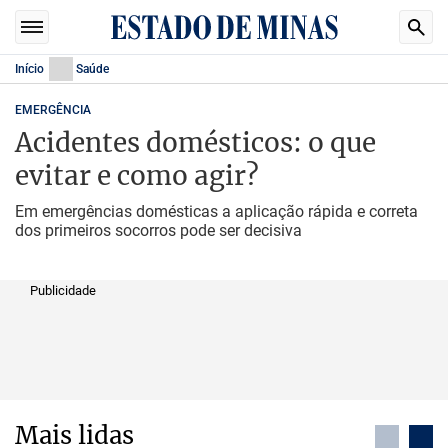
Início
Saúde
EMERGÊNCIA
Acidentes domésticos: o que
evitar e como agir?
Em emergências domésticas a aplicação rápida e correta
dos primeiros socorros pode ser decisiva
Publicidade
Mais lidas