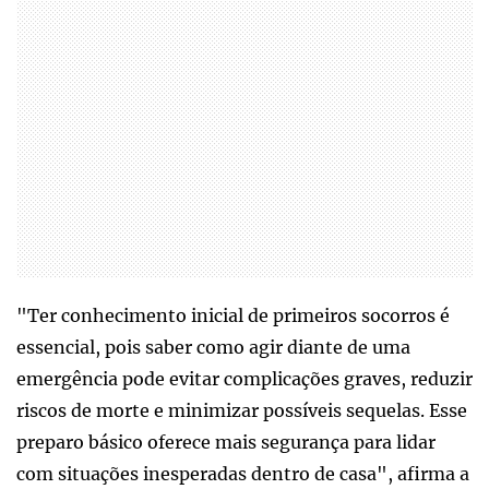
"Ter conhecimento inicial de primeiros socorros é
essencial, pois saber como agir diante de uma
emergência pode evitar complicações graves, reduzir
riscos de morte e minimizar possíveis sequelas. Esse
preparo básico oferece mais segurança para lidar
com situações inesperadas dentro de casa", afirma a