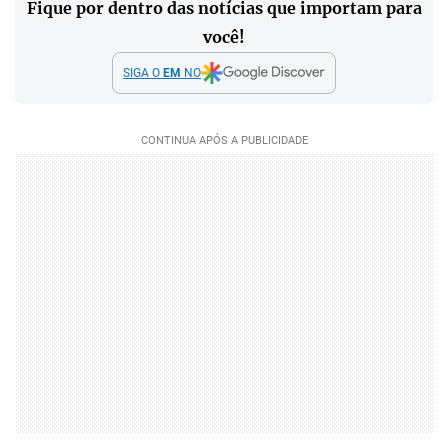
Fique por dentro das notícias que importam para
você!
SIGA O
EM
NO