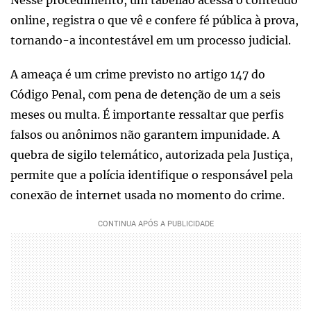
Nesse procedimento, um tabelião acessa o conteúdo
online, registra o que vê e confere fé pública à prova,
tornando-a incontestável em um processo judicial.
A ameaça é um crime previsto no artigo 147 do
Código Penal, com pena de detenção de um a seis
meses ou multa. É importante ressaltar que perfis
falsos ou anônimos não garantem impunidade. A
quebra de sigilo telemático, autorizada pela Justiça,
permite que a polícia identifique o responsável pela
conexão de internet usada no momento do crime.