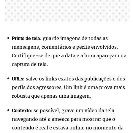
guarde imagens de todas as
Prints de tela:
mensagens, comentários e perfis envolvidos.
Certifique-se de que a data e a hora apareçam na
captura de tela.
salve os links exatos das publicações e dos
URLs:
perfis dos agressores. Um link é uma prova mais
robusta que apenas uma imagem.
se possível, grave um vídeo da tela
Contexto:
navegando até a ameaça para mostrar que o
conteúdo é real e estava online no momento da