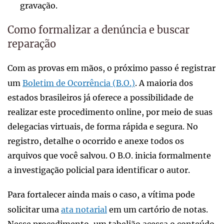
gravação.
Como formalizar a denúncia e buscar
reparação
Com as provas em mãos, o próximo passo é registrar
um
Boletim de Ocorrência (B.O.)
. A maioria dos
estados brasileiros já oferece a possibilidade de
realizar este procedimento online, por meio de suas
delegacias virtuais, de forma rápida e segura. No
registro, detalhe o ocorrido e anexe todos os
arquivos que você salvou. O B.O. inicia formalmente
a investigação policial para identificar o autor.
Para fortalecer ainda mais o caso, a vítima pode
solicitar uma
ata notarial
em um cartório de notas.