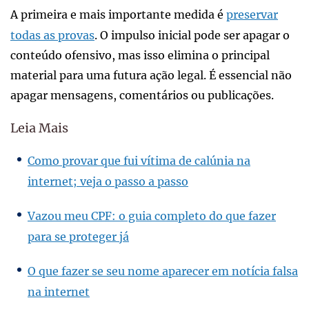
A primeira e mais importante medida é
preservar
todas as provas
. O impulso inicial pode ser apagar o
conteúdo ofensivo, mas isso elimina o principal
material para uma futura ação legal. É essencial não
apagar mensagens, comentários ou publicações.
Leia Mais
Como provar que fui vítima de calúnia na
internet; veja o passo a passo
Vazou meu CPF: o guia completo do que fazer
para se proteger já
O que fazer se seu nome aparecer em notícia falsa
na internet