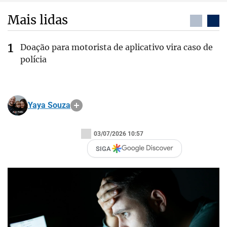
Mais lidas
Doação para motorista de aplicativo vira caso de
polícia
Yaya Souza
03/07/2026 10:57
SIGA