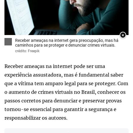
×
Receber ameaças na internet gera preocupação, mas há
caminhos para se proteger e denunciar crimes virtuais.
crédito: Freepik
Receber ameaças na internet pode ser uma
experiência assustadora, mas é fundamental saber
que a vítima tem amparo legal para se proteger. Com
o aumento de crimes virtuais no Brasil, conhecer os
passos corretos para denunciar e preservar provas
tornou-se essencial para garantir a segurança e
responsabilizar os autores.