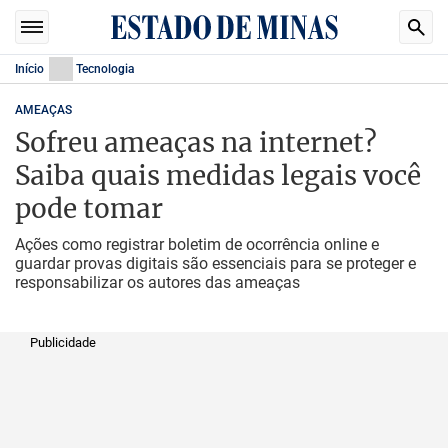
Início
Tecnologia
AMEAÇAS
Sofreu ameaças na internet?
Saiba quais medidas legais você
pode tomar
Ações como registrar boletim de ocorrência online e
guardar provas digitais são essenciais para se proteger e
responsabilizar os autores das ameaças
Publicidade