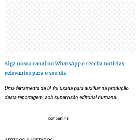
Siga nosso canal no WhatsApp e receba notícias
relevantes para o seu dia
Uma ferramenta de IA foi usada para auxiliar na produção
desta reportagem, sob supervisão editorial humana.
compartilhe