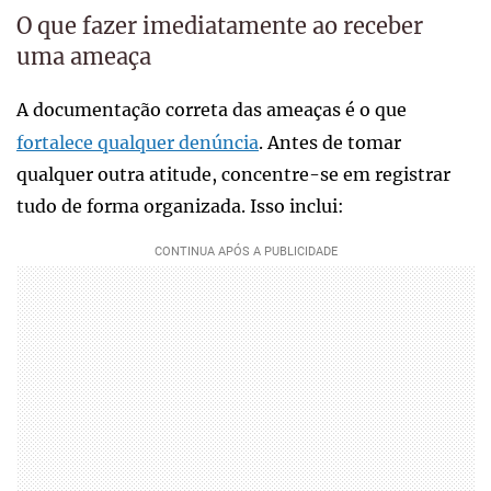
O que fazer imediatamente ao receber
uma ameaça
A documentação correta das ameaças é o que
fortalece qualquer denúncia
. Antes de tomar
qualquer outra atitude, concentre-se em registrar
tudo de forma organizada. Isso inclui: