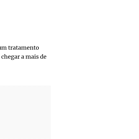
 um tratamento
chegar a mais de