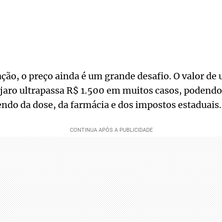
ção, o preço ainda é um grande desafio. O valor de
ro ultrapassa R$ 1.500 em muitos casos, podendo 
ndo da dose, da farmácia e dos impostos estaduais.