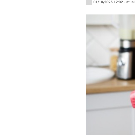
01/10/2025 12:02
- atua