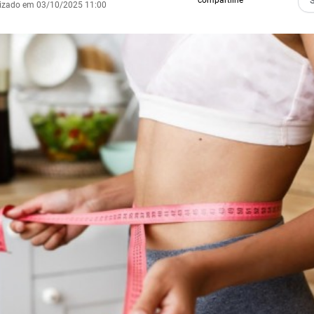
compartilhe
lizado em 03/10/2025 11:00