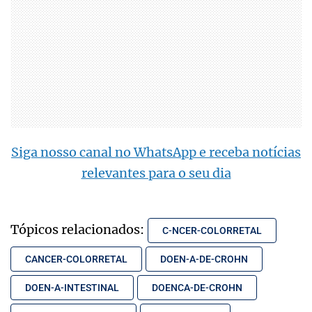
Siga nosso canal no WhatsApp e receba notícias
relevantes para o seu dia
Tópicos relacionados:
C-NCER-COLORRETAL
CANCER-COLORRETAL
DOEN-A-DE-CROHN
DOEN-A-INTESTINAL
DOENCA-DE-CROHN