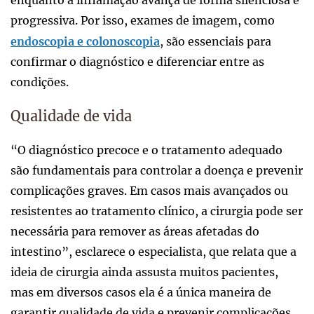
progressiva. Por isso, exames de imagem, como
endoscopia e colonoscopia
, são essenciais para
confirmar o diagnóstico e diferenciar entre as
condições.
Qualidade de vida
“O diagnóstico precoce e o tratamento adequado
são fundamentais para controlar a doença e prevenir
complicações graves. Em casos mais avançados ou
resistentes ao tratamento clínico, a cirurgia pode ser
necessária para remover as áreas afetadas do
intestino”, esclarece o especialista, que relata que a
ideia de cirurgia ainda assusta muitos pacientes,
mas em diversos casos ela é a única maneira de
garantir qualidade de vida e prevenir complicações