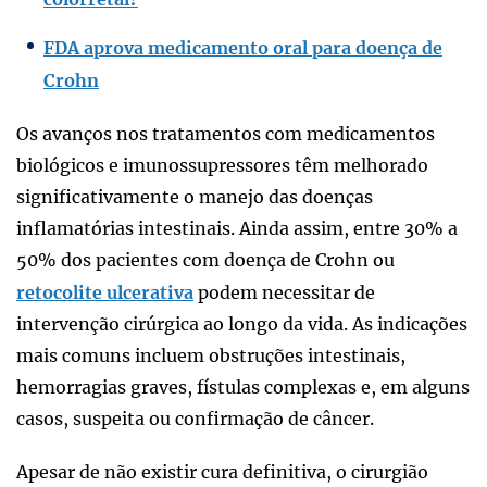
FDA aprova medicamento oral para doença de
Crohn
Os avanços nos tratamentos com medicamentos
biológicos e imunossupressores têm melhorado
significativamente o manejo das doenças
inflamatórias intestinais. Ainda assim, entre 30% a
50% dos pacientes com doença de Crohn ou
retocolite ulcerativa
podem necessitar de
intervenção cirúrgica ao longo da vida. As indicações
mais comuns incluem obstruções intestinais,
hemorragias graves, fístulas complexas e, em alguns
casos, suspeita ou confirmação de câncer.
Apesar de não existir cura definitiva, o cirurgião