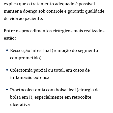
explica que o tratamento adequado é possível
manter a doença sob controle e garantir qualidade
de vida ao paciente.
Entre os procedimentos cirúrgicos mais realizados
estão:
Ressecção intestinal (remoção do segmento
comprometido)
Colectomia parcial ou total, em casos de
inflamação extensa
Proctocolectomia com bolsa ileal (cirurgia de
bolsa em J), especialmente em retocolite
ulcerativa