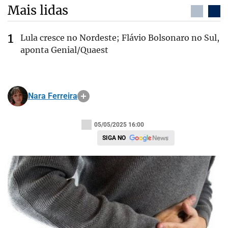
Mais lidas
Lula cresce no Nordeste; Flávio Bolsonaro no Sul,
aponta Genial/Quaest
Nara Ferreira
05/05/2025 16:00
SIGA NO