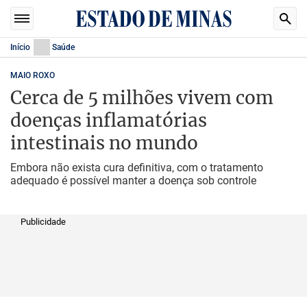
Início
Saúde
MAIO ROXO
Cerca de 5 milhões vivem com
doenças inflamatórias
intestinais no mundo
Embora não exista cura definitiva, com o tratamento
adequado é possível manter a doença sob controle
Publicidade