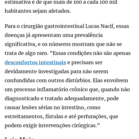
estimativa é de que mais de 100 a cada 100 mil
habitantes sejam afetados.
Para o cirurgião gastrointestinal Lucas Nacif, essas
doenças já apresentam uma prevalência
significativa, e os números mostram que não se
trata de algo raro. “Essas condições não são apenas
desconfortos intestinais
e precisam ser
devidamente investigadas para não serem
confundidas com outros distúrbios. Elas envolvem
um processo inflamatório crônico que, quando não
diagnosticado e tratado adequadamente, pode
causar lesões sérias no intestino, como
estreitamentos, fístulas e até perfurações, que
podem exigir intervenções cirúrgicas.”