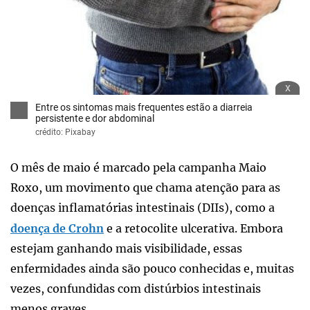
x
Entre os sintomas mais frequentes estão a diarreia
persistente e dor abdominal
crédito: Pixabay
O mês de maio é marcado pela campanha Maio
Roxo, um movimento que chama atenção para as
doenças inflamatórias intestinais (DIIs), como a
doença de Crohn
e a retocolite ulcerativa. Embora
estejam ganhando mais visibilidade, essas
enfermidades ainda são pouco conhecidas e, muitas
vezes, confundidas com distúrbios intestinais
menos graves.