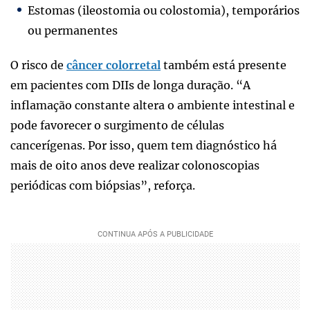
Estomas (ileostomia ou colostomia), temporários
ou permanentes
O risco de
câncer colorretal
também está presente
em pacientes com DIIs de longa duração. “A
inflamação constante altera o ambiente intestinal e
pode favorecer o surgimento de células
cancerígenas. Por isso, quem tem diagnóstico há
mais de oito anos deve realizar colonoscopias
periódicas com biópsias”, reforça.