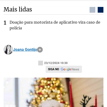
Mais lidas
Doação para motorista de aplicativo vira caso de
polícia
Joana Gontijo
23/12/2024 10:30
SIGA NO