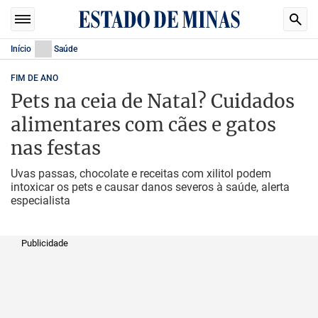
Início
Saúde
FIM DE ANO
Pets na ceia de Natal? Cuidados
alimentares com cães e gatos
nas festas
Uvas passas, chocolate e receitas com xilitol podem
intoxicar os pets e causar danos severos à saúde, alerta
especialista
Publicidade