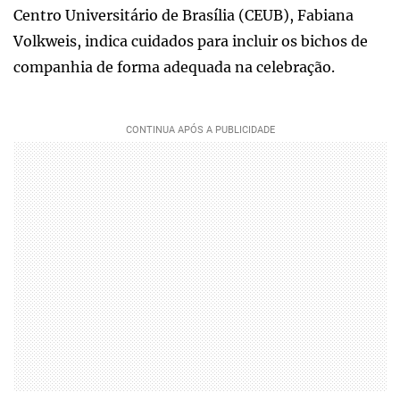
Centro Universitário de Brasília (CEUB), Fabiana
Volkweis, indica cuidados para incluir os bichos de
companhia de forma adequada na celebração.