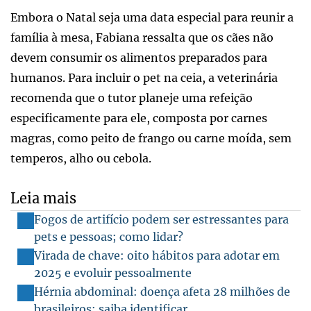
Embora o Natal seja uma data especial para reunir a
família à mesa, Fabiana ressalta que os cães não
devem consumir os alimentos preparados para
humanos. Para incluir o pet na ceia, a veterinária
recomenda que o tutor planeje uma refeição
especificamente para ele, composta por carnes
magras, como peito de frango ou carne moída, sem
temperos, alho ou cebola.
Leia mais
Fogos de artifício podem ser estressantes para
pets e pessoas; como lidar?
Virada de chave: oito hábitos para adotar em
2025 e evoluir pessoalmente
Hérnia abdominal: doença afeta 28 milhões de
brasileiros; saiba identificar