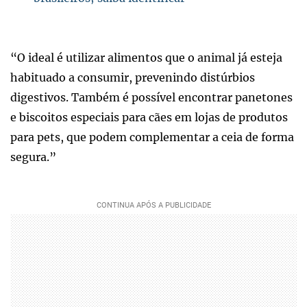
“O ideal é utilizar alimentos que o animal já esteja
habituado a consumir, prevenindo distúrbios
digestivos. Também é possível encontrar panetones
e biscoitos especiais para cães em lojas de produtos
para pets, que podem complementar a ceia de forma
segura.”