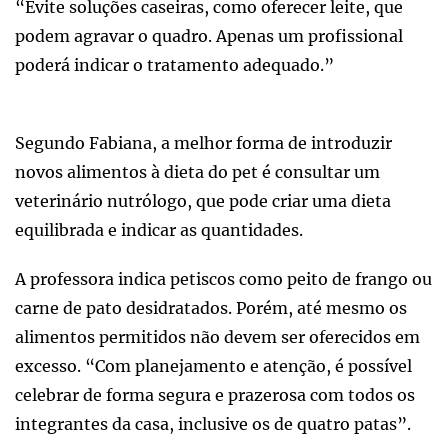
“Evite soluções caseiras, como oferecer leite, que
podem agravar o quadro. Apenas um profissional
poderá indicar o tratamento adequado.”
Segundo Fabiana, a melhor forma de introduzir
novos alimentos à dieta do pet é consultar um
veterinário nutrólogo, que pode criar uma dieta
equilibrada e indicar as quantidades.
A professora indica petiscos como peito de frango ou
carne de pato desidratados. Porém, até mesmo os
alimentos permitidos não devem ser oferecidos em
excesso. “Com planejamento e atenção, é possível
celebrar de forma segura e prazerosa com todos os
integrantes da casa, inclusive os de quatro patas”.