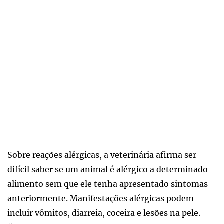
Sobre reações alérgicas, a veterinária afirma ser
difícil saber se um animal é alérgico a determinado
alimento sem que ele tenha apresentado sintomas
anteriormente. Manifestações alérgicas podem
incluir vômitos, diarreia, coceira e lesões na pele.