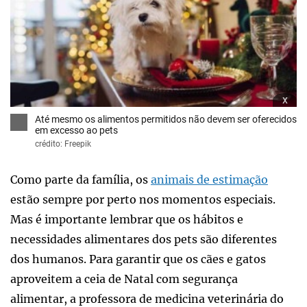
x
Até mesmo os alimentos permitidos não devem ser oferecidos
em excesso ao pets
crédito: Freepik
Como parte da família, os
animais de estimação
estão sempre por perto nos momentos especiais.
Mas é importante lembrar que os hábitos e
necessidades alimentares dos pets são diferentes
dos humanos. Para garantir que os cães e gatos
aproveitem a ceia de Natal com segurança
alimentar, a professora de medicina veterinária do