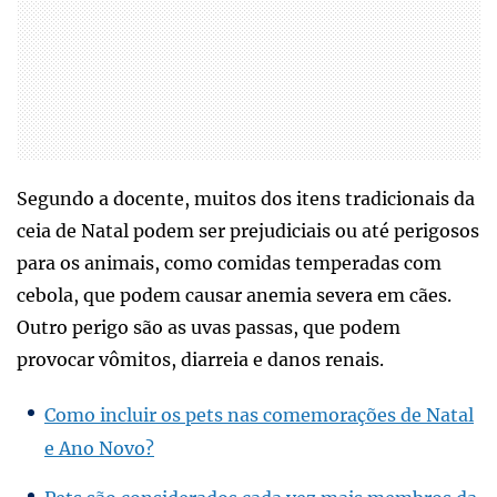
Segundo a docente, muitos dos itens tradicionais da
ceia de Natal podem ser prejudiciais ou até perigosos
para os animais, como comidas temperadas com
cebola, que podem causar anemia severa em cães.
Outro perigo são as uvas passas, que podem
provocar vômitos, diarreia e danos renais.
Como incluir os pets nas comemorações de Natal
e Ano Novo?