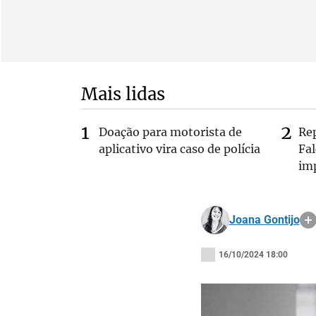
Mais lidas
Doação para motorista de
Re
aplicativo vira caso de polícia
Fa
im
Joana Gontijo
16/10/2024 18:00