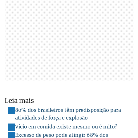
Leia mais
80% dos brasileiros têm predisposição para
atividades de força e explosão
Vício em comida existe mesmo ou é mito?
Excesso de peso pode atingir 68% dos