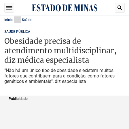
Início
Saúde
SAÚDE PÚBLICA
Obesidade precisa de
atendimento multidisciplinar,
diz médica especialista
"Não há um único tipo de obesidade e existem muitos
fatores que contribuem para a condição, como fatores
genéticos e ambientais", diz especialista
Publicidade