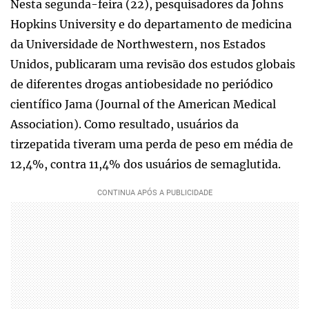
Nesta segunda-feira (22), pesquisadores da Johns
Hopkins University e do departamento de medicina
da Universidade de Northwestern, nos Estados
Unidos, publicaram uma revisão dos estudos globais
de diferentes drogas antiobesidade no periódico
científico Jama (Journal of the American Medical
Association). Como resultado, usuários da
tirzepatida tiveram uma perda de peso em média de
12,4%, contra 11,4% dos usuários de semaglutida.