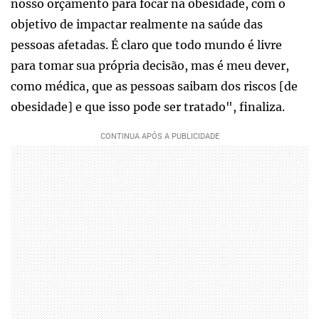
nosso orçamento para focar na obesidade, com o
objetivo de impactar realmente na saúde das
pessoas afetadas. É claro que todo mundo é livre
para tomar sua própria decisão, mas é meu dever,
como médica, que as pessoas saibam dos riscos [de
obesidade] e que isso pode ser tratado", finaliza.