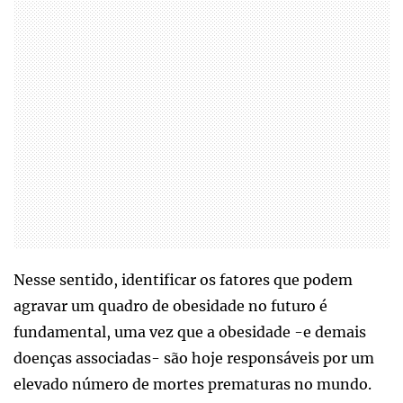
Nesse sentido, identificar os fatores que podem
agravar um quadro de obesidade no futuro é
fundamental, uma vez que a obesidade -e demais
doenças associadas- são hoje responsáveis por um
elevado número de mortes prematuras no mundo.