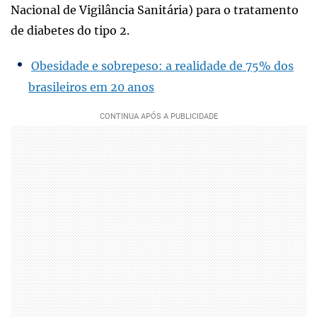
Nacional de Vigilância Sanitária) para o tratamento
de diabetes do tipo 2.
Obesidade e sobrepeso: a realidade de 75% dos
brasileiros em 20 anos