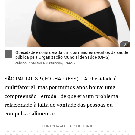
x
Obesidade é considerada um dos maiores desafios da saúde
pública pela Organização Mundial de Saúde (OMS)
crédito: Anastasia Kazakova/Freepik
SÃO PAULO, SP (FOLHAPRESS) - A obesidade é
multifatorial, mas por muitos anos houve uma
compreensão -errada- de que era um problema
relacionado à falta de vontade das pessoas ou
compulsão alimentar.