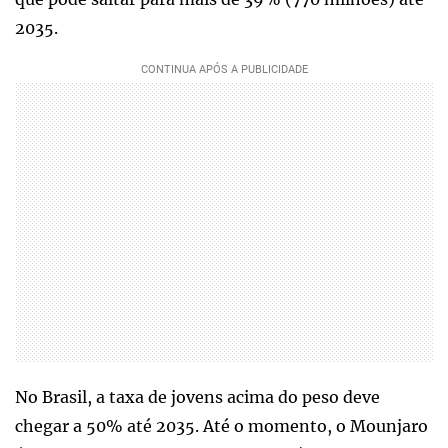
2035.
No Brasil, a taxa de jovens acima do peso deve
chegar a 50% até 2035. Até o momento, o Mounjaro