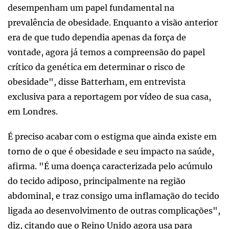
desempenham um papel fundamental na
prevalência de obesidade. Enquanto a visão anterior
era de que tudo dependia apenas da força de
vontade, agora já temos a compreensão do papel
crítico da genética em determinar o risco de
obesidade", disse Batterham, em entrevista
exclusiva para a reportagem por vídeo de sua casa,
em Londres.
É preciso acabar com o estigma que ainda existe em
torno de o que é obesidade e seu impacto na saúde,
afirma. "É uma doença caracterizada pelo acúmulo
do tecido adiposo, principalmente na região
abdominal, e traz consigo uma inflamação do tecido
ligada ao desenvolvimento de outras complicações",
diz, citando que o Reino Unido agora usa para