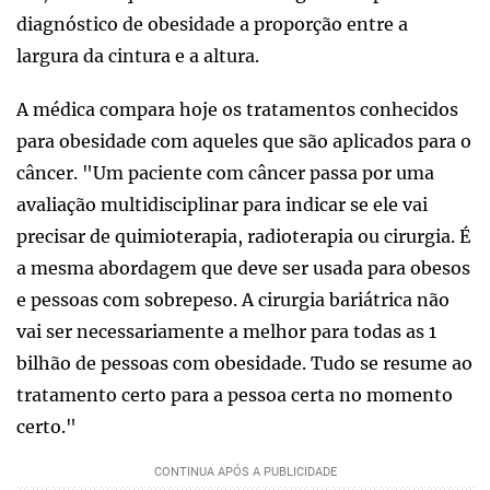
diagnóstico de obesidade a proporção entre a
largura da cintura e a altura.
A médica compara hoje os tratamentos conhecidos
para obesidade com aqueles que são aplicados para o
câncer. "Um paciente com câncer passa por uma
avaliação multidisciplinar para indicar se ele vai
precisar de quimioterapia, radioterapia ou cirurgia. É
a mesma abordagem que deve ser usada para obesos
e pessoas com sobrepeso. A cirurgia bariátrica não
vai ser necessariamente a melhor para todas as 1
bilhão de pessoas com obesidade. Tudo se resume ao
tratamento certo para a pessoa certa no momento
certo."