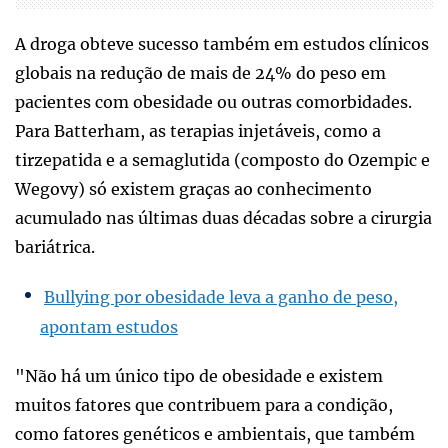
A droga obteve sucesso também em estudos clínicos
globais na redução de mais de 24% do peso em
pacientes com obesidade ou outras comorbidades.
Para Batterham, as terapias injetáveis, como a
tirzepatida e a semaglutida (composto do Ozempic e
Wegovy) só existem graças ao conhecimento
acumulado nas últimas duas décadas sobre a cirurgia
bariátrica.
Bullying por obesidade leva a ganho de peso,
apontam estudos
"Não há um único tipo de obesidade e existem
muitos fatores que contribuem para a condição,
como fatores genéticos e ambientais, que também