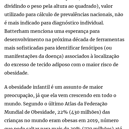
dividindo o peso pela altura ao quadrado), valor
utilizado para cálculo de prevalências nacionais, não
é mais indicado para diagnóstico individual.
Batterham menciona uma esperança para
desenvolvimento na próxima década de ferramentas
mais sofisticadas para identificar fenótipos (ou
manifestações da doença) associados à localização
do excesso de tecido adiposo com o maior risco de
obesidade.
A obesidade infantil é um assunto de maior
preocupação, já que ela vem crescendo em todo o
mundo. Segundo o último Atlas da Federação
Mundial de Obesidade, 22% (430 milhões) das
crianças no mundo eram obesas em 2019, número
que pode saltar para mais de 39% (770 milhões) até