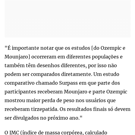
"É importante notar que os estudos [do Ozempic e
Mounjaro] ocorreram em diferentes populações e
também têm desenhos diferentes, por isso não
podem ser comparados diretamente. Um estudo
comparativo chamado Surpass em que parte dos
participantes receberam Mounjaro e parte Ozempic
mostrou maior perda de peso nos usuários que
receberam tirzepatida. Os resultados finais só devem
ser divulgados no próximo ano."
O IMC (índice de massa corpórea, calculado