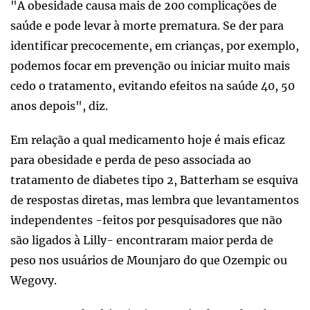
"A obesidade causa mais de 200 complicações de
saúde e pode levar à morte prematura. Se der para
identificar precocemente, em crianças, por exemplo,
podemos focar em prevenção ou iniciar muito mais
cedo o tratamento, evitando efeitos na saúde 40, 50
anos depois", diz.
Em relação a qual medicamento hoje é mais eficaz
para obesidade e perda de peso associada ao
tratamento de diabetes tipo 2, Batterham se esquiva
de respostas diretas, mas lembra que levantamentos
independentes -feitos por pesquisadores que não
são ligados à Lilly- encontraram maior perda de
peso nos usuários de Mounjaro do que Ozempic ou
Wegovy.