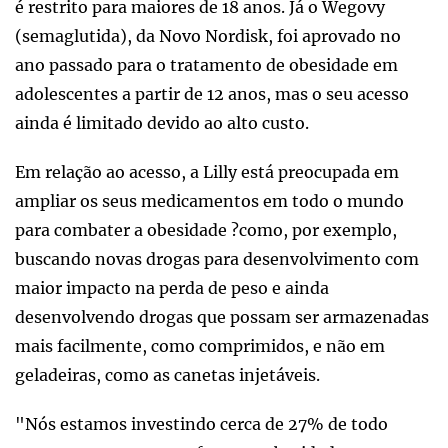
é restrito para maiores de 18 anos. Já o Wegovy
(semaglutida), da Novo Nordisk, foi aprovado no
ano passado para o tratamento de obesidade em
adolescentes a partir de 12 anos, mas o seu acesso
ainda é limitado devido ao alto custo.
Em relação ao acesso, a Lilly está preocupada em
ampliar os seus medicamentos em todo o mundo
para combater a obesidade ?como, por exemplo,
buscando novas drogas para desenvolvimento com
maior impacto na perda de peso e ainda
desenvolvendo drogas que possam ser armazenadas
mais facilmente, como comprimidos, e não em
geladeiras, como as canetas injetáveis.
"Nós estamos investindo cerca de 27% de todo