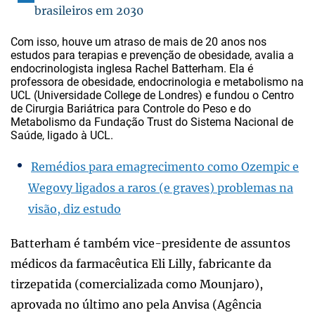
brasileiros em 2030
Com isso, houve um atraso de mais de 20 anos nos
estudos para terapias e prevenção de obesidade, avalia a
endocrinologista inglesa Rachel Batterham. Ela é
professora de obesidade, endocrinologia e metabolismo na
UCL (Universidade College de Londres) e fundou o Centro
de Cirurgia Bariátrica para Controle do Peso e do
Metabolismo da Fundação Trust do Sistema Nacional de
Saúde, ligado à UCL.
Remédios para emagrecimento como Ozempic e
Wegovy ligados a raros (e graves) problemas na
visão, diz estudo
Batterham é também vice-presidente de assuntos
médicos da farmacêutica Eli Lilly, fabricante da
tirzepatida (comercializada como Mounjaro),
aprovada no último ano pela Anvisa (Agência