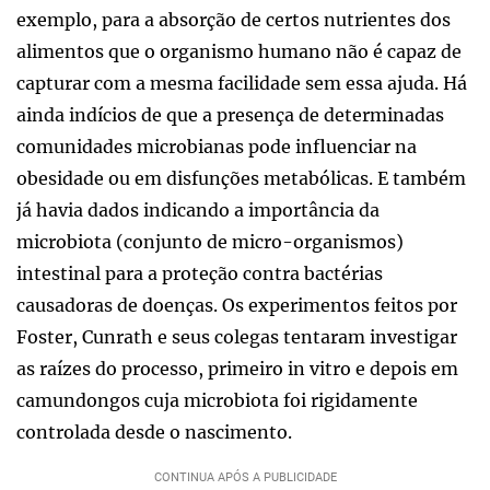
exemplo, para a absorção de certos nutrientes dos
alimentos que o organismo humano não é capaz de
capturar com a mesma facilidade sem essa ajuda. Há
ainda indícios de que a presença de determinadas
comunidades microbianas pode influenciar na
obesidade ou em disfunções metabólicas. E também
já havia dados indicando a importância da
microbiota (conjunto de micro-organismos)
intestinal para a proteção contra bactérias
causadoras de doenças. Os experimentos feitos por
Foster, Cunrath e seus colegas tentaram investigar
as raízes do processo, primeiro in vitro e depois em
camundongos cuja microbiota foi rigidamente
controlada desde o nascimento.