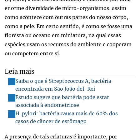
enorme diversidade de micro-organismos, assim
como acontece com outras partes do nosso corpo,
como a pele. Em certo sentido, é como se fosse uma
floresta ou oceano em miniatura, na qual essas
espécies usam os recursos do ambiente e cooperam
ou competem entre si.
Leia mais
Saiba o que é Streptococcus A, bactéria
encontrada em São João del-Rei
Estudo sugere que bactéria pode estar
associada à endometriose
H. pylori: bactéria causa mais de 60% dos
casos de câncer de estômago
A presença de tais criaturas é importante, por