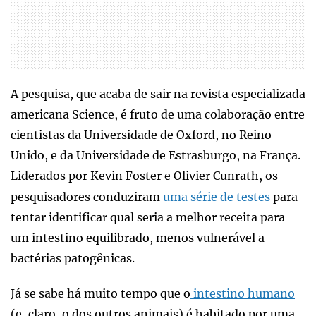
A pesquisa, que acaba de sair na revista especializada
americana Science, é fruto de uma colaboração entre
cientistas da Universidade de Oxford, no Reino
Unido, e da Universidade de Estrasburgo, na França.
Liderados por Kevin Foster e Olivier Cunrath, os
pesquisadores conduziram
uma série de testes
para
tentar identificar qual seria a melhor receita para
um intestino equilibrado, menos vulnerável a
bactérias patogênicas.
Já se sabe há muito tempo que o
intestino humano
(e, claro, o dos outros animais) é habitado por uma