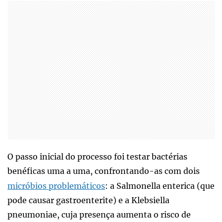
O passo inicial do processo foi testar bactérias
benéficas uma a uma, confrontando-as com dois
micróbios problemáticos
: a Salmonella enterica (que
pode causar gastroenterite) e a Klebsiella
pneumoniae, cuja presença aumenta o risco de