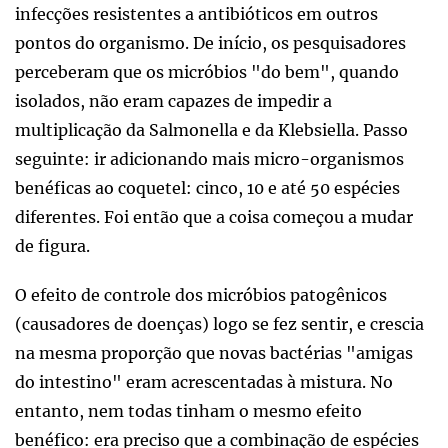
infecções resistentes a antibióticos em outros
pontos do organismo. De início, os pesquisadores
perceberam que os micróbios "do bem", quando
isolados, não eram capazes de impedir a
multiplicação da Salmonella e da Klebsiella. Passo
seguinte: ir adicionando mais micro-organismos
benéficas ao coquetel: cinco, 10 e até 50 espécies
diferentes. Foi então que a coisa começou a mudar
de figura.
O efeito de controle dos micróbios patogênicos
(causadores de doenças) logo se fez sentir, e crescia
na mesma proporção que novas bactérias "amigas
do intestino" eram acrescentadas à mistura. No
entanto, nem todas tinham o mesmo efeito
benéfico: era preciso que a combinação de espécies