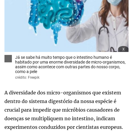
x
Já se sabe há muito tempo que o intestino humano é
habitado por uma enorme diversidade de micro-organismos,
assim como acontece com outras partes do nosso corpo,
como a pele
crédito: Freepik
A diversidade dos micro-organismos que existem
dentro do sistema digestório da nossa espécie é
crucial para impedir que micróbios causadores de
doenças se multipliquem no intestino, indicam
experimentos conduzidos por cientistas europeus.