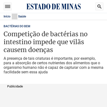
Início
Saúde
BACTÉRIAS DO BEM
Competição de bactérias no
intestino impede que vilãs
causem doenças
A presença de tais criaturas é importante, por exemplo,
para a absorção de certos nutrientes dos alimentos que o
organismo humano não é capaz de capturar com a mesma
facilidade sem essa ajuda
Publicidade