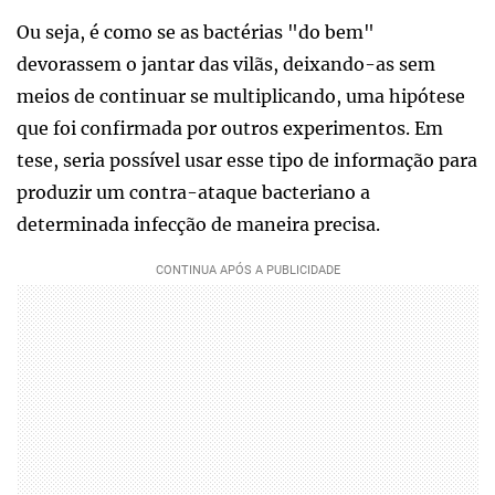
Ou seja, é como se as bactérias "do bem"
devorassem o jantar das vilãs, deixando-as sem
meios de continuar se multiplicando, uma hipótese
que foi confirmada por outros experimentos. Em
tese, seria possível usar esse tipo de informação para
produzir um contra-ataque bacteriano a
determinada infecção de maneira precisa.