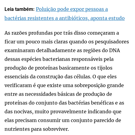
Poluição pode expor pessoas a
Leia também:
bactérias resistentes a antibióticos, aponta estudo
As razões profundas por trás disso começaram a
ficar um pouco mais claras quando os pesquisadores
examinaram detalhadamente as regiões do DNA
dessas espécies bacterianas responsáveis pela
produção de proteínas basicamente os tijolos
essenciais da construção das células. O que eles
verificaram é que existe uma sobreposição grande
entre as necessidades básicas de produção de
proteínas do conjunto das bactérias benéficas e as
das nocivas, muito provavelmente indicando que
elas precisam consumir um conjunto parecido de
nutrientes para sobreviver.