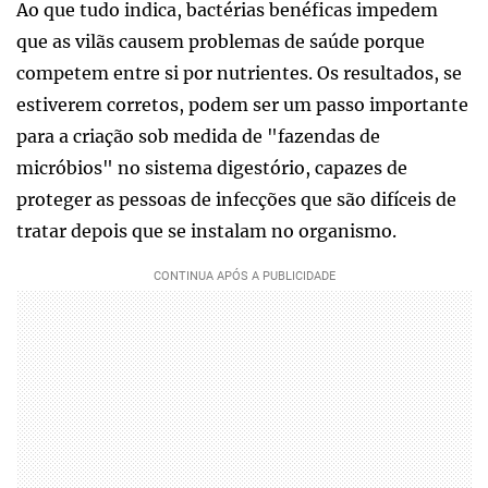
Ao que tudo indica, bactérias benéficas impedem
que as vilãs causem problemas de saúde porque
competem entre si por nutrientes. Os resultados, se
estiverem corretos, podem ser um passo importante
para a criação sob medida de "fazendas de
micróbios" no sistema digestório, capazes de
proteger as pessoas de infecções que são difíceis de
tratar depois que se instalam no organismo.