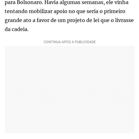
para Bolsonaro. Havia algumas semanas, ele vinha
tentando mobilizar apoio no que seria o primeiro
grande ato a favor de um projeto de lei que o livrasse
da cadeia.