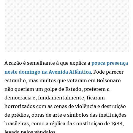
A razão é semelhante à que explica a
pouca presença
neste domingo na Avenida Atlântica
. Pode parecer
estranho, mas muitos que votaram em Bolsonaro
não queriam um golpe de Estado, preferem a
democracia e, fundamentalmente, ficaram
horrorizados com as cenas de violência e destruição
de prédios, obras de arte e símbolos das instituições
brasileiras, como a réplica da Constituição de 1988,
levada pelos vândalos.