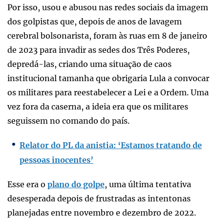
Por isso, usou e abusou nas redes sociais da imagem
dos golpistas que, depois de anos de lavagem
cerebral bolsonarista, foram às ruas em 8 de janeiro
de 2023 para invadir as sedes dos Três Poderes,
depredá-las, criando uma situação de caos
institucional tamanha que obrigaria Lula a convocar
os militares para reestabelecer a Lei e a Ordem. Uma
vez fora da caserna, a ideia era que os militares
seguissem no comando do país.
Relator do PL da anistia: ‘Estamos tratando de
pessoas inocentes’
Esse era o
plano do golpe
, uma última tentativa
desesperada depois de frustradas as intentonas
planejadas entre novembro e dezembro de 2022.