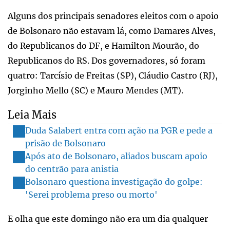
Alguns dos principais senadores eleitos com o apoio
de Bolsonaro não estavam lá, como Damares Alves,
do Republicanos do DF, e Hamilton Mourão, do
Republicanos do RS. Dos governadores, só foram
quatro: Tarcísio de Freitas (SP), Cláudio Castro (RJ),
Jorginho Mello (SC) e Mauro Mendes (MT).
Leia Mais
Duda Salabert entra com ação na PGR e pede a
prisão de Bolsonaro
Após ato de Bolsonaro, aliados buscam apoio
do centrão para anistia
Bolsonaro questiona investigação do golpe:
'Serei problema preso ou morto'
E olha que este domingo não era um dia qualquer