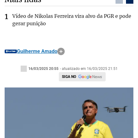
Vídeo de Nikolas Ferreira vira alvo da PGR e pode
gerar punição
Guilherme Amado
16/03/2025 20:55
- atualizado em 16/03/2025 21:51
SIGA NO