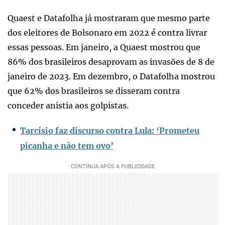
Quaest e Datafolha já mostraram que mesmo parte
dos eleitores de Bolsonaro em 2022 é contra livrar
essas pessoas. Em janeiro, a Quaest mostrou que
86% dos brasileiros desaprovam as invasões de 8 de
janeiro de 2023. Em dezembro, o Datafolha mostrou
que 62% dos brasileiros se disseram contra
conceder anistia aos golpistas.
Tarcísio faz discurso contra Lula: ‘Prometeu
picanha e não tem ovo’