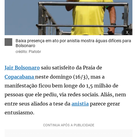
x
Baixa presença em ato por anistia mostra águas difíceis para
Bolsonaro
crédito: Platobr
Jair Bolsonaro
saiu satisfeito da Praia de
Copacabana
neste domingo (16/3), mas a
manifestação ficou bem longe do 1,5 milhão de
pessoas que ele pediu, via redes sociais. Aliás, nem
entre seus aliados a tese da
anistia
parece gerar
entusiasmo.