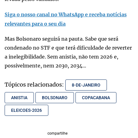
Siga o nosso canal no WhatsApp e receba notícias
relevantes para o seu dia
Mas Bolsonaro seguirá na pauta. Sabe que será
condenado no STF e que terá dificuldade de reverter
a inelegibilidade. Sem anistia, não tem 2026 e,
possivelmente, nem 2030, 2034…
Tópicos relacionados:
8-DE-JANEIRO
ANISTIA
BOLSONARO
COPACABANA
ELEICOES-2026
compartilhe