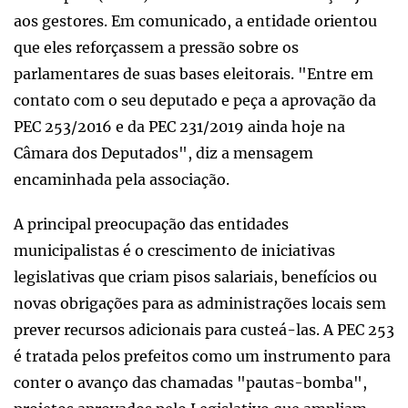
aos gestores. Em comunicado, a entidade orientou
que eles reforçassem a pressão sobre os
parlamentares de suas bases eleitorais. "Entre em
contato com o seu deputado e peça a aprovação da
PEC 253/2016 e da PEC 231/2019 ainda hoje na
Câmara dos Deputados", diz a mensagem
encaminhada pela associação.
A principal preocupação das entidades
municipalistas é o crescimento de iniciativas
legislativas que criam pisos salariais, benefícios ou
novas obrigações para as administrações locais sem
prever recursos adicionais para custeá-las. A PEC 253
é tratada pelos prefeitos como um instrumento para
conter o avanço das chamadas "pautas-bomba",