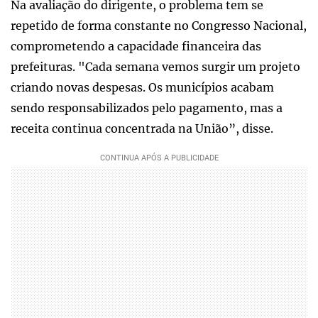
Na avaliação do dirigente, o problema tem se
repetido de forma constante no Congresso Nacional,
comprometendo a capacidade financeira das
prefeituras. "Cada semana vemos surgir um projeto
criando novas despesas. Os municípios acabam
sendo responsabilizados pelo pagamento, mas a
receita continua concentrada na União”, disse.