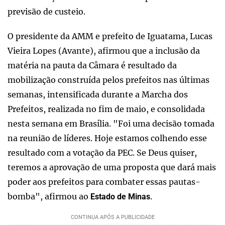
previsão de custeio.
O presidente da AMM e prefeito de Iguatama, Lucas
Vieira Lopes (Avante), afirmou que a inclusão da
matéria na pauta da Câmara é resultado da
mobilização construída pelos prefeitos nas últimas
semanas, intensificada durante a Marcha dos
Prefeitos, realizada no fim de maio, e consolidada
nesta semana em Brasília. "Foi uma decisão tomada
na reunião de líderes. Hoje estamos colhendo esse
resultado com a votação da PEC. Se Deus quiser,
teremos a aprovação de uma proposta que dará mais
poder aos prefeitos para combater essas pautas-
bomba", afirmou ao
.
Estado de Minas