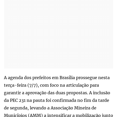
A agenda dos prefeitos em Brasília prossegue nesta
terça-feira (7/7), com foco na articulação para
garantir a aprovação das duas propostas. A inclusão
da PEC 231 na pauta foi confirmada no fim da tarde
de segunda, levando a Associação Mineira de
Municípios (AMM) a intensificar a mobilização junto