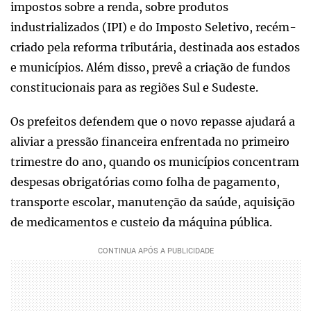
impostos sobre a renda, sobre produtos
industrializados (IPI) e do Imposto Seletivo, recém-
criado pela reforma tributária, destinada aos estados
e municípios. Além disso, prevê a criação de fundos
constitucionais para as regiões Sul e Sudeste.
Os prefeitos defendem que o novo repasse ajudará a
aliviar a pressão financeira enfrentada no primeiro
trimestre do ano, quando os municípios concentram
despesas obrigatórias como folha de pagamento,
transporte escolar, manutenção da saúde, aquisição
de medicamentos e custeio da máquina pública.