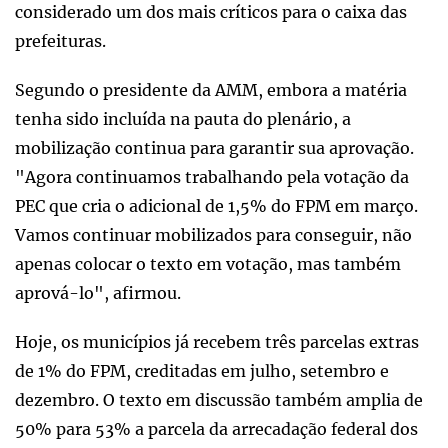
considerado um dos mais críticos para o caixa das
prefeituras.
Segundo o presidente da AMM, embora a matéria
tenha sido incluída na pauta do plenário, a
mobilização continua para garantir sua aprovação.
"Agora continuamos trabalhando pela votação da
PEC que cria o adicional de 1,5% do FPM em março.
Vamos continuar mobilizados para conseguir, não
apenas colocar o texto em votação, mas também
aprová-lo", afirmou.
Hoje, os municípios já recebem três parcelas extras
de 1% do FPM, creditadas em julho, setembro e
dezembro. O texto em discussão também amplia de
50% para 53% a parcela da arrecadação federal dos