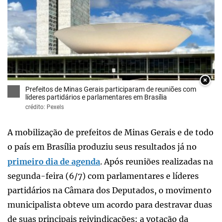
×
Prefeitos de Minas Gerais participaram de reuniões com
líderes partidários e parlamentares em Brasília
crédito: Pexels
A mobilização de prefeitos de Minas Gerais e de todo
o país em Brasília produziu seus resultados já no
primeiro dia de agenda
. Após reuniões realizadas na
segunda-feira (6/7) com parlamentares e líderes
partidários na Câmara dos Deputados, o movimento
municipalista obteve um acordo para destravar duas
de suas principais reivindicações: a votação da