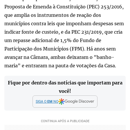
Proposta de Emenda à Constituição (PEC) 253/2016,
que amplia os instrumentos de reação dos
municípios contra leis que imponham despesas sem
indicar fonte de custeio, e da PEC 231/2019, que cria
um repasse adicional de 1,5% do Fundo de
Participação dos Municípios (FPM). Há anos sem
avançar na Câmara, ambas deixaram o "banho-
maria" e entraram na pauta de votações da Casa.
Fique por dentro das notícias que importam para
você!
SIGA O
EM
NO