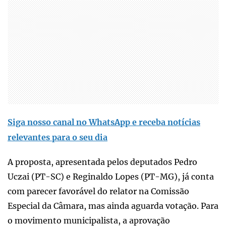
Siga nosso canal no WhatsApp e receba notícias
relevantes para o seu dia
A proposta, apresentada pelos deputados Pedro
Uczai (PT-SC) e Reginaldo Lopes (PT-MG), já conta
com parecer favorável do relator na Comissão
Especial da Câmara, mas ainda aguarda votação. Para
o movimento municipalista, a aprovação