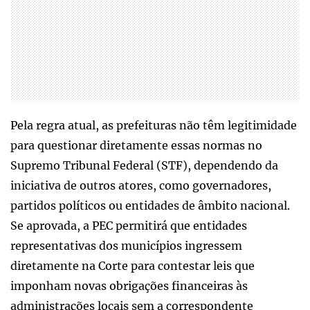
Pela regra atual, as prefeituras não têm legitimidade
para questionar diretamente essas normas no
Supremo Tribunal Federal (STF), dependendo da
iniciativa de outros atores, como governadores,
partidos políticos ou entidades de âmbito nacional.
Se aprovada, a PEC permitirá que entidades
representativas dos municípios ingressem
diretamente na Corte para contestar leis que
imponham novas obrigações financeiras às
administrações locais sem a correspondente