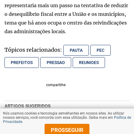
representaria mais um passo na tentativa de reduzir
o desequilíbrio fiscal entre a União e os municípios,
tema que há anos ocupa o centro das reivindicações
das administrações locais.
Tópicos relacionados:
PAUTA
PEC
PREFEITOS
PRESSAO
REUNIOES
compartilhe
Nós usamos cookies e tecnologia semelhantes em nossos sites. Ao utilizar
nossos serviços, você concorda com essa utilização. Saiba mais em
Política de
Privacidade
.
PROSSEGUIR