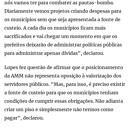
nós vamos ter para combater as pautas-bomba.
Diariamente vemos projetos criando despesas para
os municípios sem que seja apresentada a fonte de
custeio. A cada dia os municípios ficam mais
sacrificados e vai chegar um momento em que os
prefeitos deixarão de administrar políticas públicas
para administrar apenas dívidas", declarou.
Lopes fez questão de afirmar que o posicionamento
da AMM não representa oposição à valorização dos
servidores públicos. "Mas, para isso, é preciso existir
a fonte de custeio para que os municípios tenham
condições de cumprir essas obrigações. Não adianta
criar um piso e simplesmente não termos como
pagar”, declarou.