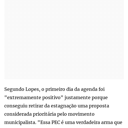
Segundo Lopes, o primeiro dia da agenda foi
"extremamente positivo" justamente porque
conseguiu retirar da estagnação uma proposta
considerada prioritária pelo movimento
municipalista. "Essa PEC é uma verdadeira arma que