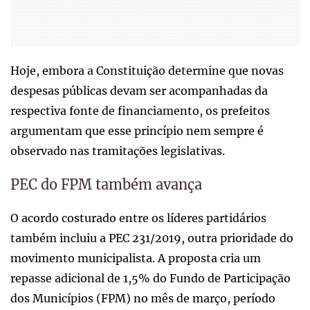
Hoje, embora a Constituição determine que novas
despesas públicas devam ser acompanhadas da
respectiva fonte de financiamento, os prefeitos
argumentam que esse princípio nem sempre é
observado nas tramitações legislativas.
PEC do FPM também avança
O acordo costurado entre os líderes partidários
também incluiu a PEC 231/2019, outra prioridade do
movimento municipalista. A proposta cria um
repasse adicional de 1,5% do Fundo de Participação
dos Municípios (FPM) no mês de março, período