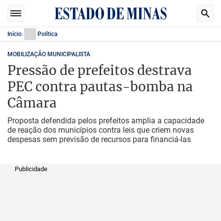
Início
Política
MOBILIZAÇÃO MUNICIPALISTA
Pressão de prefeitos destrava
PEC contra pautas-bomba na
Câmara
Proposta defendida pelos prefeitos amplia a capacidade
de reação dos municípios contra leis que criem novas
despesas sem previsão de recursos para financiá-las
Publicidade