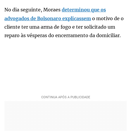
No dia seguinte, Moraes
determinou que os
advogados de Bolsonaro explicassem
o motivo de o
cliente ter uma arma de fogo e ter solicitado um
reparo às vésperas do encerramento da domiciliar.