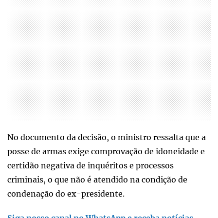
No documento da decisão, o ministro ressalta que a
posse de armas exige comprovação de idoneidade e
certidão negativa de inquéritos e processos
criminais, o que não é atendido na condição de
condenação do ex-presidente.
Siga nosso canal no WhatsApp e receba notícias