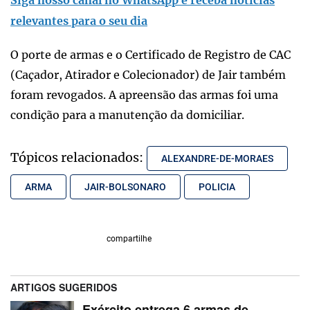
relevantes para o seu dia
O porte de armas e o Certificado de Registro de CAC
(Caçador, Atirador e Colecionador) de Jair também
foram revogados. A apreensão das armas foi uma
condição para a manutenção da domiciliar.
Tópicos relacionados:
ALEXANDRE-DE-MORAES
ARMA
JAIR-BOLSONARO
POLICIA
compartilhe