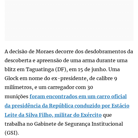
A decisão de Moraes decorre dos desdobramentos da
descoberta e apreensão de uma arma durante uma
blitz em Taguatinga (DF), em 15 de junho. Uma
Glock em nome do ex-presidente, de calibre 9
milímetros, e um carregador com 30
munições
foram encontrados em um carro oficial
da presidência da República conduzido por Estácio
Leite da Silva Filho, militar do Exército
que
trabalha no Gabinete de Segurança Institucional
(GSI).