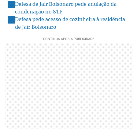
Defesa de Jair Bolsonaro pede anulação da
condenação no STF
Defesa pede acesso de cozinheira à residência
de Jair Bolsonaro