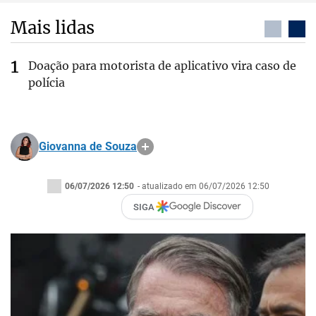
Mais lidas
Doação para motorista de aplicativo vira caso de
polícia
Giovanna de Souza
06/07/2026 12:50
- atualizado em 06/07/2026 12:50
SIGA