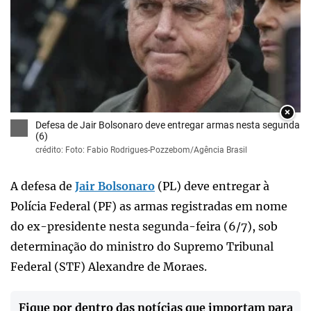
×
Defesa de Jair Bolsonaro deve entregar armas nesta segunda
(6)
crédito: Foto: Fabio Rodrigues-Pozzebom/Agência Brasil
A defesa de
Jair Bolsonaro
(PL) deve entregar à
Polícia Federal (PF) as armas registradas em nome
do ex-presidente nesta segunda-feira (6/7), sob
determinação do ministro do Supremo Tribunal
Federal (STF) Alexandre de Moraes.
Fique por dentro das notícias que importam para