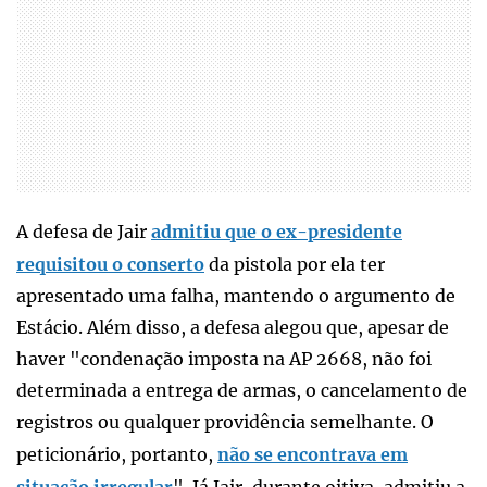
A defesa de Jair
admitiu que o ex-presidente
requisitou o conserto
da pistola por ela ter
apresentado uma falha, mantendo o argumento de
Estácio. Além disso, a defesa alegou que, apesar de
haver "condenação imposta na AP 2668, não foi
determinada a entrega de armas, o cancelamento de
registros ou qualquer providência semelhante. O
peticionário, portanto,
não se encontrava em
situação irregular
". Já Jair, durante oitiva, admitiu a