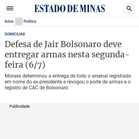
Início
Política
DOMICILIAR
Defesa de Jair Bolsonaro deve
entregar armas nesta segunda-
feira (6/7)
Moraes determinou a entrega de todo o arsenal registrado
em nome do ex-presidente e revogou o porte de armas e o
registro de CAC de Bolsonaro
Publicidade