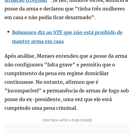
posse da arma e declarou que "tinha três mulheres
em casa e não podia ficar desarmado".
Bolsonaro diz ao STF que não está proibido de
manter arma em casa
Após análise, Moraes entendeu que a posse da arma
não configurava "falta grave" e permitiu que o
cumprimento da pena em regime domiciliar
continuasse. No entanto, afirmou que é
"incompatível" a permanência de armas de fogo sob
posse do ex-presidente, uma vez que ele está
cumprindo uma pena criminal.