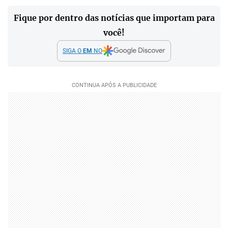
Fique por dentro das notícias que importam para
você!
SIGA O
EM
NO