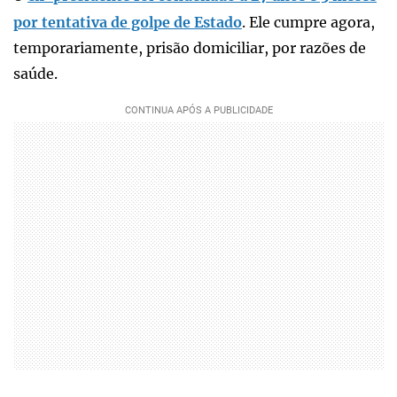
por tentativa de golpe de Estado
. Ele cumpre agora,
temporariamente, prisão domiciliar, por razões de
saúde.