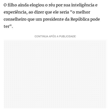
O filho ainda elogiou o réu por sua inteligência e
experiência, ao dizer que ele seria "o melhor
conselheiro que um presidente da República pode
ter".