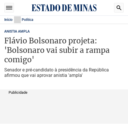
Início
Política
ANISTIA AMPLA
Flávio Bolsonaro projeta:
'Bolsonaro vai subir a rampa
comigo'
Senador e pré-candidato à presidência da República
afirmou que vai aprovar anistia 'ampla'
Publicidade