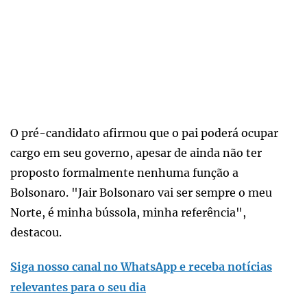
O pré-candidato afirmou que o pai poderá ocupar
cargo em seu governo, apesar de ainda não ter
proposto formalmente nenhuma função a
Bolsonaro. "Jair Bolsonaro vai ser sempre o meu
Norte, é minha bússola, minha referência",
destacou.
Siga nosso canal no WhatsApp e receba notícias
relevantes para o seu dia