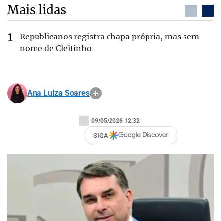
Mais lidas
Republicanos registra chapa própria, mas sem
nome de Cleitinho
Ana Luiza Soares
09/05/2026 12:32
SIGA