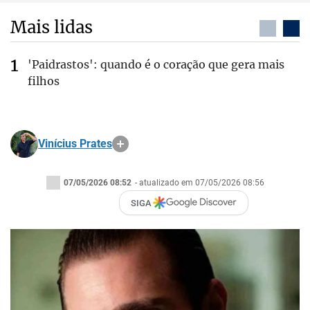
Mais lidas
'Paidrastos': quando é o coração que gera mais
filhos
Vinícius Prates
07/05/2026 08:52
- atualizado em 07/05/2026 08:56
SIGA