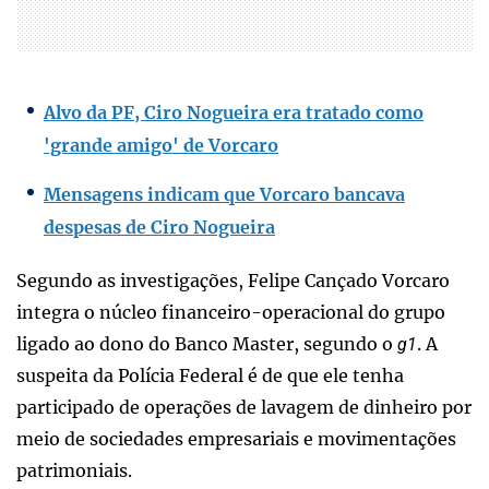
Alvo da PF, Ciro Nogueira era tratado como
'grande amigo' de Vorcaro
Mensagens indicam que Vorcaro bancava
despesas de Ciro Nogueira
Segundo as investigações, Felipe Cançado Vorcaro
integra o núcleo financeiro-operacional do grupo
ligado ao dono do Banco Master, segundo o
. A
g1
suspeita da Polícia Federal é de que ele tenha
participado de operações de lavagem de dinheiro por
meio de sociedades empresariais e movimentações
patrimoniais.