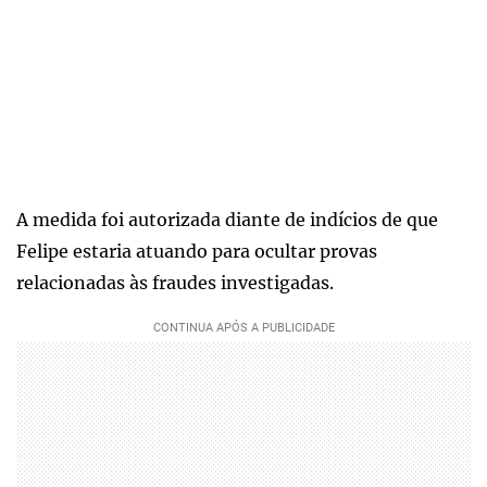
A medida foi autorizada diante de indícios de que
Felipe estaria atuando para ocultar provas
relacionadas às fraudes investigadas.