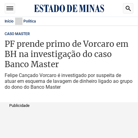
Início
Política
CASO MASTER
PF prende primo de Vorcaro em
BH na investigação do caso
Banco Master
Felipe Cançado Vorcaro é investigado por suspeita de
atuar em esquema de lavagem de dinheiro ligado ao grupo
do dono do Banco Master
Publicidade