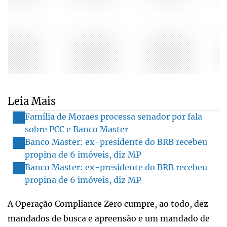
Leia Mais
Família de Moraes processa senador por fala
sobre PCC e Banco Master
Banco Master: ex-presidente do BRB recebeu
propina de 6 imóveis, diz MP
Banco Master: ex-presidente do BRB recebeu
propina de 6 imóveis, diz MP
A Operação Compliance Zero cumpre, ao todo, dez
mandados de busca e apreensão e um mandado de