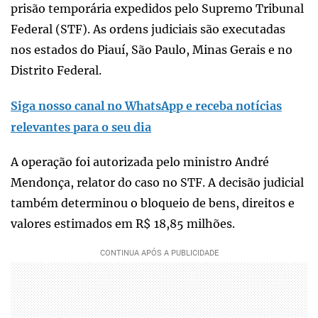
prisão temporária expedidos pelo Supremo Tribunal
Federal (STF). As ordens judiciais são executadas
nos estados do Piauí, São Paulo, Minas Gerais e no
Distrito Federal.
Siga nosso canal no WhatsApp e receba notícias
relevantes para o seu dia
A operação foi autorizada pelo ministro André
Mendonça, relator do caso no STF. A decisão judicial
também determinou o bloqueio de bens, direitos e
valores estimados em R$ 18,85 milhões.