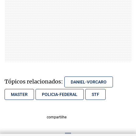
Tópicos relacionados:
DANIEL-VORCARO
MASTER
POLICIA-FEDERAL
STF
compartilhe