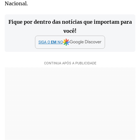
Nacional.
Fique por dentro das notícias que importam para
você!
SIGA O
EM
NO