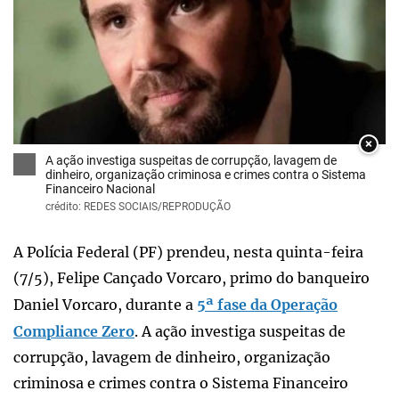
×
A ação investiga suspeitas de corrupção, lavagem de
dinheiro, organização criminosa e crimes contra o Sistema
Financeiro Nacional
crédito: REDES SOCIAIS/REPRODUÇÃO
A Polícia Federal (PF) prendeu, nesta quinta-feira
(7/5), Felipe Cançado Vorcaro, primo do banqueiro
Daniel Vorcaro, durante a
5ª fase da Operação
Compliance Zero
. A ação investiga suspeitas de
corrupção, lavagem de dinheiro, organização
criminosa e crimes contra o Sistema Financeiro