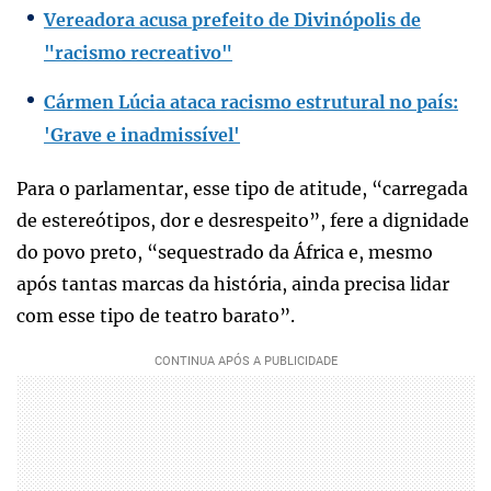
Vereadora acusa prefeito de Divinópolis de
"racismo recreativo"
Cármen Lúcia ataca racismo estrutural no país:
'Grave e inadmissível'
Para o parlamentar, esse tipo de atitude, “carregada
de estereótipos, dor e desrespeito”, fere a dignidade
do povo preto, “sequestrado da África e, mesmo
após tantas marcas da história, ainda precisa lidar
com esse tipo de teatro barato”.