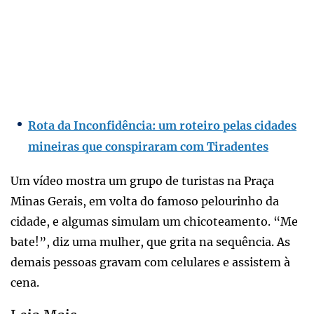
Rota da Inconfidência: um roteiro pelas cidades
mineiras que conspiraram com Tiradentes
Um vídeo mostra um grupo de turistas na Praça
Minas Gerais, em volta do famoso pelourinho da
cidade, e algumas simulam um chicoteamento. “Me
bate!”, diz uma mulher, que grita na sequência. As
demais pessoas gravam com celulares e assistem à
cena.