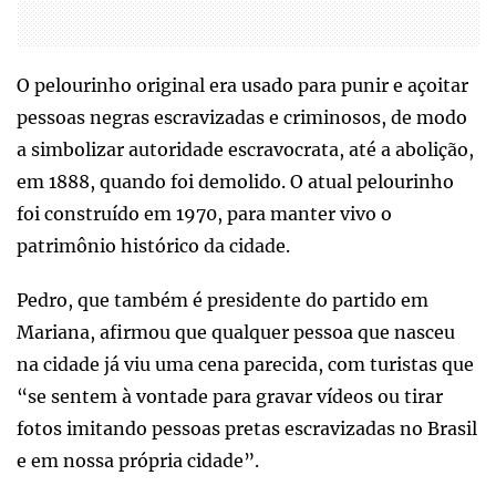
O pelourinho original era usado para punir e açoitar
pessoas negras escravizadas e criminosos, de modo
a simbolizar autoridade escravocrata, até a abolição,
em 1888, quando foi demolido. O atual pelourinho
foi construído em 1970, para manter vivo o
patrimônio histórico da cidade.
Pedro, que também é presidente do partido em
Mariana, afirmou que qualquer pessoa que nasceu
na cidade já viu uma cena parecida, com turistas que
“se sentem à vontade para gravar vídeos ou tirar
fotos imitando pessoas pretas escravizadas no Brasil
e em nossa própria cidade”.