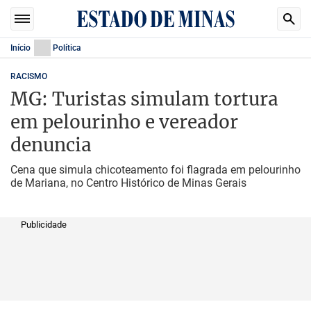
Início
Política
RACISMO
MG: Turistas simulam tortura
em pelourinho e vereador
denuncia
Cena que simula chicoteamento foi flagrada em pelourinho
de Mariana, no Centro Histórico de Minas Gerais
Publicidade