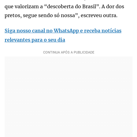
que valorizam a “descoberta do Brasil”. A dor dos
pretos, segue sendo só nossa”, escreveu outra.
Siga nosso canal no WhatsApp e receba notícias
relevantes para o seu dia