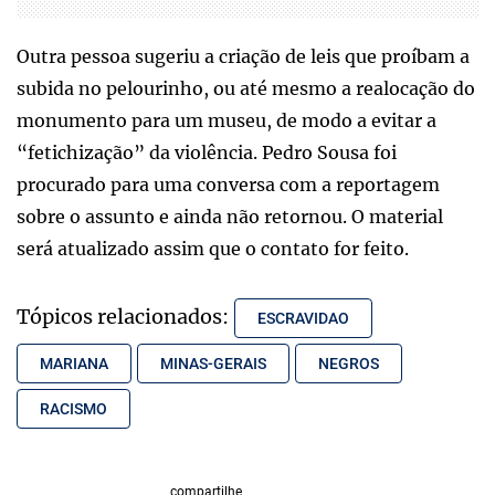
Outra pessoa sugeriu a criação de leis que proíbam a
subida no pelourinho, ou até mesmo a realocação do
monumento para um museu, de modo a evitar a
“fetichização” da violência. Pedro Sousa foi
procurado para uma conversa com a reportagem
sobre o assunto e ainda não retornou. O material
será atualizado assim que o contato for feito.
Tópicos relacionados:
ESCRAVIDAO
MARIANA
MINAS-GERAIS
NEGROS
RACISMO
compartilhe