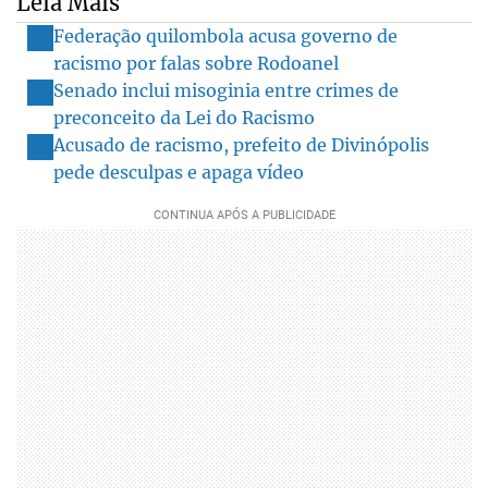
Leia Mais
Federação quilombola acusa governo de
racismo por falas sobre Rodoanel
Senado inclui misoginia entre crimes de
preconceito da Lei do Racismo
Acusado de racismo, prefeito de Divinópolis
pede desculpas e apaga vídeo