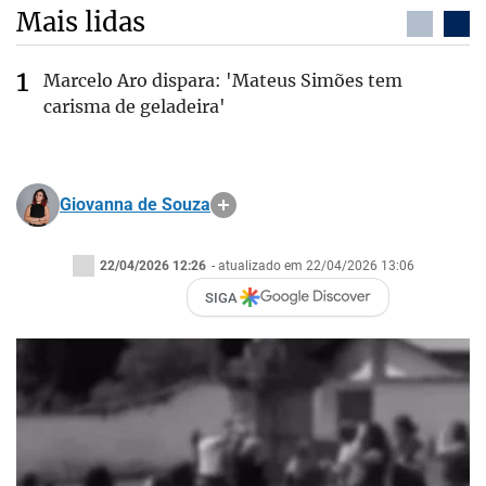
Mais lidas
Marcelo Aro dispara: 'Mateus Simões tem
carisma de geladeira'
Giovanna de Souza
22/04/2026 12:26
- atualizado em 22/04/2026 13:06
SIGA