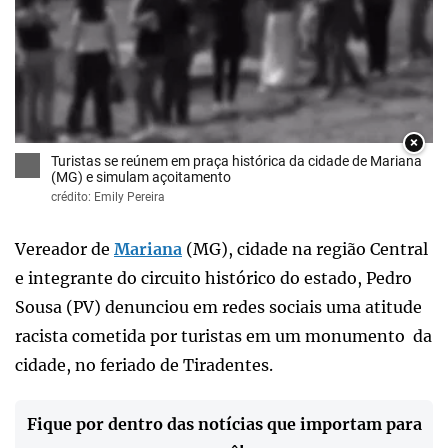
×
Turistas se reúnem em praça histórica da cidade de Mariana
(MG) e simulam açoitamento
crédito: Emily Pereira
Vereador de
Mariana
(MG), cidade na região Central
e integrante do circuito histórico do estado, Pedro
Sousa (PV) denunciou em redes sociais uma atitude
racista cometida por turistas em um monumento da
cidade, no feriado de Tiradentes.
Fique por dentro das notícias que importam para