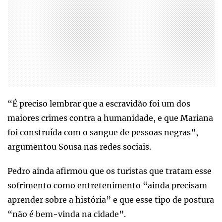
“É preciso lembrar que a escravidão foi um dos
maiores crimes contra a humanidade, e que Mariana
foi construída com o sangue de pessoas negras”,
argumentou Sousa nas redes sociais.
Pedro ainda afirmou que os turistas que tratam esse
sofrimento como entretenimento “ainda precisam
aprender sobre a história” e que esse tipo de postura
“não é bem-vinda na cidade”.