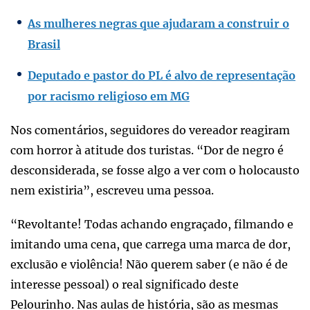
As mulheres negras que ajudaram a construir o
Brasil
Deputado e pastor do PL é alvo de representação
por racismo religioso em MG
Nos comentários, seguidores do vereador reagiram
com horror à atitude dos turistas. “Dor de negro é
desconsiderada, se fosse algo a ver com o holocausto
nem existiria”, escreveu uma pessoa.
“Revoltante! Todas achando engraçado, filmando e
imitando uma cena, que carrega uma marca de dor,
exclusão e violência! Não querem saber (e não é de
interesse pessoal) o real significado deste
Pelourinho. Nas aulas de história, são as mesmas