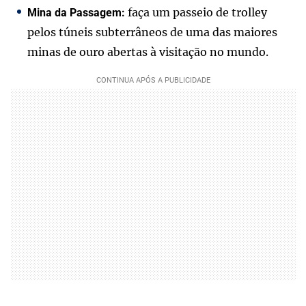
faça um passeio de trolley
Mina da Passagem:
pelos túneis subterrâneos de uma das maiores
minas de ouro abertas à visitação no mundo.