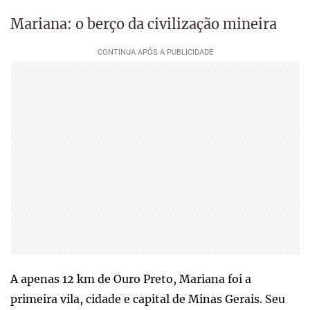
Mariana: o berço da civilização mineira
A apenas 12 km de Ouro Preto, Mariana foi a
primeira vila, cidade e capital de Minas Gerais. Seu