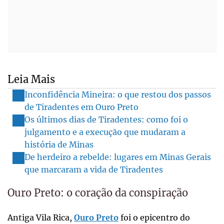
Leia Mais
Inconfidência Mineira: o que restou dos passos
de Tiradentes em Ouro Preto
Os últimos dias de Tiradentes: como foi o
julgamento e a execução que mudaram a
história de Minas
De herdeiro a rebelde: lugares em Minas Gerais
que marcaram a vida de Tiradentes
Ouro Preto: o coração da conspiração
Antiga Vila Rica,
Ouro Preto
foi o epicentro do