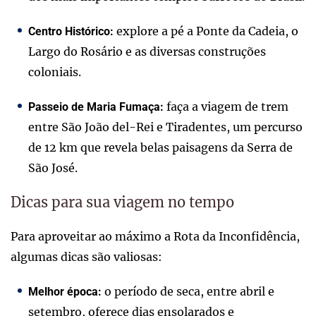
explore a pé a Ponte da Cadeia, o
Centro Histórico:
Largo do Rosário e as diversas construções
coloniais.
faça a viagem de trem
Passeio de Maria Fumaça:
entre São João del-Rei e Tiradentes, um percurso
de 12 km que revela belas paisagens da Serra de
São José.
Dicas para sua viagem no tempo
Para aproveitar ao máximo a Rota da Inconfidência,
algumas dicas são valiosas:
o período de seca, entre abril e
Melhor época:
setembro, oferece dias ensolarados e