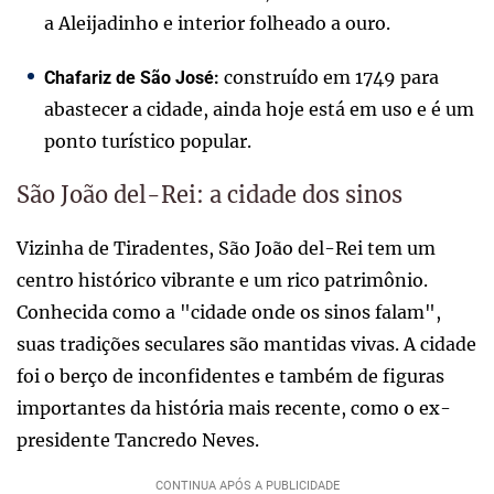
a Aleijadinho e interior folheado a ouro.
construído em 1749 para
Chafariz de São José:
abastecer a cidade, ainda hoje está em uso e é um
ponto turístico popular.
São João del-Rei: a cidade dos sinos
Vizinha de Tiradentes, São João del-Rei tem um
centro histórico vibrante e um rico patrimônio.
Conhecida como a "cidade onde os sinos falam",
suas tradições seculares são mantidas vivas. A cidade
foi o berço de inconfidentes e também de figuras
importantes da história mais recente, como o ex-
presidente Tancredo Neves.