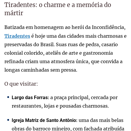
Tiradentes: o charme e a memória do
mártir
Batizada em homenagem ao herói da Inconfidência,
Tiradentes
é hoje uma das cidades mais charmosas e
preservadas do Brasil. Suas ruas de pedra, casario
colonial colorido, ateliês de arte e gastronomia
refinada criam uma atmosfera única, que convida a
longas caminhadas sem pressa.
O que visitar:
a praça principal, cercada por
Largo das Forras:
restaurantes, lojas e pousadas charmosas.
uma das mais belas
Igreja Matriz de Santo Antônio:
obras do barroco mineiro, com fachada atribuída