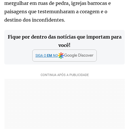
mergulhar em ruas de pedra, igrejas barrocas e
paisagens que testemunharam a coragem e o
destino dos inconfidentes.
Fique por dentro das notícias que importam para
você!
SIGA O
EM
NO