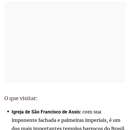
O que visitar:
com sua
Igreja de São Francisco de Assis:
imponente fachada e palmeiras imperiais, é um
dos mais importantes templos barrocos do Brasil.