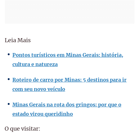
Leia Mais
Pontos turísticos em Minas Gerais: história,
cultura e natureza
Roteiro de carro por Minas: 5 destinos para ir
com seu novo veículo
Minas Gerais na rota dos gringos: por que o
estado virou queridinho
O que visitar: