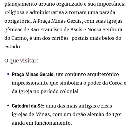
planejamento urbano organizado e sua importância
religiosa e administrativa a tornam uma parada
obrigatória. A Praça Minas Gerais, com suas igrejas
gêmeas de São Francisco de Assis e Nossa Senhora
do Carmo, é um dos cartões-postais mais belos do
estado.
O que visitar:
um conjunto arquitetônico
Praça Minas Gerais:
impressionante que simboliza o poder da Coroa e
da Igreja no período colonial.
uma das mais antigas e ricas
Catedral da Sé:
igrejas de Minas, com um órgão alemão de 1701
ainda em funcionamento.