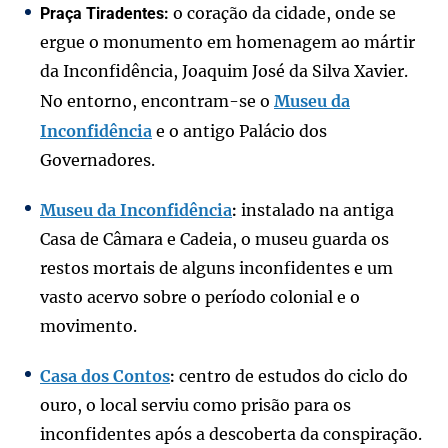
o coração da cidade, onde se
Praça Tiradentes:
ergue o monumento em homenagem ao mártir
da Inconfidência, Joaquim José da Silva Xavier.
No entorno, encontram-se o
Museu da
Inconfidência
e o antigo Palácio dos
Governadores.
Museu da Inconfidência
instalado na antiga
:
Casa de Câmara e Cadeia, o museu guarda os
restos mortais de alguns inconfidentes e um
vasto acervo sobre o período colonial e o
movimento.
Casa dos Contos
centro de estudos do ciclo do
:
ouro, o local serviu como prisão para os
inconfidentes após a descoberta da conspiração.