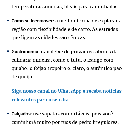
temperaturas amenas, ideais para caminhadas.
a melhor forma de explorar a
Como se locomover:
região com flexibilidade é de carro. As estradas
que ligam as cidades são cênicas.
não deixe de provar os sabores da
Gastronomia:
culinária mineira, como o tutu, o frango com
quiabo, o feijão tropeiro e, claro, o autêntico pão
de queijo.
Siga nosso canal no WhatsApp e receba notícias
relevantes para o seu dia
use sapatos confortáveis, pois você
Calçados:
caminhará muito por ruas de pedra irregulares.