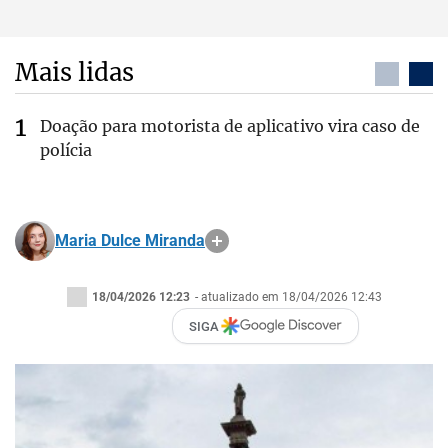
Mais lidas
Doação para motorista de aplicativo vira caso de
polícia
Maria Dulce Miranda
18/04/2026 12:23
- atualizado em 18/04/2026 12:43
SIGA