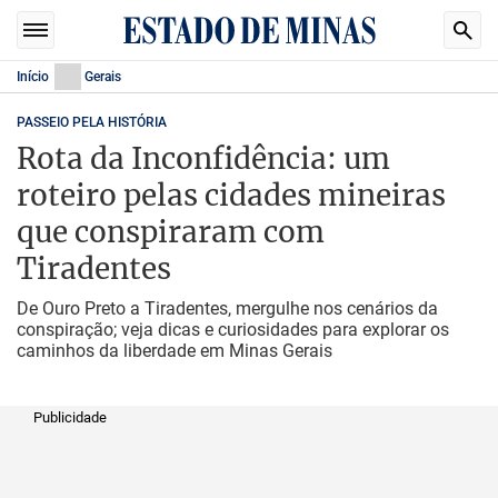
Início
Gerais
PASSEIO PELA HISTÓRIA
Rota da Inconfidência: um
roteiro pelas cidades mineiras
que conspiraram com
Tiradentes
De Ouro Preto a Tiradentes, mergulhe nos cenários da
conspiração; veja dicas e curiosidades para explorar os
caminhos da liberdade em Minas Gerais
Publicidade