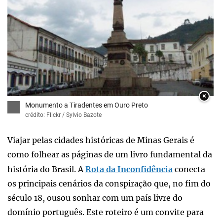
×
Monumento a Tiradentes em Ouro Preto
crédito: Flickr / Sylvio Bazote
Viajar pelas cidades históricas de Minas Gerais é
como folhear as páginas de um livro fundamental da
história do Brasil. A
Rota da Inconfidência
conecta
os principais cenários da conspiração que, no fim do
século 18, ousou sonhar com um país livre do
domínio português. Este roteiro é um convite para