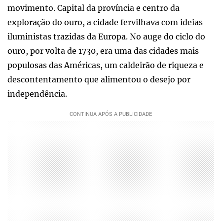
movimento. Capital da província e centro da
exploração do ouro, a cidade fervilhava com ideias
iluministas trazidas da Europa. No auge do ciclo do
ouro, por volta de 1730, era uma das cidades mais
populosas das Américas, um caldeirão de riqueza e
descontentamento que alimentou o desejo por
independência.