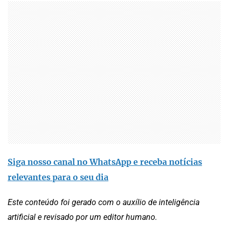
Siga nosso canal no WhatsApp e receba notícias
relevantes para o seu dia
Este conteúdo foi gerado com o auxílio de inteligência
artificial e revisado por um editor humano.