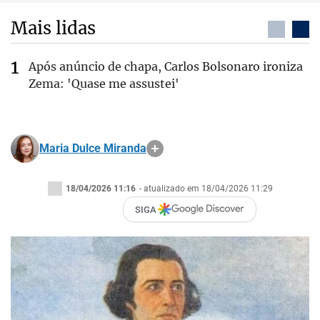
Mais lidas
Após anúncio de chapa, Carlos Bolsonaro ironiza
Zema: 'Quase me assustei'
Maria Dulce Miranda
18/04/2026 11:16
- atualizado em 18/04/2026 11:29
SIGA