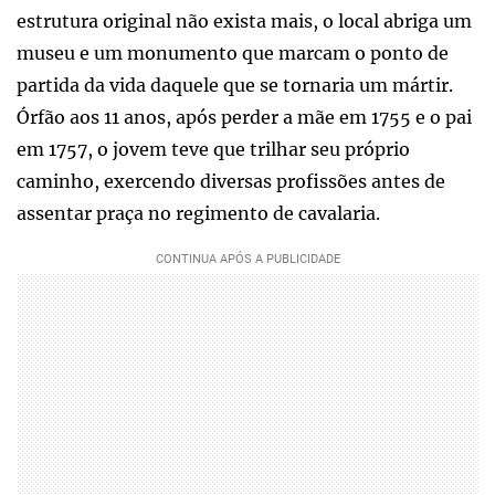
estrutura original não exista mais, o local abriga um
museu e um monumento que marcam o ponto de
partida da vida daquele que se tornaria um mártir.
Órfão aos 11 anos, após perder a mãe em 1755 e o pai
em 1757, o jovem teve que trilhar seu próprio
caminho, exercendo diversas profissões antes de
assentar praça no regimento de cavalaria.