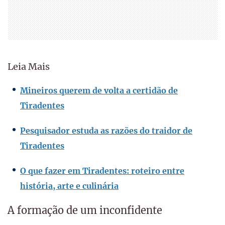
Leia Mais
Mineiros querem de volta a certidão de
Tiradentes
Pesquisador estuda as razões do traidor de
Tiradentes
O que fazer em Tiradentes: roteiro entre
história, arte e culinária
A formação de um inconfidente