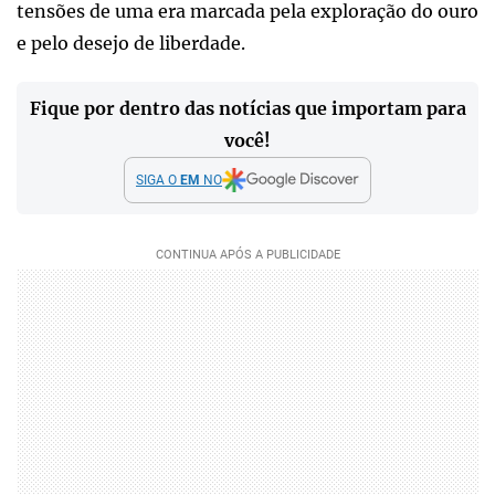
tensões de uma era marcada pela exploração do ouro
e pelo desejo de liberdade.
Fique por dentro das notícias que importam para
você!
SIGA O
EM
NO