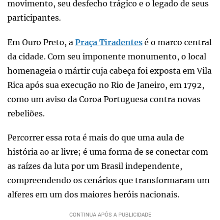
movimento, seu desfecho trágico e o legado de seus
participantes.
Em Ouro Preto, a
Praça Tiradentes
é o marco central
da cidade. Com seu imponente monumento, o local
homenageia o mártir cuja cabeça foi exposta em Vila
Rica após sua execução no Rio de Janeiro, em 1792,
como um aviso da Coroa Portuguesa contra novas
rebeliões.
Percorrer essa rota é mais do que uma aula de
história ao ar livre; é uma forma de se conectar com
as raízes da luta por um Brasil independente,
compreendendo os cenários que transformaram um
alferes em um dos maiores heróis nacionais.