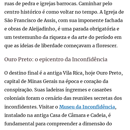
ruas de pedra e igrejas barrocas. Caminhar pelo
centro histórico é como voltar no tempo. A Igreja de
São Francisco de Assis, com sua imponente fachada
e obras de Aleijadinho, é uma parada obrigatória e
um testemunho da riqueza e da arte do período em
que as ideias de liberdade começavam a florescer.
Ouro Preto: o epicentro da Inconfidência
O destino final é a antiga Vila Rica, hoje Ouro Preto,
capital de Minas Gerais na época e coração da
conspiração. Suas ladeiras íngremes e casarões
coloniais foram o cenário das reuniões secretas dos
inconfidentes. Visitar o
Museu da Inconfidência
,
instalado na antiga Casa de Câmara e Cadeia, é
fundamental para compreender a dimensão do