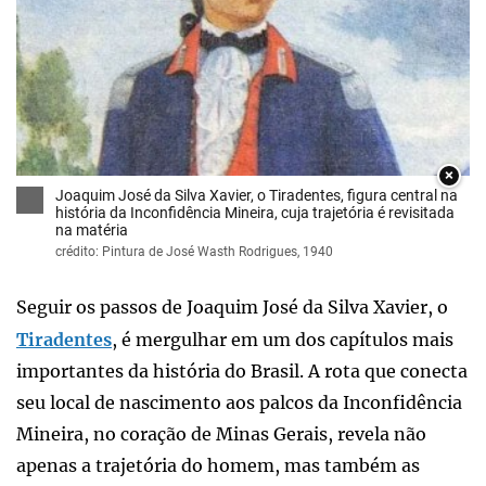
×
Joaquim José da Silva Xavier, o Tiradentes, figura central na
história da Inconfidência Mineira, cuja trajetória é revisitada
na matéria
crédito: Pintura de José Wasth Rodrigues, 1940
Seguir os passos de Joaquim José da Silva Xavier, o
Tiradentes
, é mergulhar em um dos capítulos mais
importantes da história do Brasil. A rota que conecta
seu local de nascimento aos palcos da Inconfidência
Mineira, no coração de Minas Gerais, revela não
apenas a trajetória do homem, mas também as