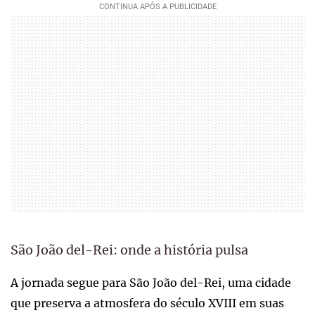
São João del-Rei: onde a história pulsa
A jornada segue para São João del-Rei, uma cidade
que preserva a atmosfera do século XVIII em suas