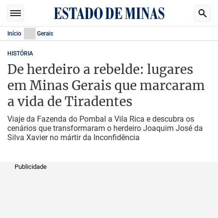
Início
Gerais
HISTÓRIA
De herdeiro a rebelde: lugares
em Minas Gerais que marcaram
a vida de Tiradentes
Viaje da Fazenda do Pombal a Vila Rica e descubra os
cenários que transformaram o herdeiro Joaquim José da
Silva Xavier no mártir da Inconfidência
Publicidade