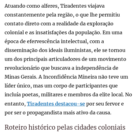
Atuando como alferes, Tiradentes viajava
constantemente pela região, o que lhe permitiu
contato direto com a realidade da exploração
colonial e as insatisfações da população. Em uma
época de efervescência intelectual, com a
disseminação dos ideais iluministas, ele se tornou
um dos principais articuladores de um movimento
revolucionário que buscava a independência de
Minas Gerais. A Inconfidência Mineira não teve um
líder único, mas um corpo de participantes que
incluía poetas, militares e membros da elite local. No
entanto,
Tiradentes destacou-se
por seu fervor e
por ser o propagandista mais ativo da causa.
Roteiro histórico pelas cidades coloniais