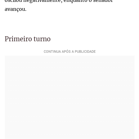
avançou.
Primeiro turno