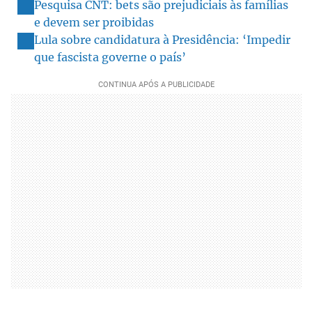
Pesquisa CNT: bets são prejudiciais às famílias
e devem ser proibidas
Lula sobre candidatura à Presidência: ‘Impedir
que fascista governe o país’