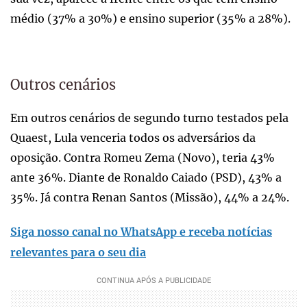
médio (37% a 30%) e ensino superior (35% a 28%).
Outros cenários
Em outros cenários de segundo turno testados pela
Quaest, Lula venceria todos os adversários da
oposição. Contra Romeu Zema (Novo), teria 43%
ante 36%. Diante de Ronaldo Caiado (PSD), 43% a
35%. Já contra Renan Santos (Missão), 44% a 24%.
Siga nosso canal no WhatsApp e receba notícias
relevantes para o seu dia