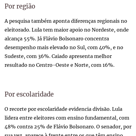
Por região
A pesquisa também aponta diferenças regionais no
eleitorado. Lula tem maior apoio no Nordeste, onde
alcança 55%. Já Flávio Bolsonaro concentra
desempenho mais elevado no Sul, com 40%, e no
Sudeste, com 36%. Caiado apresenta melhor
resultado no Centro-Oeste e Norte, com 16%.
Por escolaridade
O recorte por escolaridade evidencia divisão. Lula
lidera entre eleitores com ensino fundamental, com
48% contra 25% de Flávio Bolsonaro. O senador, por
sua vez, aparece à frente entre os que têm ensino