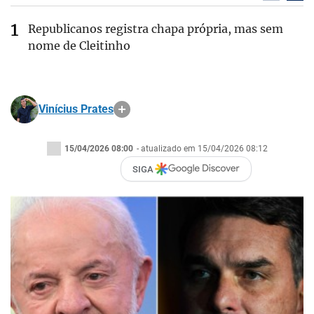
Republicanos registra chapa própria, mas sem
nome de Cleitinho
Vinícius Prates
15/04/2026 08:00
- atualizado em 15/04/2026 08:12
SIGA