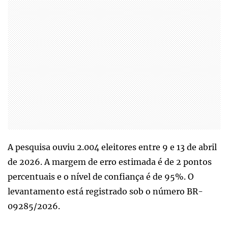
A pesquisa ouviu 2.004 eleitores entre 9 e 13 de abril
de 2026. A margem de erro estimada é de 2 pontos
percentuais e o nível de confiança é de 95%. O
levantamento está registrado sob o número BR-
09285/2026.