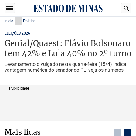
Início
Política
ELEIÇÕES 2026
Genial/Quaest: Flávio Bolsonaro
tem 42% e Lula 40% no 2º turno
Levantamento divulgado nesta quarta-feira (15/4) indica
vantagem numérica do senador do PL; veja os números
Publicidade
Mais lidas