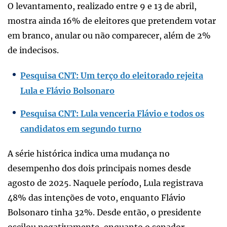
O levantamento, realizado entre 9 e 13 de abril,
mostra ainda 16% de eleitores que pretendem votar
em branco, anular ou não comparecer, além de 2%
de indecisos.
Pesquisa CNT: Um terço do eleitorado rejeita
Lula e Flávio Bolsonaro
Pesquisa CNT: Lula venceria Flávio e todos os
candidatos em segundo turno
A série histórica indica uma mudança no
desempenho dos dois principais nomes desde
agosto de 2025. Naquele período, Lula registrava
48% das intenções de voto, enquanto Flávio
Bolsonaro tinha 32%. Desde então, o presidente
oscilou negativamente, enquanto o senador